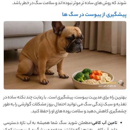
شوند که روش های ساده تر موثر نبوده اند و سلامت سگ در خطر باشد.
پیشگیری از یبوست در سگ ها
بهترین راه برای مدیریت یبوست، پیشگیری است. با رعایت چند نکته ساده در
تغذیه و سبک زندگی سگ می توانید احتمال بروز مشکلات گوارشی را به طور
چشمگیری کاهش دهید و سلامت روده های او را حفظ کنید.
تامین آب کافی:
مطمئن شوید سگ شما همیشه به آب تازه دسترسی