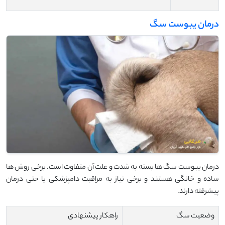
درمان یبوست سگ
درمان یبوست سگ ها بسته به شدت و علت آن متفاوت است. برخی روش ها
ساده و خانگی هستند و برخی نیاز به مراقبت دامپزشکی یا حتی درمان
پیشرفته دارند.
وضعیت سگ
راهکار پیشنهادی