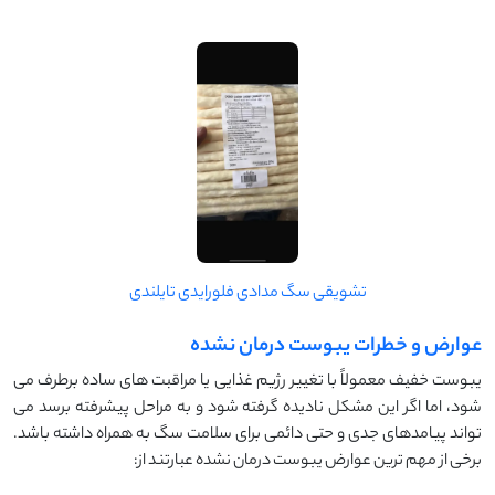
تشویقی سگ مدادی فلورایدی تایلندی
عوارض و خطرات یبوست درمان نشده
یبوست خفیف معمولاً با تغییر رژیم غذایی یا مراقبت های ساده برطرف می
شود، اما اگر این مشکل نادیده گرفته شود و به مراحل پیشرفته برسد می
تواند پیامدهای جدی و حتی دائمی برای سلامت سگ به همراه داشته باشد.
برخی از مهم ترین عوارض یبوست درمان نشده عبارتند از: