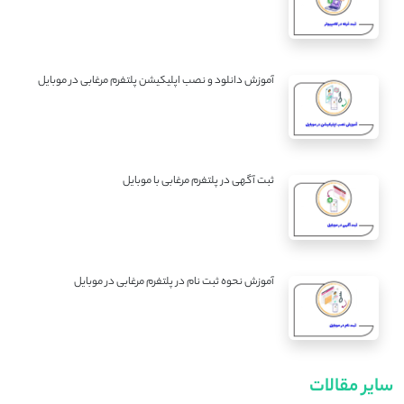
آموزش دانلود و نصب اپلیکیشن پلتفرم مرغابی در موبایل
ثبت آگهی در پلتفرم مرغابی با موبایل
آموزش نحوه ثبت نام در پلتفرم مرغابی در موبایل
سایر مقالات