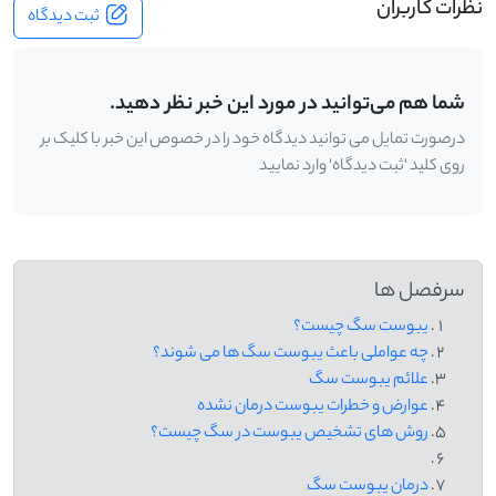
نظرات کاربران
ثبت دیدگاه
شما هم می‌توانید در مورد این خبر نظر دهید.
درصورت تمایل می توانید دیدگاه خود را در خصوص این خبر با کلیک بر
روی کلید 'ثبت دیدگاه' وارد نمایید
سرفصل ها
یبوست سگ چیست؟
چه عواملی باعث یبوست سگ ها می شوند؟
علائم یبوست سگ
عوارض و خطرات یبوست درمان نشده
روش های تشخیص یبوست در سگ چیست؟
درمان یبوست سگ