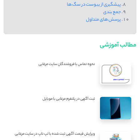
پیشگیری از یبوست در سگ ها
جمع بندی
پرسش های متداول
مطالب آموزشی
نحوه تماس با فروشندگان سایت مرغابی
ثبت آگهی در پلتفرم مرغابی با موبایل
ویرایش قیمت آگهی ثبت شده با لپ تاپ در سایت مرغابی