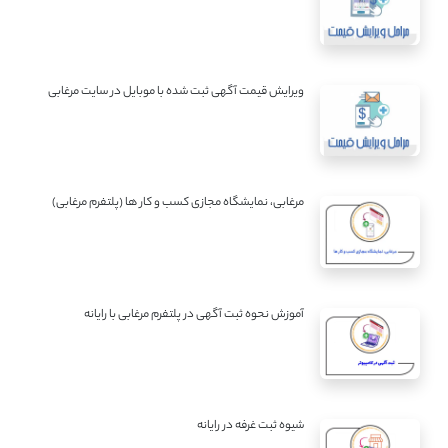
ویرایش قیمت آگهی ثبت شده با موبایل در سایت مرغابی
مرغابی، نمایشگاه مجازی کسب و کار ها (پلتفرم مرغابی)
آموزش نحوه ثبت آگهی در پلتفرم مرغابی با رایانه
شیوه ثبت غرفه در رایانه