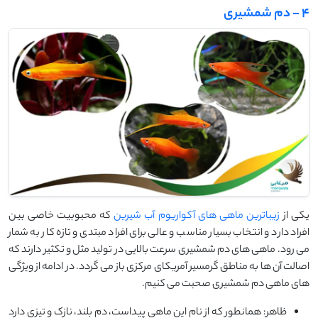
4 - دم شمشیری
یکی از
زیباترین ماهی های آکواریوم آب شیرین
که محبوبیت خاصی بین
افراد دارد و انتخاب بسیار مناسب و عالی برای افراد مبتدی و تازه کار به شمار
می رود. ماهی های دم شمشیری سرعت بالایی در تولید مثل و تکثیر دارند که
اصالت آن ها به مناطق گرمسیر آمریکای مرکزی باز می گردد. در ادامه از ویژگی
های ماهی دم شمشیری صحبت می کنیم.
ظاهر: همانطور که از نام این ماهی پیداست، دم بلند، نازک و تیزی دارد