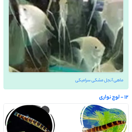
ماهی آنجل مشکی سرامیکی
12 - لوچ نواری