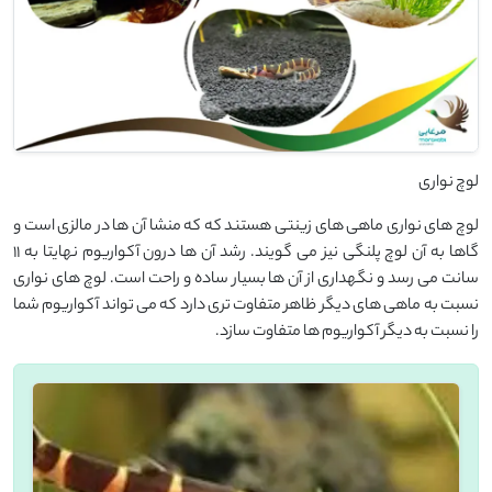
لوچ نواری
لوچ های نواری ماهی های زینتی هستند که که منشا آن ها در مالزی است و
گاها به آن لوچ پلنگی نیز می گویند. رشد آن ها درون آکواریوم نهایتا به 11
سانت می رسد و نگهداری از آن ها بسیار ساده و راحت است. لوچ های نواری
نسبت به ماهی های دیگر ظاهر متفاوت تری دارد که می تواند آکواریوم شما
را نسبت به دیگر آکواریوم ها متفاوت سازد.