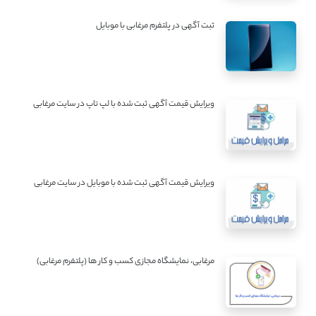
ثبت آگهی در پلتفرم مرغابی با موبایل
ویرایش قیمت آگهی ثبت شده با لپ تاپ در سایت مرغابی
ویرایش قیمت آگهی ثبت شده با موبایل در سایت مرغابی
مرغابی، نمایشگاه مجازی کسب و کار ها (پلتفرم مرغابی)