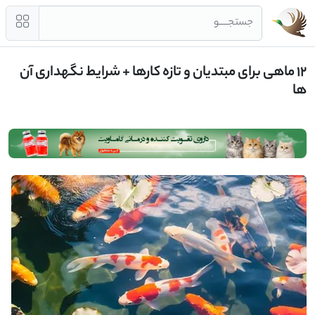
جستجــــو
12 ماهی برای مبتدیان و تازه کارها + شرایط نگهداری آن
ها