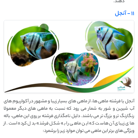
دهند.
11 - آنجل
آنجل یا فرشته ماهی ها، از ماهی های بسیار زیبا و مشهور در آکواریوم های
آب شیرین و شور به شمار می رود که نسبت به ماهی های دیگر معمولا
رنگارنگ تر و بزرگ تر می باشند. دلیل نامگذاری فرشته بر روی این ماهی، باله
های زیبای آن هاست که این ماهی را به شکل فرشته بدل کرده است. از
ویژگی های برتر این ماهی می توان موارد زیر را برشمرد: