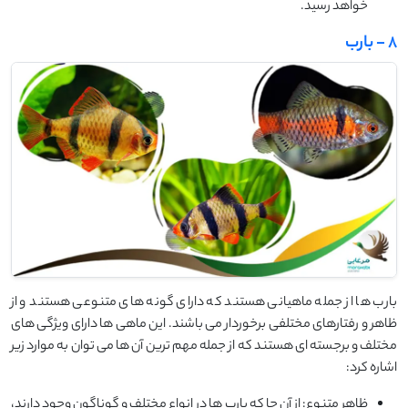
خواهد رسید.
8 - بارب
بارب ها از جمله ماهیانی هستند که دارای گونه های متنوعی هستند و از
ظاهر و رفتارهای مختلفی برخوردار می باشند. این ماهی ها دارای ویژگی های
مختلف و برجسته ای هستند که از جمله مهم ترین آن ها می توان به موارد زیر
اشاره کرد:
ظاهر متنوع: از آن جا که بارب ها در انواع مختلف و گوناگون وجود دارند،