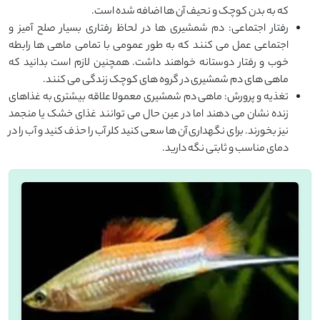
که به بدن کوچک و نحیف آن ها اضافه شده است.
رفتار اجتماعی: دم شمشیری ها در لحاظ رفتاری بسیار صلح آمیز و
اجتماعی عمل می کنند که به طور عمومی با تمامی ماهی ها رابطه
خوب و رفتار دوستانه خواهند داشت. همچنین لازم است بدانید که
ماهی های دم شمشیری در گروه های کوچک زندگی می کنند.
تغذیه و پرورش: ماهی دم شمشیری معمولا علاقه بیشتری به غذاهای
زنده نشان می دهند اما در عین حال می توانند غذای خشک یا منجمد
نیز بخورند. برای نگهداری آن ها سعی کنید کلر آب را حذف کنید و آب را در
دمای مناسب و ثابتی نگه دارید.