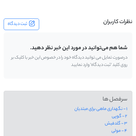
نظرات کاربران
ثبت دیدگاه
شما هم می‌توانید در مورد این خبر نظر دهید.
درصورت تمایل می توانید دیدگاه خود را در خصوص این خبر با کلیک بر
روی کلید 'ثبت دیدگاه' وارد نمایید
سرفصل ها
1 - نگهداری ماهی برای مبتدیان
2 - گوپی
3 - گلدفیش
4 - مولی