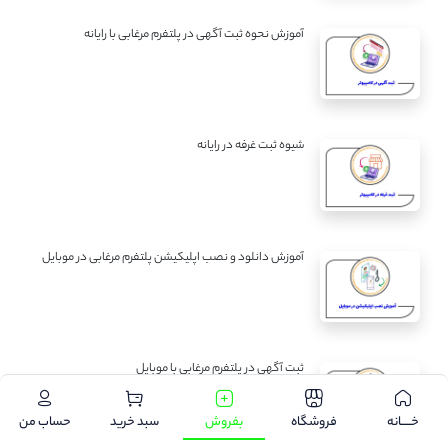
آموزش نحوه ثبت آگهی در پلتفرم مرغابی با رایانه
شیوه ثبت غرفه در رایانه
آموزش دانلود و نصب اپلیکیشن پلتفرم مرغابی در موبایل
ثبت آگهی در پلتفرم مرغابی با موبایل
خـــــانه
فروشگاه
بفروش
سبد خرید
حساب من