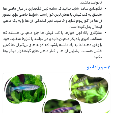
نخواهد داشت.
نگهداری ساده: شاید بدانید که ساده ترین نگهداری در میان ماهی ها
متعلق به کت فیش یا همان لجن خوار است. شرایط خاصی برای حضور
آن ها در آکواریوم ندارد و خاصیت تمیز کنندگی، آن ها را به یک ماهی
ایده آل بدل کرده است.
سازگاری بالا: لجن خوارها یا کت فیش ها جزو ماهیانی هستند که
مسالمت آمیزی با دیگر ماهیان دارند و می توانند با شرایط متفاوت خود
را وفق دهند اما به یاد داشته باشید که گونه های بزرگتر آن ها کمی
خشن هستند، بنابراین آن ها را کنار ماهی های گیاهخوار دیگر رها
نکنید.
7 - زبرا دانیو