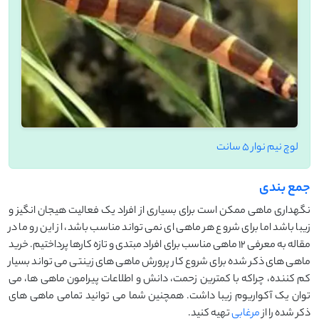
لوچ نیم نوار 5 سانت
جمع بندی
نگهداری ماهی ممکن است برای بسیاری از افراد یک فعالیت هیجان انگیز و
زیبا باشد اما برای شروع هر ماهی ای نمی تواند مناسب باشد، از این رو ما در
مقاله به معرفی 12 ماهی مناسب برای افراد مبتدی و تازه کارها پرداختیم. خرید
ماهی های ذکر شده برای شروع کار پرورش ماهی های زینتی می تواند بسیار
کم کننده، چراکه با کمترین زحمت، دانش و اطلاعات پیرامون ماهی ها، می
توان یک آکواریوم زیبا داشت. همچنین شما می توانید تمامی ماهی های
ذکر شده را از
مرغابی
تهیه کنید.