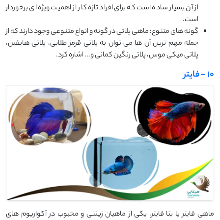
از آن بسیار ساده است که برای افراد تازه کار از اهمیت ویژه ای برخوردار
است.
گونه های متنوع: ماهی پلاتی در گونه و انواع متنوعی وجود دارند که از
جمله مهم ترین آن ها می توان به پلاتی قرمز طلایی، پلاتی هایفین،
پلاتی میکی موس، پلاتی رنگین کمانی و... اشاره کرد.
10 - فایتر
ماهی فایتر یا بتا فایتر، یکی از ماهیان زینتی و محبوب در آکواریوم های