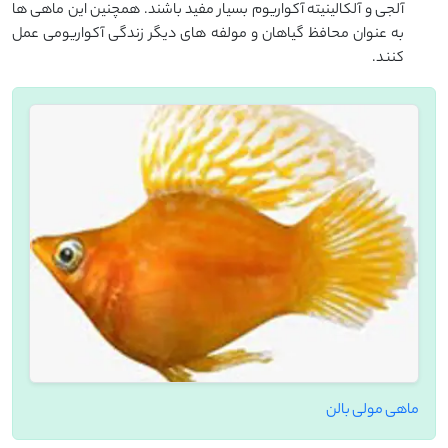
آلجی و آلکالینیته آکواریوم بسیار مفید باشند. همچنین این ماهی ها
به عنوان محافظ گیاهان و مولفه های دیگر زندگی آکواریومی عمل
کنند.
ماهی مولی بالن