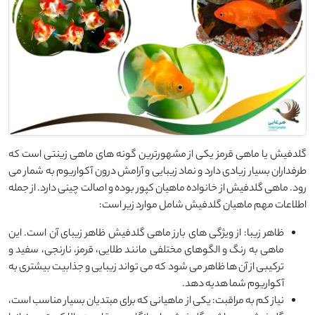
گلدفیش یا ماهی قرمز یکی از مشهورترین گونه های ماهی زینتی است که
طرفداران بسیار زیادی دارد و نماد زیبایی و آرامش درون آکواریوم به شمار می
رود. ماهی گلدفیش از خانواده ماهیان کپور بوده و اصالت چینی دارد. از جمله
اطلاعات مهم ماهیان گلدفیش شامل موارد زیر است:
ظاهر زیبا: از ویژگی های بارز ماهی گلدفیش ظاهر زیبای آن است. این
ماهی به رنگ و الگوهای مختلفی مانند طلایی، قرمز، نارنجی، سفید و
ترکیبی از آن ها ظاهر می شود که می تواند زیبایی و جذابیت بیشتری به
آکواریوم شما هدیه دهد.
نیاز کم به مراقبت: یکی از ماهیانی که برای مبتدیان بسیار مناسب است،