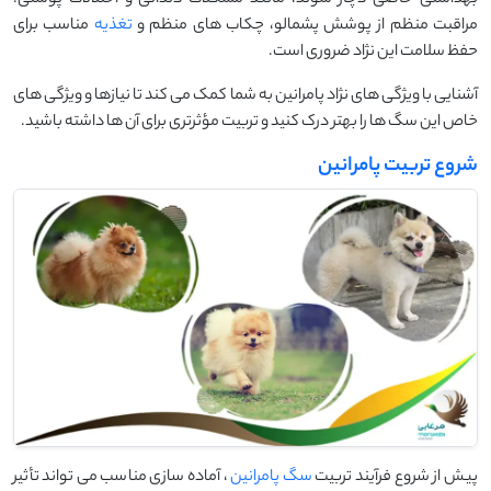
مراقبت منظم از پوشش پشمالو، چکاب ‌های منظم و
تغذیه
مناسب برای
حفظ سلامت این نژاد ضروری است.
آشنایی با ویژگی ‌های نژاد پامرانین به شما کمک می ‌کند تا نیازها و ویژگی‌ های
خاص این سگ‌ ها را بهتر درک کنید و تربیت مؤثرتری برای آن‌ ها داشته باشید.
شروع تربیت پامرانین
پیش از شروع فرآیند تربیت
سگ پامرانین
، آماده ‌سازی مناسب می ‌تواند تأثیر