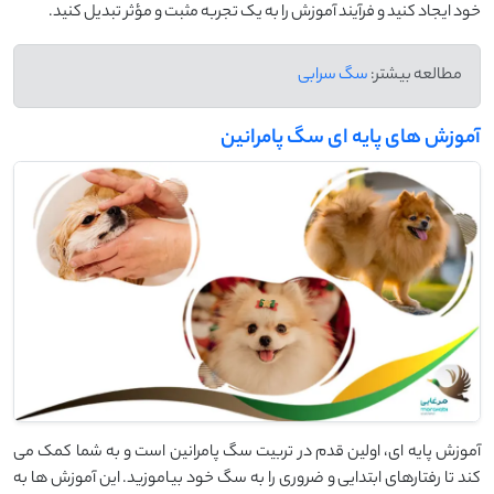
خود ایجاد کنید و فرآیند آموزش را به یک تجربه مثبت و مؤثر تبدیل کنید.
مطالعه بیشتر:
سگ سرابی
آموزش های پایه ای سگ پامرانین
آموزش پایه ‌ای، اولین قدم در تربیت سگ پامرانین است و به شما کمک می
‌کند تا رفتارهای ابتدایی و ضروری را به سگ خود بیاموزید. این آموزش ‌ها به