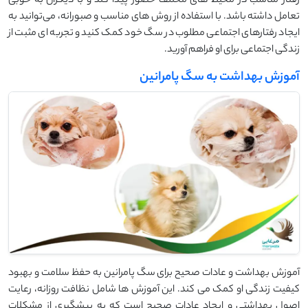
رفتار مناسب در محیط‌ های مختلف حضور پیدا کند و با دیگران به خوبی
تعامل داشته باشد. با استفاده از روش ‌های مناسب و صبورانه، می‌توانید به
ایجاد رفتارهای اجتماعی مطلوب در سگ خود کمک کنید و تجربه ‌ای مثبت از
زندگی اجتماعی برای او فراهم آورید.
آموزش بهداشت به سگ پامرانین
آموزش بهداشت و عادات صحیح برای سگ پامرانین به حفظ سلامت و بهبود
کیفیت زندگی او کمک می ‌کند. این آموزش ‌ها شامل نظافت روزانه، رعایت
اصول بهداشتی و ایجاد عادات صحیح است که به پیشگیری از مشکلات