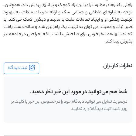
راحتی رفتارهای مطلوب را در این نژاد کوچک و پر انرژی پرورش داد. همچنین،
توجه به نیازهای عاطفی و جسمی سگ و ارائه تمرینات منظم، به بهبود
کیفیت زندگی او و ایجاد تعاملات مثبت با محیط و دیگران کمک می ‌کند. با
صبر، ثبات و محبت، می ‌توان به تربیت یک پامرانین شاد و سالم دست یافت
که نه تنها همسفر خوبی برای صاحبش باشد، بلکه به راحتی در جامعه نیز
پذیرش پیدا کند.
نظرات کاربران
ثبت دیدگاه
شما هم می‌توانید در مورد این خبر نظر دهید.
درصورت تمایل می توانید دیدگاه خود را در خصوص این خبر با کلیک بر
روی کلید 'ثبت دیدگاه' وارد نمایید