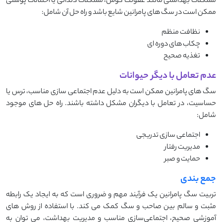
مشکلات بهداشتی مانند عفونت گوش، مشکلات دندانی یا اختلالات پوستی
ممکن است در سگ ‌های پامرانین شایع باشد و راه حل آن شامل:
نظافت منظم
چکاب های دوره ای
تغذیه صحیح
عدم تعامل با دیگر حیوانات
سگ ‌های پامرانین ممکن است به دلیل عدم اجتماعی ‌سازی مناسب، ترس یا
حساسیت، در تعامل با دیگران مشکل داشته باشند. راه حل های موجود
شامل:
اجتماعی سازی تدریجی
مدیریت رفتار
حمایت و صبر
جمع بندی
تربیت سگ پامرانین یک فرآیند مهم و ضروری است که به ایجاد یک رابطه
مثبت و سالم بین صاحب و سگ کمک می ‌کند. با استفاده از روش ‌های
آموزشی صحیح، اجتماعی‌سازی مناسب و مدیریت بهداشت، می ‌توان به