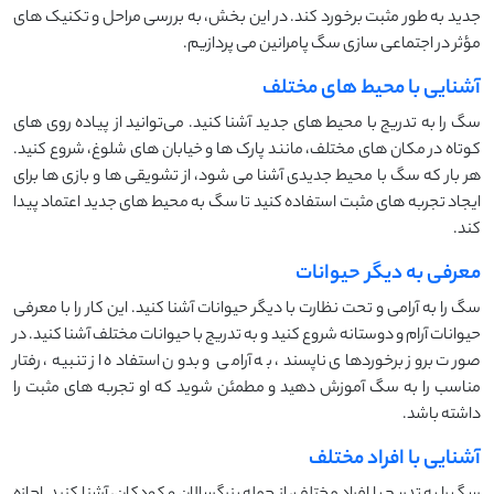
جدید به طور مثبت برخورد کند. در این بخش، به بررسی مراحل و تکنیک ‌های
مؤثر در اجتماعی ‌سازی سگ پامرانین می ‌پردازیم.
آشنایی با محیط های مختلف
سگ را به تدریج با محیط‌ های جدید آشنا کنید. می‌توانید از پیاده ‌روی ‌های
کوتاه در مکان‌ های مختلف، مانند پارک ‌ها و خیابان ‌های شلوغ، شروع کنید.
هر بار که سگ با محیط جدیدی آشنا می ‌شود، از تشویقی ‌ها و بازی ‌ها برای
ایجاد تجربه‌ های مثبت استفاده کنید تا سگ به محیط‌ های جدید اعتماد پیدا
کند.
معرفی به دیگر حیوانات
سگ را به آرامی و تحت نظارت با دیگر حیوانات آشنا کنید. این کار را با معرفی
حیوانات آرام و دوستانه شروع کنید و به تدریج با حیوانات مختلف آشنا کنید. در
صورت بروز برخوردهای ناپسند، به آرامی و بدون استفاده از تنبیه، رفتار
مناسب را به سگ آموزش دهید و مطمئن شوید که او تجربه‌ های مثبت را
داشته باشد.
آشنایی با افراد مختلف