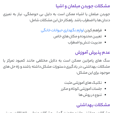
مشکلات جویدن مبلمان و اشیا
جویدن مبلمان یا اشیاء ممکن است به دلیل بی ‌حوصلگی، نیاز به تمیزی
دندان ‌ها یا اضطراب باشد. راهکار حل این مشکلات شامل:
فراهم کردن
لوازم نگهداری حیوانات خانگی
تعیین محدوده و مکان های خاص
مدیریت تنش و اضطراب
عدم پذیرش آموزش
سگ‌ های پامرانین ممکن است به دلایل مختلفی مانند کمبود تمرکز یا
مشکلات بهداشتی، در یادگیری دستورات مشکل داشته باشند و راه حل های
موجود برای این مشکل:
تکنیک های آموزشی مثبت
جلسات آموزشی کوتاه و مکرر
تنوع در روش ها
مشکلات بهداشتی