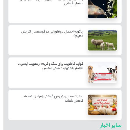
ماهیان گرمابی
چگونه احتمال دوقلوزایی در گوسفند را افزایش
دهیم؟
فواید گاماویت برای سگ و گربه؛ از تقویت ایمنی تا
افزایش اشتها و کاهش استرس
صفر تا صد پرورش مرغ گوشتی | مراحل، تغذیه و
کاهش تلفات
سایر اخبار