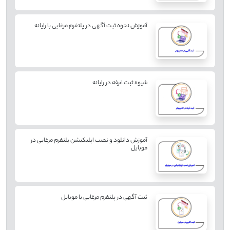
آموزش نحوه ثبت آگهی در پلتفرم مرغابی با رایانه
شیوه ثبت غرفه در رایانه
آموزش دانلود و نصب اپلیکیشن پلتفرم مرغابی در
موبایل
ثبت آگهی در پلتفرم مرغابی با موبایل