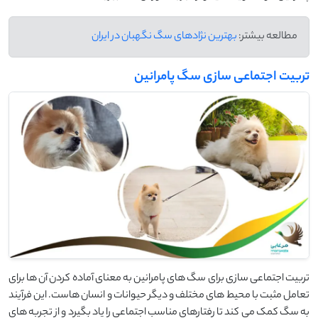
مطالعه بیشتر:
بهترین نژادهای سگ نگهبان در ایران
تربیت اجتماعی سازی سگ پامرانین
تربیت اجتماعی ‌سازی برای سگ ‌های پامرانین به معنای آماده کردن آن‌ ها برای
تعامل مثبت با محیط‌ های مختلف و دیگر حیوانات و انسان ‌هاست. این فرآیند
به سگ کمک می‌ کند تا رفتارهای مناسب اجتماعی را یاد بگیرد و از تجربه‌ های