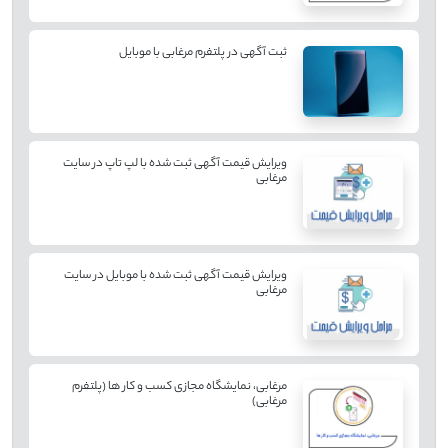
ثبت آگهی در پلتفرم مرغابی با موبایل
ویرایش قیمت آگهی ثبت شده با لپ تاپ در سایت
مرغابی
ویرایش قیمت آگهی ثبت شده با موبایل در سایت
مرغابی
مرغابی، نمایشگاه مجازی کسب و کار ها (پلتفرم
مرغابی)