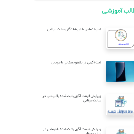
لب آموزشی
نحوه تماس با فروشندگان سایت مرغابی
ثبت آگهی در پلتفرم مرغابی با موبایل
ویرایش قیمت آگهی ثبت شده با لپ تاپ در
سایت مرغابی
ویرایش قیمت آگهی ثبت شده با موبایل در
سایت مرغابی