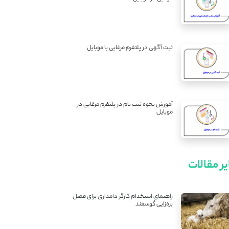
ثبت آگهی در پلتفرم مرغابی با موبایل
آموزش نحوه ثبت نام در پلتفرم مرغابی در
موبایل
ر مقالات
راهنمای استخدام کارگر دامداری برای فصل
بره‌زایی گوسفند