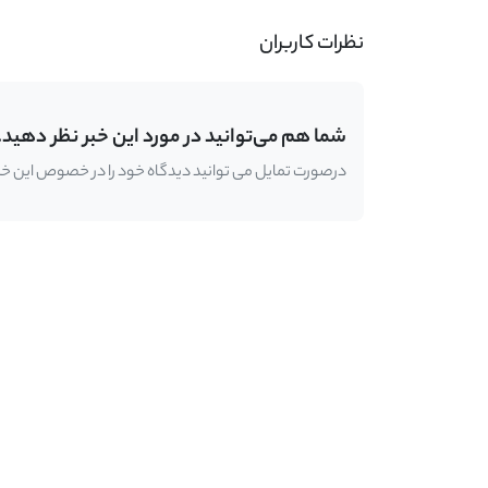
نظرات کاربران
شما هم می‌توانید در مورد این خبر نظر دهید.
درصورت تمایل می توانید دیدگاه خود را در خصوص این خبر ب