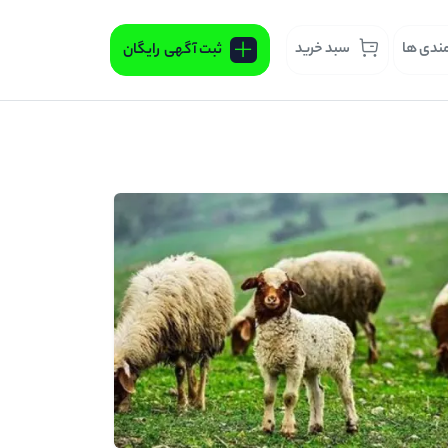
مندی ها
سبد خرید
ثبت آگهی
رایگان