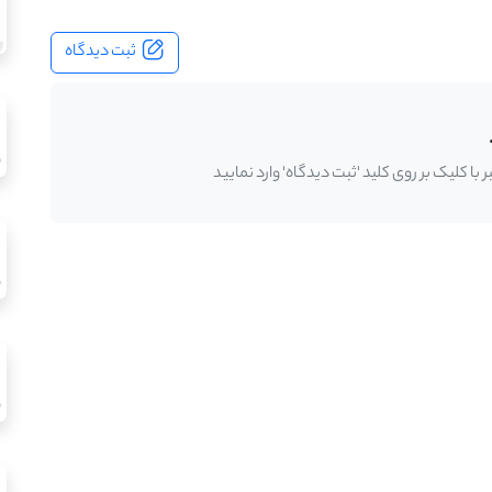
ثبت دیدگاه
ا کلیک بر روی کلید 'ثبت دیدگاه' وارد نمایید