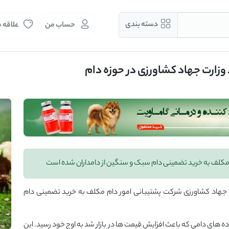
دسته بندی
حساب من
علاقه 
وزارت جهاد کشاورزی در حوزه دام
 مکلف به خرید تضمینی دام سبک و سنگین از دامداران شده است
ت جهاد کشاورزی شرکت پشتیبانی امور دام مکلف به خرید تضمینی دام
اده های دامی که باعث افزایش قيمت ها در بازار شد به اوج خود رسید. این