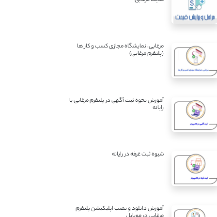
مرغابی، نمایشگاه مجازی کسب و کار ها
(پلتفرم مرغابی)
آموزش نحوه ثبت آگهی در پلتفرم مرغابی با
رایانه
شیوه ثبت غرفه در رایانه
آموزش دانلود و نصب اپلیکیشن پلتفرم
مرغابی در موبایل