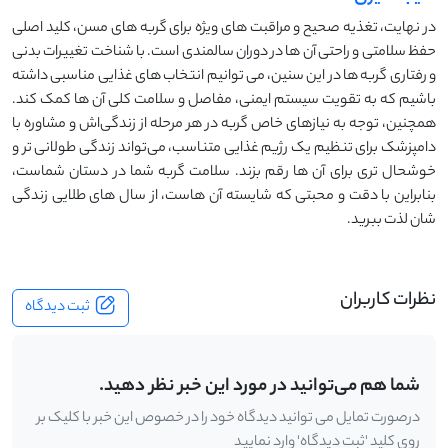
در نهایت، تغذیه صحیح و مراقبت ‌های ویژه برای گربه ‌های مسن، کلید اصلی
حفظ سلامتی و راحتی آن‌ ها در دوران سالمندی است. با شناخت تغییرات بدنی
و رفتاری گربه ‌ها در این سنین، می ‌توانیم انتخاب‌ های غذایی مناسبی داشته
باشیم که به تقویت سیستم ایمنی، مفاصل و سلامت کلی آن‌ ها کمک کند.
همچنین، توجه به نیازهای خاص گربه در هر مرحله از زندگی‌اش و مشاوره با
دامپزشک برای تنظیم یک رژیم غذایی متناسب، می‌تواند زندگی طولانی ‌تر و
خوشحال ‌تری برای آن ‌ها رقم بزند. سلامت گربه شما در دستان شماست،
بنابراین با دقت و محبتی که شایسته آن ‌هاست، از سال ‌های طلایی زندگی‌
شان لذت ببرید.
نظرات کاربران
ثبت دیدگاه
شما هم می‌توانید در مورد این خبر نظر دهید.
درصورت تمایل می توانید دیدگاه خود را در خصوص این خبر با کلیک بر
روی کلید 'ثبت دیدگاه' وارد نمایید