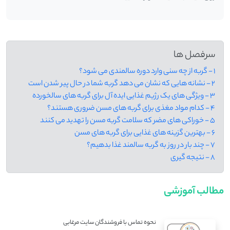
سرفصل ها
1 - گربه از چه سنی وارد دوره سالمندی می ‌شود؟
2 - نشانه‌ هایی که نشان می ‌دهد گربه شما در حال پیر شدن است
3 - ویژگی‌ های یک رژیم غذایی ایده ‌آل برای گربه‌ های سالخورده
4 - کدام مواد مغذی برای گربه ‌های مسن ضروری هستند؟
5 - خوراکی‌ های مضر که سلامت گربه مسن را تهدید می ‌کنند
6 - بهترین گزینه‌ های غذایی برای گربه‌ های مسن
7 - چند بار در روز به گربه سالمند غذا بدهیم؟
8 - نتیجه گیری
مطالب آموزشی
نحوه تماس با فروشندگان سایت مرغابی