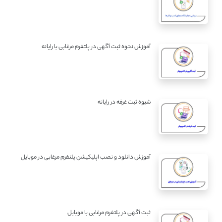
آموزش نحوه ثبت آگهی در پلتفرم مرغابی با رایانه
شیوه ثبت غرفه در رایانه
آموزش دانلود و نصب اپلیکیشن پلتفرم مرغابی در موبایل
ثبت آگهی در پلتفرم مرغابی با موبایل