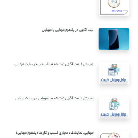
ثبت آگهی در پلتفرم مرغابی با موبایل
ویرایش قیمت آگهی ثبت شده با لپ تاپ در سایت مرغابی
ویرایش قیمت آگهی ثبت شده با موبایل در سایت مرغابی
مرغابی، نمایشگاه مجازی کسب و کار ها (پلتفرم مرغابی)