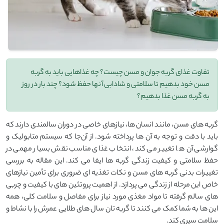
تفاوت غذای گربه جوان و مسن چیست؟ چه غذاهایی باید به گربه
مسن خود بدهیم تا سلامتی و شادابی آنها حفظ شود؟ چند بار در روز
به گربه مسن غذا بدهیم؟
گربه‌ های مسن، مانند انسان ‌ها، نیازهای خاصی در دوران سالمندی دارند که
باید با دقت و توجه به آن ‌ها پرداخته شود. از آن‌جا که سیستم متابولیک و
گوارشی آن‌ ها تغییر می ‌کند، انتخاب غذای مناسب نقش بسیار مهمی در
حفظ سلامتی و کیفیت زندگی گربه‌ ها ایفا می ‌کند. این مقاله به بررسی
تغییرات بدنی گربه ‌های مسن و نکات تغذیه ‌ای ضروری برای تأمین نیازهای
خاص این مرحله از زندگی می ‌پردازد. از اهمیت پروتئین ‌های با کیفیت و چربی
‌های سالم گرفته تا مواد مغذی مورد نیاز برای مفاصل و سلامت کلی، همه
این ‌ها به شما کمک می ‌کنند تا گربه ‌تان سال ‌های طلایی عمرش را با نشاط و
سلامت سپری کند.