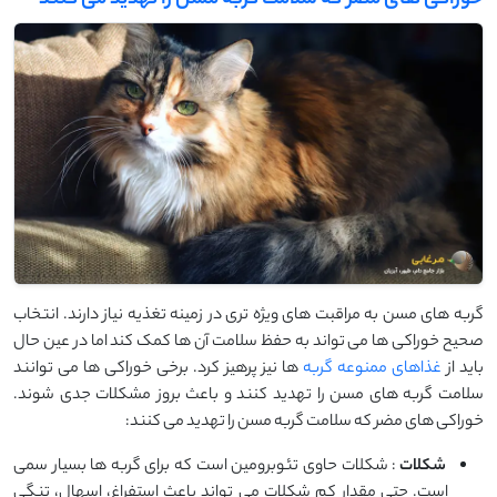
خوراکی‌ های مضر که سلامت گربه مسن را تهدید می ‌کنند
گربه ‌های مسن به مراقبت‌ های ویژه‌ تری در زمینه تغذیه نیاز دارند. انتخاب
صحیح خوراکی ‌ها می ‌تواند به حفظ سلامت آن ‌ها کمک کند اما در عین حال
باید از
غذاهای ممنوعه گربه
‌ها نیز پرهیز کرد. برخی خوراکی ‌ها می‌ توانند
سلامت گربه ‌های مسن را تهدید کنند و باعث بروز مشکلات جدی شوند.
خوراکی ‌های مضر که سلامت گربه مسن را تهدید می‌ کنند:
شکلات
: شکلات حاوی تئوبرومین است که برای گربه‌ ها بسیار سمی
است. حتی مقدار کم شکلات می ‌تواند باعث استفراغ، اسهال، تنگی