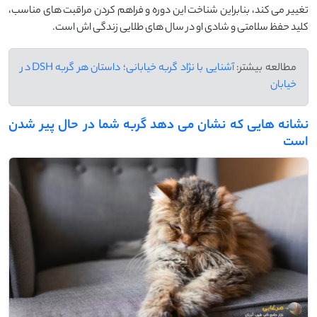
تغییر می‌ کند، بنابراین شناخت این دوره و فراهم کردن مراقبت ‌های مناسب،
کلید حفظ سلامتی و شادی او در سال ‌های طلایی زندگی‌ اش است.
مطالعه بیشتر:
آشنایی با نژاد گربه خیابانی؛ داستان هر گربه DSH در
خیابان
نشانه‌ هایی که نشان می ‌دهد گربه شما در حال پیر شدن
است