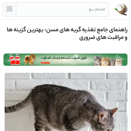
جستجــــو
راهنمای جامع تغذیه گربه ‌های مسن: بهترین گزینه‌ ها
و مراقبت‌ های ضروری