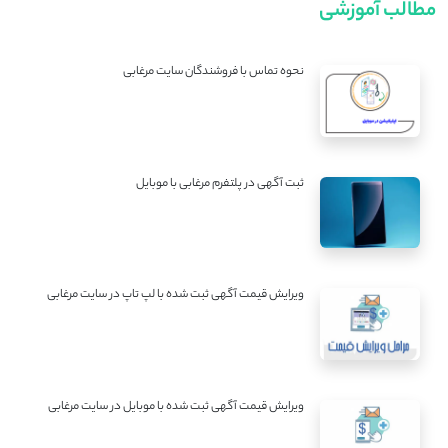
مطالب آموزشی
نحوه تماس با فروشندگان سایت مرغابی
ثبت آگهی در پلتفرم مرغابی با موبایل
ویرایش قیمت آگهی ثبت شده با لپ تاپ در سایت مرغابی
ویرایش قیمت آگهی ثبت شده با موبایل در سایت مرغابی