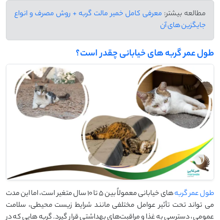
مطالعه بیشتر:
معرفی کامل خمیر مالت گربه + روش مصرف و انواع
جایگزین های آن
طول عمر گربه های خیابانی چقدر است؟
طول عمر گربه
‌های خیابانی معمولاً بین ۵ تا ۱۰ سال متغیر است، اما این مدت
می‌ تواند تحت تأثیر عوامل مختلفی مانند شرایط زیست ‌محیطی، سلامت
عمومی، دسترسی به غذا و مراقبت‌های بهداشتی قرار گیرد. گربه‌ هایی که در