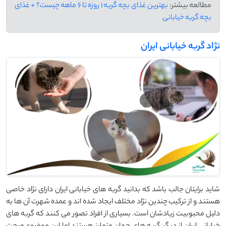
مطالعه بیشتر:
بهترین غذای بچه گربه 1 روزه تا 6 ماهه چیست؟ + غذای
بچه گربه خیابانی
نژاد گربه خیابانی ایران
شاید برایتان جالب باشد که بدانید گربه های خیابانی ایران دارای نژاد خاصی
هستند و از ترکیب چندین نژاد مختلف ایجاد شده اند و عمده شهرت آن ها به
دلیل محبوبیت زیادشان است. بسیاری از افراد تصور می کنند که گربه های