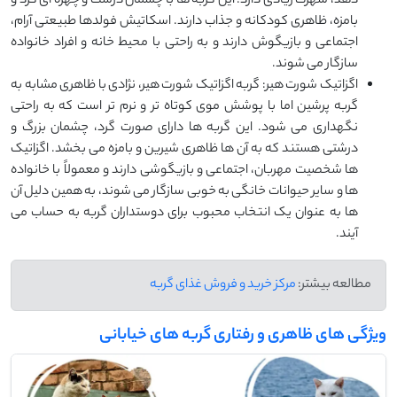
‌دهد، شهرت زیادی دارد. این گربه‌ ها با چشمان درشت و چهره ‌ای گرد و
بامزه، ظاهری کودکانه و جذاب دارند. اسکاتیش فولدها طبیعتی آرام،
اجتماعی و بازیگوش دارند و به راحتی با محیط خانه و افراد خانواده
سازگار می‌ شوند.
اگزاتیک شورت هیر: گربه اگزاتیک شورت هیر، نژادی با ظاهری مشابه به
گربه پرشین اما با پوشش موی کوتاه ‌تر و نرم ‌تر است که به راحتی
نگهداری می ‌شود. این گربه ‌ها دارای صورت گرد، چشمان بزرگ و
درشتی هستند که به آن‌ ها ظاهری شیرین و بامزه می‌ بخشد. اگزاتیک
‌ها شخصیت مهربان، اجتماعی و بازیگوشی دارند و معمولاً با خانواده‌
ها و سایر حیوانات خانگی به ‌خوبی سازگار می ‌شوند، به همین دلیل آن‌
ها به عنوان یک انتخاب محبوب برای دوستداران گربه به حساب می
‌آیند.
مطالعه بیشتر:
مرکز خرید و فروش غذای گربه
ویژگی های ظاهری و رفتاری گربه های خیابانی