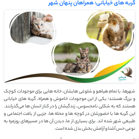
گربه‌ های خیابانی: همراهان پنهان شهر
شهرها، با تمام هیاهو و شلوغی ‌هایشان، خانه ‌هایی برای موجودات کوچک
و بزرگ هستند؛ یکی از این موجودات خاموش و همراه، گربه ‌های خیابانی
هستند که به شکلی نامحسوس، زندگیشان را در کنار انسان‌ ها می‌گذرانند.
این گربه ‌ها با حضورشان در کوچه‌ ها و محله ‌ها، جزیی از بافت اجتماعی و
طبیعی شهر شده ‌اند. برای بسیاری از ما، دیدن آن‌ ها در مسیرهای روزمره‌ به
نوعی حس آشنا و آرامش‌ بخش بدل شده است.