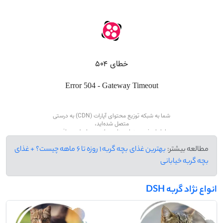
مطالعه بیشتر:
بهترین غذای بچه گربه 1 روزه تا 6 ماهه چیست؟ + غذای
بچه گربه خیابانی
انواع نژاد گربه DSH