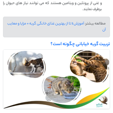
و غنی از پروتئین و ویتامین هستند که می توانند نیاز های حیوان را
برطرف نمایند.
مطالعه بیشتر:
آموزش 11 تا از بهترین غذای خانگی گربه + مزایا و معایب
آن
تربیت گربه خیابانی چگونه است؟