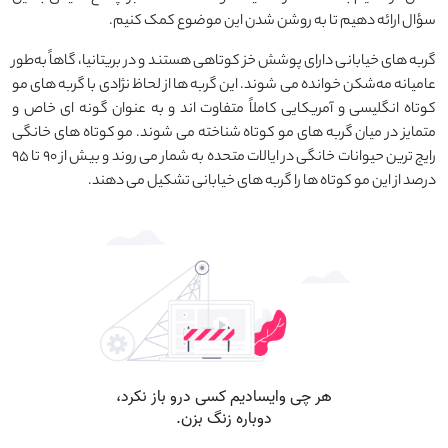
سؤال ارائه دهیم تا به روشن شدن این موضوع کمک کنیم.
گربه ‌های خیابانی دارای پوشش خز کوتاهی هستند و در بریتانیا، گاهاً به‌طور
عامیانه مه‌شکن خوانده می ‌شوند. این گربه‌ ها از لحاظ نژادی با گربه‌ های مو
کوتاه انگلیسی و آمریکایی کاملاً متفاوت‌ اند و به‌ عنوان گونه ‌ای خاص و
متمایز در میان گربه ‌های مو کوتاه شناخته می ‌شوند. مو کوتاه‌ های خانگی
رایج ‌ترین حیوانات خانگی در ایالات متحده به شمار می‌ روند و بیش از ۹۰ تا ۹۵
درصد از این مو کوتاه‌ ها را گربه‌ های خیابانی تشکیل می‌ دهند.