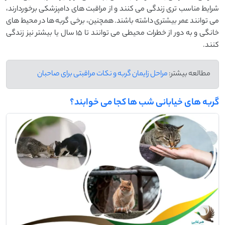
شرایط مناسب‌ تری زندگی می‌ کنند و از مراقبت ‌های دامپزشکی برخوردارند،
می‌ توانند عمر بیشتری داشته باشند. همچنین، برخی گربه ‌ها در محیط‌ های
خانگی و به‌ دور از خطرات محیطی می ‌توانند تا ۱۵ سال یا بیشتر نیز زندگی
کنند.
مطالعه بیشتر:
مراحل زایمان گربه و نکات مراقبتی برای صاحبان
گربه های خیابانی شب ها کجا می خوابند؟