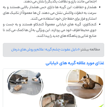
اجتماعی مانند بازی و نظافت یکدیگر را نشان می‌ دهند.
هشدار و حفاظت: این گربه ‌ها دارای حس هشدار بالایی هستند و به
سرعت به خطرات واکنش نشان می ‌دهند. آن‌ ها معمولاً از تکنیک ‌های
استتار و فرار برای حفظ جان خود استفاده می ‌کنند.
کنجکاوی: گربه ‌های خیابانی معمولاً کنجکاو هستند و به جست ‌و
جوی محیط اطراف خود می ‌پردازند. این ویژگی به آن‌ ها کمک می‌ کند تا
منابع غذایی و پناهگاه‌ های جدید را پیدا کنند.
مطالعه بیشتر:
6 دلیل عفونت چشم گربه؛ علائم و روش های درمان
غذای مورد علاقه گربه های خیابانی