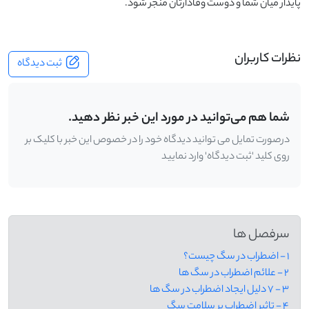
پایدار میان شما و دوست وفادارتان منجر شود.
نظرات کاربران
ثبت دیدگاه
شما هم می‌توانید در مورد این خبر نظر دهید.
درصورت تمایل می توانید دیدگاه خود را در خصوص این خبر با کلیک بر
روی کلید 'ثبت دیدگاه' وارد نمایید
سرفصل ها
1 - اضطراب در سگ چیست؟
2 - علائم اضطراب در سگ ها
3 - 7 دلیل ایجاد اضطراب در سگ ها
4 - تاثیر اضطراب بر سلامت سگ