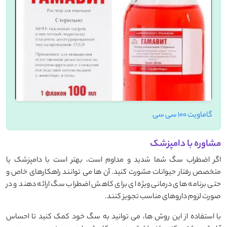
گاماویت 100 سی سی
مشاوره با دامپزشک
اگر اضطراب سگ شما شدید و مداوم است، بهتر است با دامپزشک یا
متخصص رفتار حیوانات مشورت کنید. آن‌ ها می ‌توانند راهکارهای خاص و
حتی برنامه ‌های درمانی ویژه ‌ای برای کاهش اضطراب سگ ارائه دهند و در
صورت لزوم داروهای مناسب تجویز کنند.
با استفاده از این روش‌ ها، می ‌توانید به سگ خود کمک کنید تا احساس