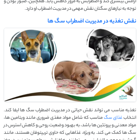
آرامش بیشتری کند و اضطرابش به مرور کاهش یابد. همچنین، صبور بودن و
توجه به نیازهای سگتان نقش مهمی در مدیریت اضطراب او دارد.
نقش تغذیه در مدیریت اضطراب سگ ها
تغذیه مناسب می ‌تواند نقش حیاتی در مدیریت اضطراب سگ‌ ها ایفا کند.
انتخاب
غذای سگ
مناسب که شامل مواد مغذی ضروری مانند ویتامین ‌ها،
مواد معدنی و پروتئین‌ ها باشد، به بهبود وضعیت روحی و کاهش استرس در
سگ ‌ها کمک می‌ کند. به ‌ویژه، غذاهایی که حاوی تریپتوفان هستند، مانند