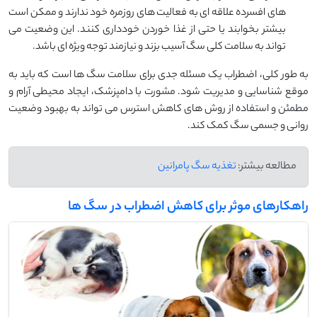
‌های افسرده علاقه ‌ای به فعالیت ‌های روزمره خود ندارند و ممکن است
بیشتر بخوابند یا حتی از غذا خوردن خودداری کنند. این وضعیت می
‌تواند به سلامت کلی سگ آسیب بزند و نیازمند توجه ویژه ‌ای باشد.
به طور کلی، اضطراب یک مسئله جدی برای سلامت سگ ‌ها است که باید به
موقع شناسایی و مدیریت شود. مشورت با دامپزشک، ایجاد محیطی آرام و
مطمئن و استفاده از روش‌ های کاهش استرس می ‌تواند به بهبود وضعیت
روانی و جسمی سگ کمک کند.
مطالعه بیشتر:
تغذیه سگ پامرانین
راهکارهای موثر برای کاهش اضطراب در سگ ها