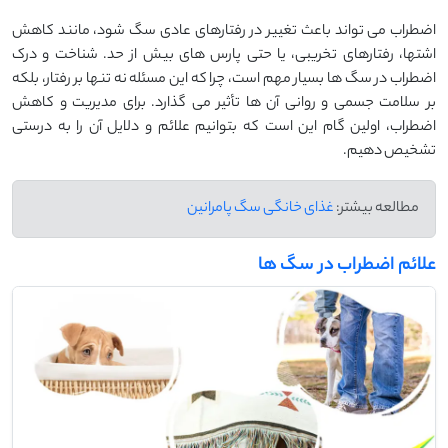
اضطراب می‌ تواند باعث تغییر در رفتارهای عادی سگ شود، مانند کاهش
اشتها، رفتارهای تخریبی، یا حتی پارس ‌های بیش از حد. شناخت و درک
اضطراب در سگ ‌ها بسیار مهم است، چرا که این مسئله نه تنها بر رفتار، بلکه
بر سلامت جسمی و روانی آن ‌ها تأثیر می ‌گذارد. برای مدیریت و کاهش
اضطراب، اولین گام این است که بتوانیم علائم و دلایل آن را به درستی
تشخیص دهیم.
مطالعه بیشتر:
غذای خانگی سگ پامرانین
علائم اضطراب در سگ ها