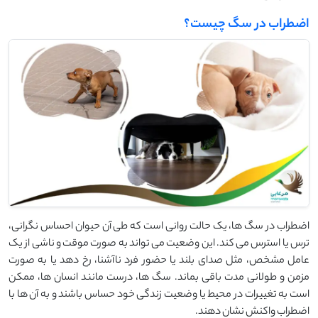
اضطراب در سگ چیست؟
اضطراب در سگ‌ ها، یک حالت روانی است که طی آن حیوان احساس نگرانی،
ترس یا استرس می ‌کند. این وضعیت می‌ تواند به صورت موقت و ناشی از یک
عامل مشخص، مثل صدای بلند یا حضور فرد ناآشنا، رخ دهد یا به صورت
مزمن و طولانی ‌مدت باقی بماند. سگ‌ ها، درست مانند انسان ‌ها، ممکن
است به تغییرات در محیط یا وضعیت زندگی خود حساس باشند و به آن ‌ها با
اضطراب واکنش نشان دهند.