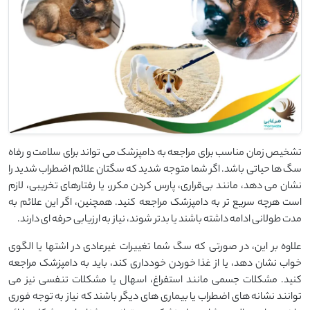
تشخیص زمان مناسب برای مراجعه به دامپزشک می ‌تواند برای سلامت و رفاه
سگ ‌ها حیاتی باشد. اگر شما متوجه شدید که سگتان علائم اضطراب شدید را
نشان می ‌دهد، مانند بی‌قراری، پارس کردن مکرر، یا رفتارهای تخریبی، لازم
است هرچه سریع ‌تر به دامپزشک مراجعه کنید. همچنین، اگر این علائم به
مدت طولانی ادامه داشته باشند یا بدتر شوند، نیاز به ارزیابی حرفه ‌ای دارند.
علاوه بر این، در صورتی که سگ شما تغییرات غیرعادی در اشتها یا الگوی
خواب نشان دهد، یا از غذا خوردن خودداری کند، باید به دامپزشک مراجعه
کنید. مشکلات جسمی مانند استفراغ، اسهال یا مشکلات تنفسی نیز می
‌توانند نشانه ‌های اضطراب یا بیماری ‌های دیگر باشند که نیاز به توجه فوری