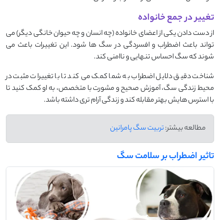
تغییر در جمع خانواده
از دست دادن یکی از اعضای خانواده (چه انسان و چه حیوان خانگی دیگر) می‌
تواند باعث اضطراب و افسردگی در سگ ‌ها شود. این تغییرات باعث می
‌شوند که سگ احساس تنهایی و ناامنی کند.
شناخت دقیق دلایل اضطراب به شما کمک می‌ کند تا با تغییرات مثبت در
محیط زندگی سگ، آموزش صحیح و مشورت با متخصص، به او کمک کنید تا
با استرس ‌هایش بهتر مقابله کند و زندگی آرام‌ تری داشته باشد.
مطالعه بیشتر:
تربیت سگ پامرانین
تاثیر اضطراب بر سلامت سگ