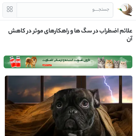
جستجــــو
علائم اضطراب در سگ ها و راهکارهای موثر در کاهش
آن