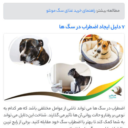
مطالعه بیشتر:
راهنمای خرید غذای سگ مونلو
7 دلیل ایجاد اضطراب در سگ ها
اضطراب در سگ ‌ها می ‌تواند ناشی از عوامل مختلفی باشد که هر کدام به
نوعی بر رفتار و حالت روانی آن ‌ها تأثیر می ‌گذارند. شناخت این دلایل می ‌تواند
به شما کمک کند تا بهتر با اضطراب سگ خود مقابله کنید. برخی از رایج ‌ترین