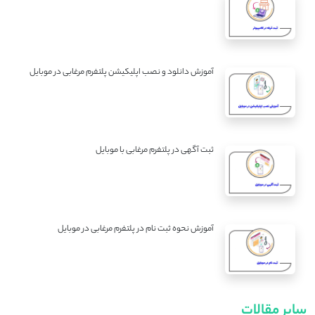
آموزش دانلود و نصب اپلیکیشن پلتفرم مرغابی در موبایل
ثبت آگهی در پلتفرم مرغابی با موبایل
آموزش نحوه ثبت نام در پلتفرم مرغابی در موبایل
سایر مقالات