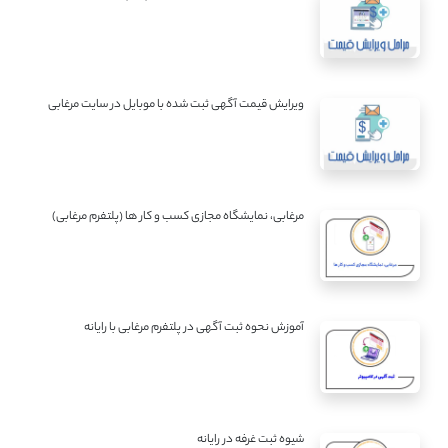
ویرایش قیمت آگهی ثبت شده با موبایل در سایت مرغابی
مرغابی، نمایشگاه مجازی کسب و کار ها (پلتفرم مرغابی)
آموزش نحوه ثبت آگهی در پلتفرم مرغابی با رایانه
شیوه ثبت غرفه در رایانه