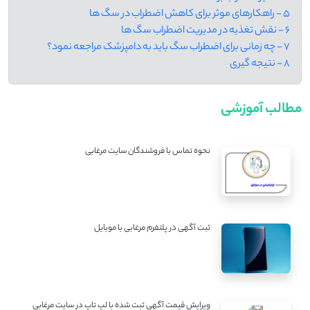
5 - راهکارهای موثر برای کاهش اضطراب در سگ ها
6 - نقش تغذیه در مدیریت اضطراب سگ ها
7 - چه زمانی برای اضطراب سگ باید به دامپزشک مراجعه نمود؟
8 - نتیجه گیری
مطالب آموزشی
نحوه تماس با فروشندگان سایت مرغابی
ثبت آگهی در پلتفرم مرغابی با موبایل
ویرایش قیمت آگهی ثبت شده با لپ تاپ در سایت مرغابی