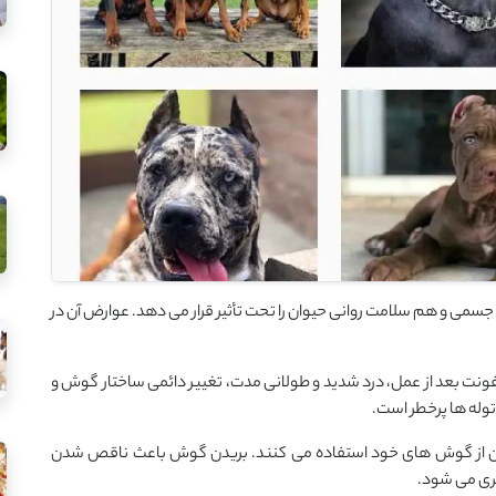
 و هم سلامت روانی حیوان را تحت تأثیر قرار می دهد. عوارض آن در
نت بعد از عمل، درد شدید و طولانی مدت، تغییر دائمی ساختار گوش و
وله ها پرخطر است.
گران از گوش های خود استفاده می کنند. بریدن گوش باعث ناقص شدن
گری می شود.