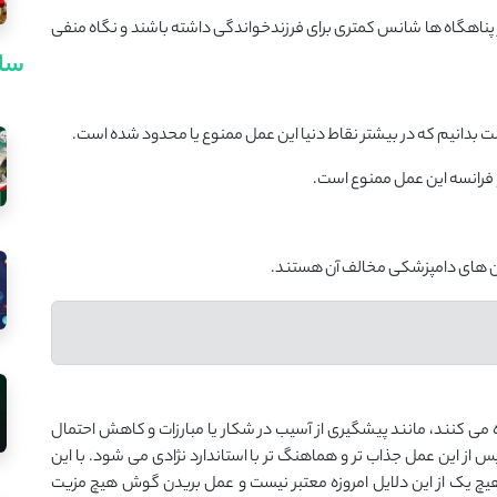
هگاه ها شانس کمتری برای فرزندخواندگی داشته باشند و نگاه منفی
سای
 بدانیم که در بیشتر نقاط دنیا این عمل ممنوع یا محدود شده است.
و فرانسه این عمل ممنوع است.
زمان های دامپزشکی مخالف آن هستند.
می کنند، مانند پیشگیری از آسیب در شکار یا مبارزات و کاهش احتمال
این عمل جذاب تر و هماهنگ تر با استاندارد نژادی می شود. با این
چ یک از این دلایل امروزه معتبر نیست و عمل بریدن گوش هیچ مزیت