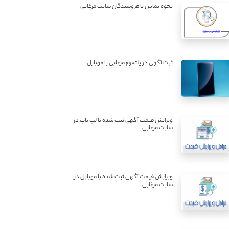
نحوه تماس با فروشندگان سایت مرغابی
ثبت آگهی در پلتفرم مرغابی با موبایل
ویرایش قیمت آگهی ثبت شده با لپ تاپ در
سایت مرغابی
ویرایش قیمت آگهی ثبت شده با موبایل در
سایت مرغابی