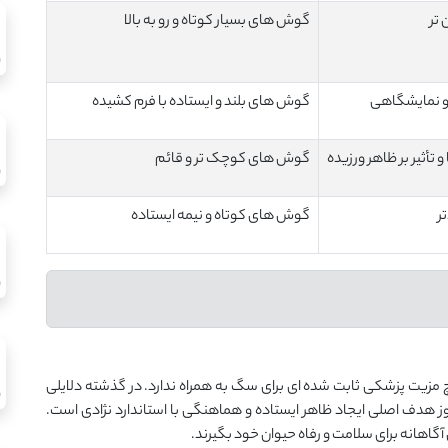
تر
گوش های بسیار کوتاه و رو به بالا
 و نمایشگاهی
گوش های بلند و ایستاده با فرم کشیده
تأثیر بر ظاهر ورزیده
گوش های کوچک تر و قائم
ر
گوش های کوتاه و نیمه ایستاده
 مزیت پزشکی ثابت شده ای برای سگ به همراه ندارد. در گذشته دلایلی
ز هدف اصلی ایجاد ظاهر ایستاده و هماهنگی با استاندارد نژادی است.
هانه برای سلامت و رفاه حیوان خود بگیرند.