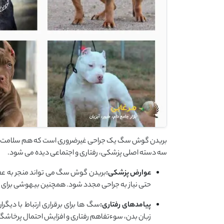
بریدن گوش سگ یک جراحی غیرضروری است که هم سلامت جسمی
سه دسته اصلی پزشکی، رفتاری و اجتماعی دیده می شود.
عوارض پزشکی:
بریدن گوش سگ می تواند منجر به عفو
حتی نیاز به جراحی مجدد شود. همچنین بیهوشی برای ت
پیامدهای رفتاری:
سگ ها برای برقراری ارتباط با دی
زبان بدن، سوءتفاهم رفتاری و افزایش احتمال پرخاش