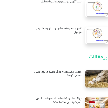
ثبت آگهی در پلتفرم مرغابی با موبایل
آموزش نحوه ثبت نام در پلتفرم مرغابی در
موبایل
ر مقالات
راهنمای استخدام کارگر دامداری برای فصل
بره‌زایی گوسفند
چرا کنسانتره آماده انتخاب هوشمندانه‌تری
نسبت به دان آماده است؟