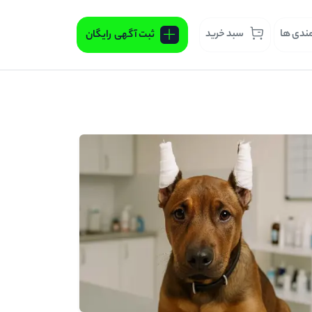
مندی ها
سبد خرید
ثبت آگهی
رایگان