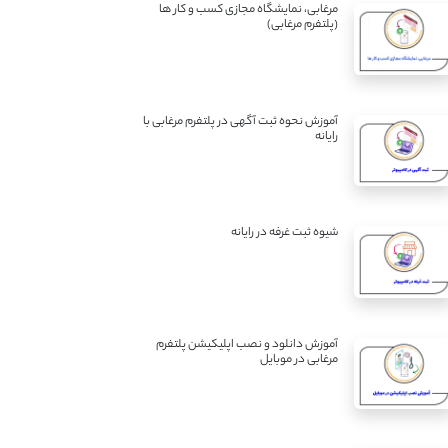
مرغابی، نمایشگاه مجازی کسب و کار ها
(پلتفرم مرغابی)
آموزش نحوه ثبت آگهی در پلتفرم مرغابی با
رایانه
شیوه ثبت غرفه در رایانه
آموزش دانلود و نصب اپلیکیشن پلتفرم
مرغابی در موبایل