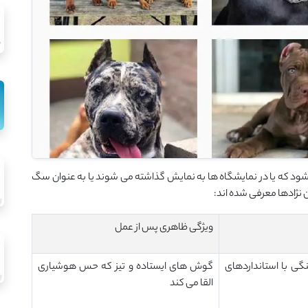
د که یا در نمایشگاه ها به نمایش گذاشته می شوند یا به عنوان سگ
 نژادها معرفی شده اند:
ویژگی ظاهری پس از عمل
گی با استانداردهای
گوش های ایستاده و تیز که حس هوشیاری
القا می کند