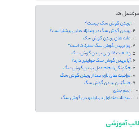
رفصل ها
بریدن گوش سگ چیست؟
بریدن گوش سگ در چه نژاد هایی بیشتر است؟
علت های بریدن گوش سگ
چرا بریدن گوش سگ خطرناک است؟
وضعیت قانونی بریدن گوش سگ
آیا بریدن گوش سگ فوایدی دارد؟
چگونگی انجام عمل بریدن گوش سگ
مراقبت های لازم بعد از بریدن گوش سگ
جایگزین بریدن گوش سگ
جمع بندی
سوالات متداول درباره بریدن گوش سگ
لب آموزشی