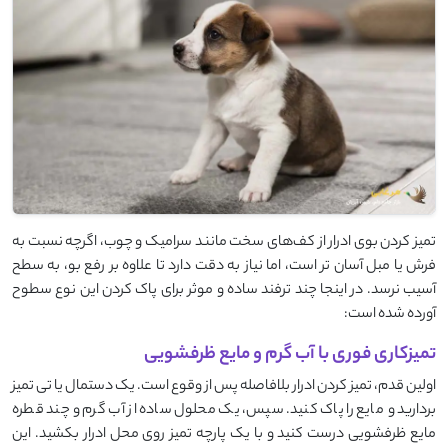
تمیز کردن بوی ادرار از کف‌های سخت مانند سرامیک و چوب، اگرچه نسبت به
فرش یا مبل آسان‌ تر است، اما نیاز به دقت دارد تا علاوه بر رفع بو، به سطح
آسیب نرسد. در اینجا چند ترفند ساده و موثر برای پاک کردن این نوع سطوح
آورده شده است:
تمیزکاری فوری با آب گرم و مایع ظرفشویی
اولین قدم، تمیز کردن ادرار بلافاصله پس از وقوع است. یک دستمال یا تی تمیز
بردارید و مایع را پاک کنید. سپس، یک محلول ساده از آب گرم و چند قطره
مایع ظرفشویی درست کنید و با یک پارچه تمیز روی محل ادرار بکشید. این