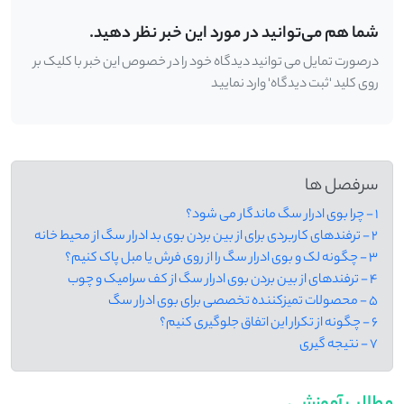
شما هم می‌توانید در مورد این خبر نظر دهید.
درصورت تمایل می توانید دیدگاه خود را در خصوص این خبر با کلیک بر
روی کلید 'ثبت دیدگاه' وارد نمایید
سرفصل ها
1 - چرا بوی ادرار سگ ماندگار می ‌شود؟
2 - ترفندهای کاربردی برای از بین بردن بوی بد ادرار سگ از محیط خانه
3 - چگونه لک و بوی ادرار سگ را از روی فرش یا مبل پاک کنیم؟
4 - ترفندهای از بین بردن بوی ادرار سگ از کف سرامیک و چوب
5 - محصولات تمیزکننده تخصصی برای بوی ادرار سگ
6 - چگونه از تکرار این اتفاق جلوگیری کنیم؟
7 - نتیجه گیری