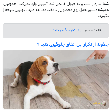
شما سازگار است و به حیوان خانگی شما آسیبی وارد نمی‌کند. همچنین،
همیشه دستورالعمل روی محصول را با دقت مطالعه کنید تا بهترین نتیجه را
بگیرید.
مطالعه بیشتر:
مراقبت از سگ در خانه
چگونه از تکرار این اتفاق جلوگیری کنیم؟