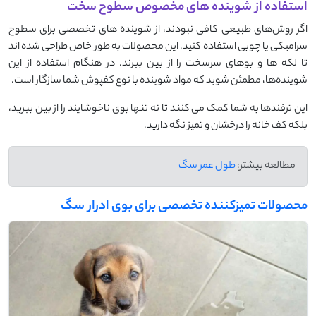
استفاده از شوینده‌ های مخصوص سطوح سخت
اگر روش‌های طبیعی کافی نبودند، از شوینده ‌های تخصصی برای سطوح
سرامیکی یا چوبی استفاده کنید. این محصولات به ‌طور خاص طراحی شده‌ اند
تا لکه ‌ها و بوهای سرسخت را از بین ببرند. در هنگام استفاده از این
شوینده‌ها، مطمئن شوید که مواد شوینده با نوع کفپوش شما سازگار است.
این ترفندها به شما کمک می‌ کنند تا نه ‌تنها بوی ناخوشایند را از بین ببرید،
بلکه کف خانه را درخشان و تمیز نگه دارید.
مطالعه بیشتر:
طول عمر سگ
محصولات تمیزکننده تخصصی برای بوی ادرار سگ