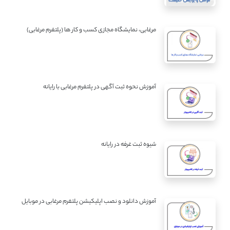
مرغابی، نمایشگاه مجازی کسب و کار ها (پلتفرم مرغابی)
آموزش نحوه ثبت آگهی در پلتفرم مرغابی با رایانه
شیوه ثبت غرفه در رایانه
آموزش دانلود و نصب اپلیکیشن پلتفرم مرغابی در موبایل