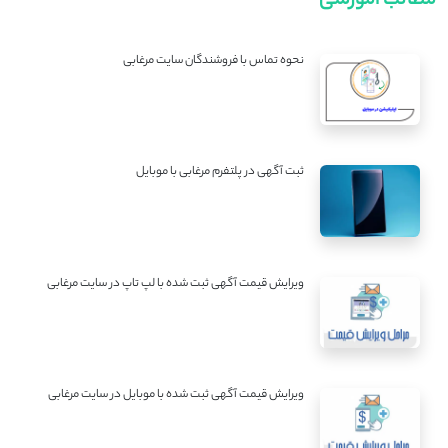
مطالب آموزشی
نحوه تماس با فروشندگان سایت مرغابی
ثبت آگهی در پلتفرم مرغابی با موبایل
ویرایش قیمت آگهی ثبت شده با لپ تاپ در سایت مرغابی
ویرایش قیمت آگهی ثبت شده با موبایل در سایت مرغابی