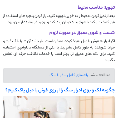
تهویه مناسب محیط
بعد از تمیز کردن، محیط را به خوبی تهویه کنید. باز کردن پنجره‌ ها یا استفاده از
فن کمک می ‌کند تا هوای تازه جریان پیدا کند و بوی باقی ‌مانده از بین برود.
شست و شوی عمیق در صورت لزوم
اگر ادرار به فرش یا مبل نفوذ کرده، ممکن است نیاز باشد آن ‌ها را با آب گرم و
مواد شوینده به ‌طور کامل بشویید یا حتی از دستگاه بخارشوی استفاده
کنید. برای لکه ‌های عمیق ‌تر، بهتر است با خدمات نظافت حرفه ‌ای تماس
بگیرید.
مطالعه بیشتر:
راهنمای کامل سفر با سگ
چگونه لک و بوی ادرار سگ را از روی فرش یا مبل پاک کنیم؟