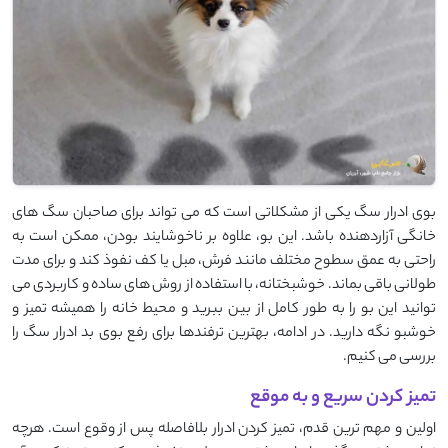
بوی ادرار سگ یکی از مشکلاتی است که می ‌تواند برای صاحبان سگ ‌های
خانگی آزاردهنده باشد. این بو، علاوه بر ناخوشایند بودن، ممکن است به
‌راحتی به عمق سطوح مختلف مانند فرش، مبل یا کف نفوذ کند و برای مدت
طولانی باقی بماند. خوشبختانه، با استفاده از روش ‌های ساده و کاربردی می‌
توانید این بو را به ‌طور کامل از بین ببرید و محیط خانه را همیشه تمیز و
خوشبو نگه دارید. در ادامه، بهترین ترفندها برای رفع بوی بد ادرار سگ را
بررسی می ‌کنیم.
تمیز کردن سریع و به موقع
اولین و مهم‌ ترین قدم، تمیز کردن ادرار بلافاصله پس از وقوع است. هرچه