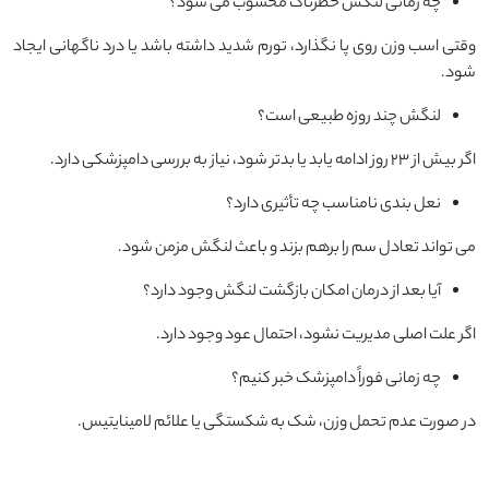
چه زمانی لنگش خطرناک محسوب می‌ شود؟
وقتی اسب وزن روی پا نگذارد، تورم شدید داشته باشد یا درد ناگهانی ایجاد
شود.
لنگش چند روزه طبیعی است؟
اگر بیش از ۲۳ روز ادامه یابد یا بدتر شود، نیاز به بررسی دامپزشکی دارد.
نعل ‌بندی نامناسب چه تأثیری دارد؟
می ‌تواند تعادل سم را برهم بزند و باعث لنگش مزمن شود.
آیا بعد از درمان امکان بازگشت لنگش وجود دارد؟
اگر علت اصلی مدیریت نشود، احتمال عود وجود دارد.
چه زمانی فوراً دامپزشک خبر کنیم؟
در صورت عدم تحمل وزن، شک به شکستگی یا علائم لامینایتیس.