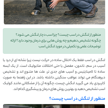
منظور از لنگش در اسب چیست؟ چرا اسب دچار لنگش می شود؟
چگونه تشخیص دهیم و چه روش هایی برای درمان وجود دارد؟ ارائه
توضیحات علمی و تکمیلی در مورد لنگش اسب
لنگش در اسب فقط یک اختلال ساده در حرکت نیست زیرا نشانه‌ ای از درد یا
آسیب در سم، تاندون، مفصل یا حتی اختلالات متابولیک است. از یک آبسه
ساده تا لامینایتیس و آسیب ‌های جدی ‌تر، علت ‌ها متنوع‌ اند و تشخیص
دیرهنگام می ‌تواند عواقب سنگینی داشته باشد. در این راهنما به‌ صورت
کاربردی یاد می ‌گیرید لنگش چیست، چگونه آن را از مشکلاتی مانند کولیک
اسب تشخیص دهید و بهترین روش‌ های درمان و پیشگیری کدام‌ اند.
منظور از لنگش در اسب چیست؟