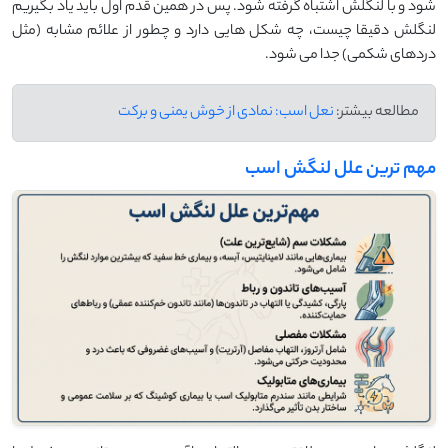
شود و با لنگلش اشتباه گرفته شود. پس در همین قدم اول باید یاد بگیریم
لنگلش دقیقا چیست، چه شکل‌ هایی دارد و چطور از علائم مشابه (مثل
دردهای شکمی) جدا می ‌شود.
مطالعه بیشتر:
نعل اسب: نمادی از خوش یمنی و برکت
مهم‌ ترین علل لنگش اسب