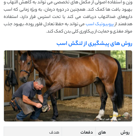
وزن و استفاده اصولی از مکمل ‌های تخصصی می‌ تواند به کاهش التهاب و
بهبود بافت ‌ها کمک کند. همچنین در دوره درمان، به ‌ویژه زمانی که اسب
داروهای ضدالتهاب دریافت می ‌کند یا تحت استرس قرار دارد، استفاده
هدفمند از
پروبیوتیک اسب
می ‌تواند به حفظ تعادل فلور روده، بهبود جذب
مواد مغذی و حمایت از ریکاوری کلی بدن کمک کند.
روش های پیشگیری از لنگش اسب
روش های
دفعات
هدف