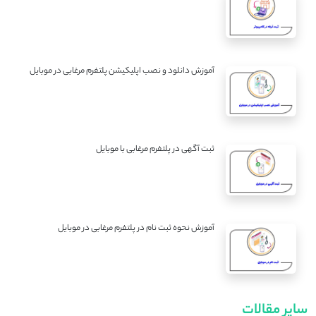
آموزش دانلود و نصب اپلیکیشن پلتفرم مرغابی در موبایل
ثبت آگهی در پلتفرم مرغابی با موبایل
آموزش نحوه ثبت نام در پلتفرم مرغابی در موبایل
سایر مقالات