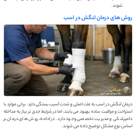
شوند.
روش های درمان لنگش در اسب
درمان لنگش در اسب به علت اصلی و شدت آسیب بستگی دارد. برخی موارد با
استراحت و مراقبت ساده بهبود می ‌یابند، اما در شرایط جدی ‌تر نیاز به مداخله
دامپزشکی و مدیریت تخصصی وجود دارد. در ادامه، روش‌ های درمان بر
اساس نوع مشکل توضیح داده می‌ شوند.