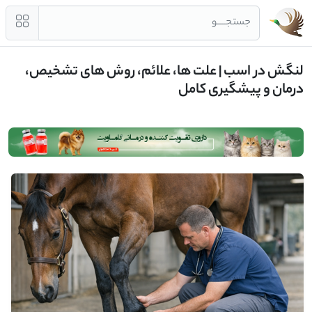
جستجــــو
لنگش در اسب | علت ‌ها، علائم، روش‌ های تشخیص،
درمان و پیشگیری کامل