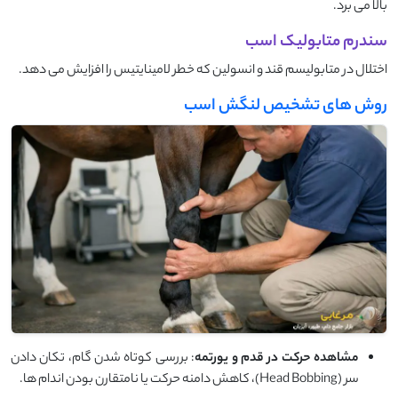
بالا می‌ برد.
سندرم متابولیک اسب
اختلال در متابولیسم قند و انسولین که خطر لامینایتیس را افزایش می ‌دهد.
روش های تشخیص لنگش اسب
مشاهده حرکت در قدم و یورتمه
: بررسی کوتاه شدن گام، تکان دادن
سر (Head Bobbing)، کاهش دامنه حرکت یا نامتقارن بودن اندام‌ ها.