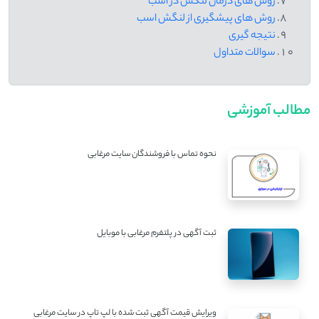
روش های درمان لنگش در اسب
روش های پیشگیری از لنگش اسب
نتیجه گیری
سوالات متداول
مطالب آموزشی
نحوه تماس با فروشندگان سایت مرغابی
ثبت آگهی در پلتفرم مرغابی با موبایل
ویرایش قیمت آگهی ثبت شده با لپ تاپ در سایت مرغابی