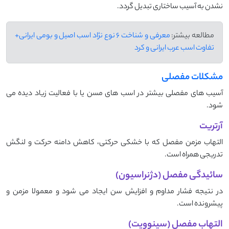
نشدن به آسیب ساختاری تبدیل گردد.
مطالعه بیشتر:
معرفی و شناخت 6 نوع نژاد اسب اصیل و بومی ایرانی+
تفاوت اسب عرب ایرانی و کرد
مشکلات مفصلی
آسیب‌ های مفصلی بیشتر در اسب ‌های مسن یا با فعالیت زیاد دیده می
‌شود.
آرتریت
التهاب مزمن مفصل که با خشکی حرکتی، کاهش دامنه حرکت و لنگش
تدریجی همراه است.
سائیدگی مفصل (دژنراسیون)
در نتیجه فشار مداوم و افزایش سن ایجاد می ‌شود و معمولا مزمن و
پیشرونده است.
التهاب مفصل (سینوویت)