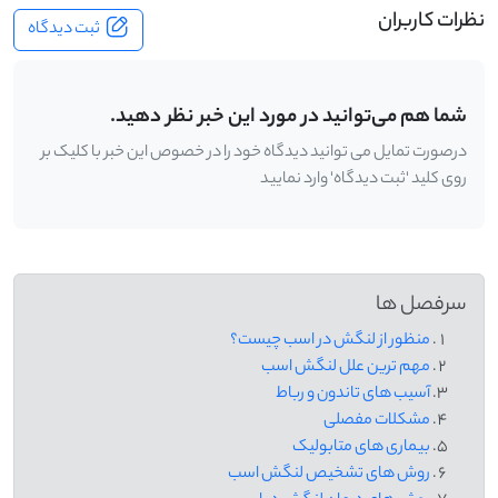
نظرات کاربران
ثبت دیدگاه
شما هم می‌توانید در مورد این خبر نظر دهید.
درصورت تمایل می توانید دیدگاه خود را در خصوص این خبر با کلیک بر
روی کلید 'ثبت دیدگاه' وارد نمایید
سرفصل ها
منظور از لنگش در اسب چیست؟
مهم‌ ترین علل لنگش اسب
آسیب ‌های تاندون و رباط
مشکلات مفصلی
بیماری ‌های متابولیک
روش های تشخیص لنگش اسب