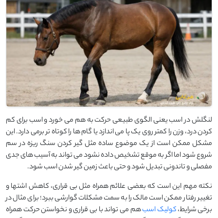
لنگلش در اسب یعنی الگوی طبیعی حرکت به ‌هم می‌ خورد و اسب برای کم
کردن درد، وزن را کمتر روی یک پا می ‌اندازد یا گام‌ ها را کوتاه ‌تر برمی ‌دارد. این
مشکل ممکن است از یک موضوع ساده مثل گیر کردن سنگ‌ ریزه در سم
شروع شود اما اگر به‌ موقع تشخیص داده نشود می‌ تواند به آسیب ‌های جدی
مفصلی و تاندونی تبدیل شود و حتی باعث زمین ‌گیر شدن اسب شود.
نکته مهم این است که بعضی علائم همراه مثل بی‌ قراری، کاهش اشتها و
تغییر رفتار ممکن است مالک را به سمت مشکلات گوارشی ببرد؛ برای مثال در
برخی شرایط،
کولیک اسب
هم می ‌تواند با بی ‌قراری و نخواستن حرکت همراه