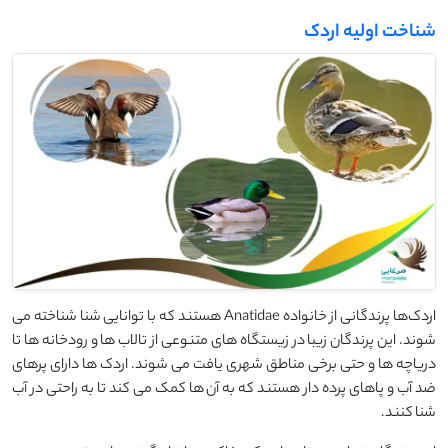
شناخت اولیه اردک
اردک‌ها پرندگانی از خانواده Anatidae هستند که با توانایی‌ شنا شناخته می
‌شوند. این پرندگان زیبا در زیستگاه ‌های متنوعی از تالاب ‌ها و رودخانه ‌ها تا
دریاچه‌ ها و حتی برخی مناطق شهری یافت می ‌شوند. اردک‌ ها دارای پرهای
ضد آب و پاهای پرده‌ دار هستند که به آن‌ ها کمک می ‌کند تا به راحتی در آب
شنا کنند.