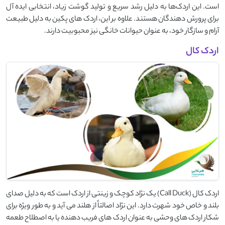
است. این اردک‌ها به دلیل رشد سریع و تولید گوشت زیاد، انتخابی ایده ‌آل
برای پرورش ‌دهندگان هستند. علاوه بر این، اردک‌ های پکین به دلیل طبیعت
آرام و سازگار خود، به عنوان حیوانات خانگی نیز محبوبیت دارند.
اردک کال
اردک کال (Call Duck) یک نژاد کوچک و زینتی از اردک است که به دلیل صدای
بلند و خاص خود شهرت دارد. این نژاد اصالتاً از هلند می‌ آید و به طور ویژه برای
شکار اردک ‌های وحشی به ‌عنوان اردک ‌های فریب ‌دهنده یا به اصطلاح طعمه