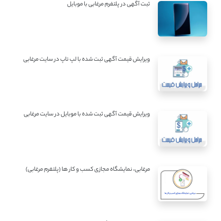
ثبت آگهی در پلتفرم مرغابی با موبایل
ویرایش قیمت آگهی ثبت شده با لپ تاپ در سایت مرغابی
ویرایش قیمت آگهی ثبت شده با موبایل در سایت مرغابی
مرغابی، نمایشگاه مجازی کسب و کار ها (پلتفرم مرغابی)