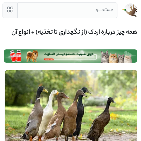
جستجــــو
همه چیز درباره اردک (از نگهداری تا تغذیه) + انواع آن