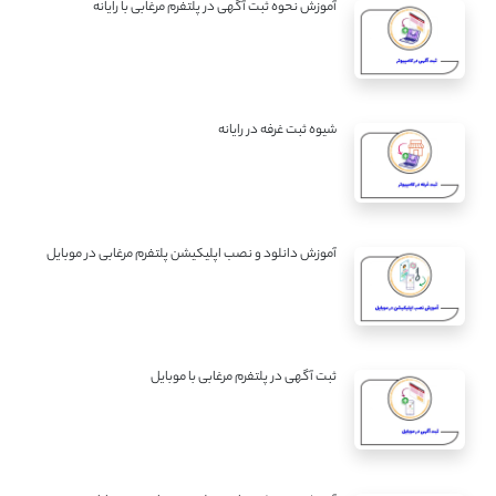
آموزش نحوه ثبت آگهی در پلتفرم مرغابی با رایانه
شیوه ثبت غرفه در رایانه
آموزش دانلود و نصب اپلیکیشن پلتفرم مرغابی در موبایل
ثبت آگهی در پلتفرم مرغابی با موبایل