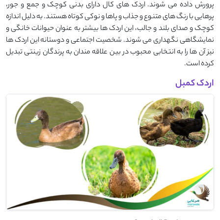
پرورش داده می شوند. اردک ‌های کال دارای بدنی کوچک و جمع ‌و جور،
پرهایی با رنگ ‌های متنوع و جذاب و پاها و نوکی کوتاه هستند. به دلیل اندازه
کوچک و صدای بلند و جالب، این اردک ‌ها بیشتر به عنوان حیوانات خانگی و
نمایشگاهی نگهداری می‌ شوند. شخصیت اجتماعی و دوستانه این اردک ‌ها
نیز آن‌ ها را به انتخابی محبوب در بین علاقه‌ مندان به پرندگان زینتی تبدیل
کرده است.
اردک کمبل