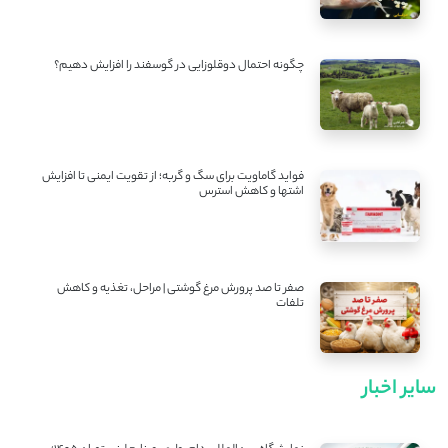
چگونه احتمال دوقلوزایی در گوسفند را افزایش دهیم؟
فواید گاماویت برای سگ و گربه؛ از تقویت ایمنی تا افزایش
اشتها و کاهش استرس
صفر تا صد پرورش مرغ گوشتی | مراحل، تغذیه و کاهش
تلفات
سایر اخبار