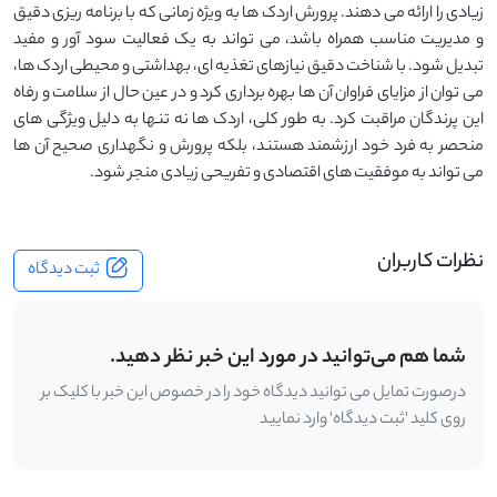
زیادی را ارائه می‌ دهند. پرورش اردک ‌ها به ‌ویژه زمانی که با برنامه‌ ریزی دقیق
و مدیریت مناسب همراه باشد، می ‌تواند به یک فعالیت سود آور و مفید
تبدیل شود. با شناخت دقیق نیازهای تغذیه ‌ای، بهداشتی و محیطی اردک‌ ها،
می ‌توان از مزایای فراوان آن‌ ها بهره ‌برداری کرد و در عین حال از سلامت و رفاه
این پرندگان مراقبت کرد. به ‌طور کلی، اردک ‌ها نه تنها به دلیل ویژگی ‌های
منحصر به فرد خود ارزشمند هستند، بلکه پرورش و نگهداری صحیح آن ‌ها
می ‌تواند به موفقیت ‌های اقتصادی و تفریحی زیادی منجر شود.
نظرات کاربران
ثبت دیدگاه
شما هم می‌توانید در مورد این خبر نظر دهید.
درصورت تمایل می توانید دیدگاه خود را در خصوص این خبر با کلیک بر
روی کلید 'ثبت دیدگاه' وارد نمایید