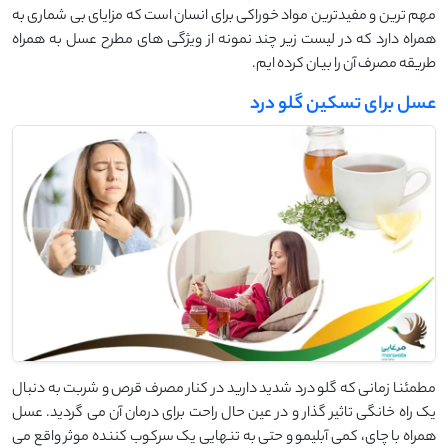
مهم ترین و مفیدترین مواد خوراکی برای انسان است که مزایای بی شماری به
همراه دارد که در لیست زیر چند نمونه از ویژگی های مطرح عسل به همراه
طریقه مصرف آن را بیان کرده ایم.
عسل برای تسکین گلو درد
مطمئنا زمانی که گلو درد شدید دارید در کنار مصرف قرص و شربت به دنبال
یک راه خانگی تاثیر گذار و در عین حال راحت برای درمان آن می گردید. عسل
همراه با چای، کمی آبلیمو و حتی به تنهایی یک سرکوب کننده موثر واقع می