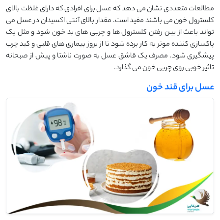
مطالعات متعددی نشان می دهد که عسل برای افرادی که دارای غلظت بالای
کلسترول خون می باشند مفید است. مقدار بالای آنتی اکسیدان در عسل می
تواند باعث از بین رفتن کلسترول ها و چربی های بد خون شود و مثل یک
پاکسازی کننده موثر به کار برده شود تا از بروز بیماری های قلبی و کبد چرب
پیشگیری شود. مصرف یک قاشق عسل به صورت ناشتا و پیش از صبحانه
تاثیر خوبی روی چربی خون می گذارد.
عسل برای قند خون