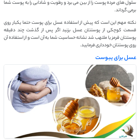
سلول های مرده پوست را از بین می برد و رطوبت و شادابی را به پوست شما
برمی گرداند.
نکته مهم این است که پیش از استفاده عسل برای پوست حتما یکبار روی
قسمت کوچکی از پوستتان عسل بزنید اگر پس از گذشت چند دقیقه
پوستتان قرمز یا ملتهب شد نشانه حساسیت شما به آن است و از استفاده آن
روی پوستتان خودداری فرمایید.
عسل برای یبوست