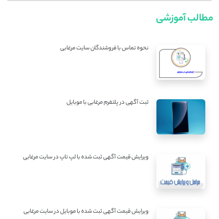
مطالب آموزشی
نحوه تماس با فروشندگان سایت مرغابی
ثبت آگهی در پلتفرم مرغابی با موبایل
ویرایش قیمت آگهی ثبت شده با لپ تاپ در سایت مرغابی
ویرایش قیمت آگهی ثبت شده با موبایل در سایت مرغابی