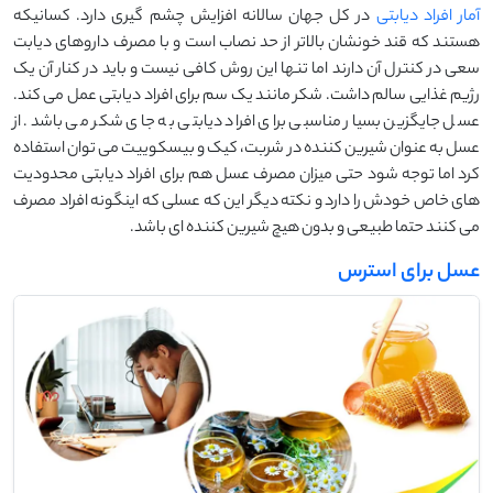
آمار افراد دیابتی
در کل جهان سالانه افزایش چشم گیری دارد. کسانیکه
هستند که قند خونشان بالاتر از حد نصاب است و با مصرف داروهای دیابت
سعی در کنترل آن دارند اما تنها این روش کافی نیست و باید در کنار آن یک
رژیم غذایی سالم داشت. شکر مانند یک سم برای افراد دیابتی عمل می کند.
عسل جایگزین بسیار مناسبی برای افراد دیابتی به جای شکر می باشد. از
عسل به عنوان شیرین کننده در شربت، کیک و بیسکوییت می توان استفاده
کرد اما توجه شود حتی میزان مصرف عسل هم برای افراد دیابتی محدودیت
های خاص خودش را دارد و نکته دیگر این که عسلی که اینگونه افراد مصرف
می کنند حتما طبیعی و بدون هیچ شیرین کننده ای باشد.
عسل برای استرس