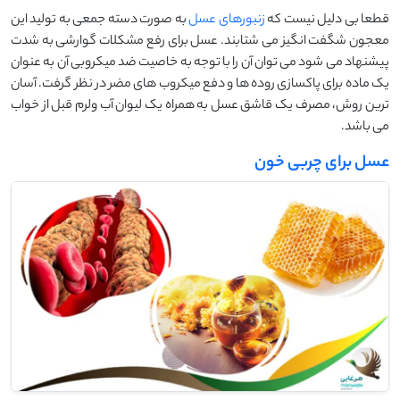
قطعا بی دلیل نیست که
زنبورهای عسل
به صورت دسته جمعی به تولید این
معجون شگفت انگیز می شتابند. عسل برای رفع مشکلات گوارشی به شدت
پیشنهاد می شود می توان آن را با توجه به خاصیت ضد میکروبی آن به عنوان
یک ماده برای پاکسازی روده ها و دفع میکروب های مضر در نظر گرفت. آسان
ترین روش، مصرف یک قاشق عسل به همراه یک لیوان آب ولرم قبل از خواب
می باشد.
عسل برای چربی خون