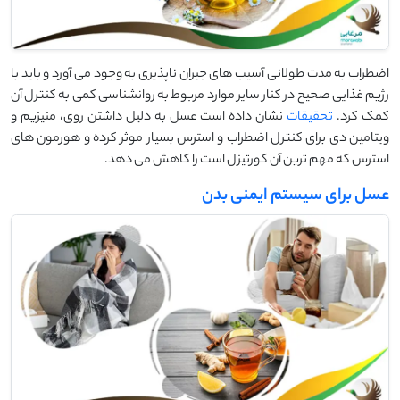
اضطراب به مدت طولانی آسیب های جبران ناپذیری به وجود می آورد و باید با
رژیم غذایی صحیح در کنار سایر موارد مربوط به روانشناسی کمی به کنترل آن
کمک کرد.
تحقیقات
نشان داده است عسل به دلیل داشتن روی، منیزیم و
ویتامین دی برای کنترل اضطراب و استرس بسیار موثر کرده و هورمون های
استرس که مهم ترین آن کورتیزل است را کاهش می دهد.
عسل برای سیستم ایمنی بدن