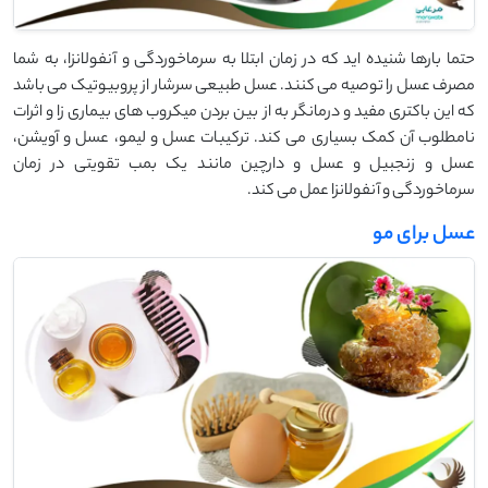
حتما بارها شنیده اید که در زمان ابتلا به سرماخوردگی و آنفولانزا، به شما
مصرف عسل را توصیه می کنند. عسل طبیعی سرشار از پروبیوتیک می باشد
که این باکتری مفید و درمانگر به از بین بردن میکروب های بیماری زا و اثرات
نامطلوب آن کمک بسیاری می کند. ترکیبات عسل و لیمو، عسل و آویشن،
عسل و زنجبیل و عسل و دارچین مانند یک بمب تقویتی در زمان
سرماخوردگی و آنفولانزا عمل می کند.
عسل برای مو