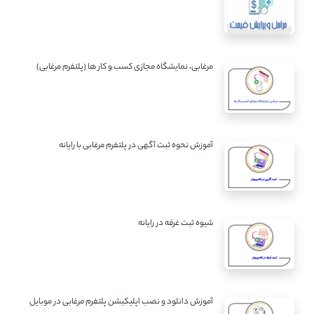
مرغابی، نمایشگاه مجازی کسب و کار ها (پلتفرم مرغابی)
آموزش نحوه ثبت آگهی در پلتفرم مرغابی با رایانه
شیوه ثبت غرفه در رایانه
آموزش دانلود و نصب اپلیکیشن پلتفرم مرغابی در موبایل