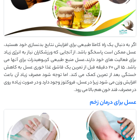
اگر به دنبال یک راه کاملا طبیعی برای افزایش نتایج بدنسازی خود هستید،
عسل ممکن است پاسخگو باشد. از آنجایی که ورزشکاران نیاز به انرژی زیاد
برای فعالیت های خود دارند،عسل منبع طبیعی کربوهیدرات برای آنها می
باشد. 15 الی 20 دقیقه قبل از تمرین یک قاشق غذا خوری عسل به کاهش
خستگی بعد از تمرین کمک می کند. اما توجه شود مصرف زیاد آن باعث
افزایش وزن می شود زیرا در عسل، فروکتوز وجود دارد و در صورت زیاده روی
در مصرف، قند خون هم بالا می رود.
عسل برای درمان زخم