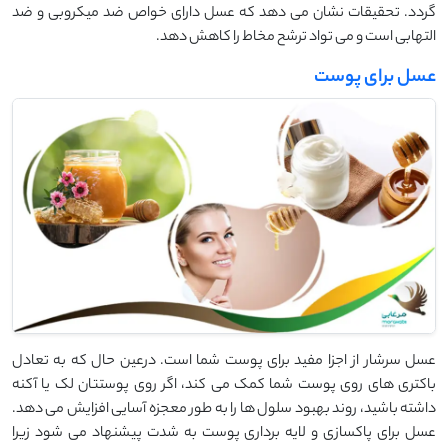
گردد. تحقیقات نشان می دهد که عسل دارای خواص ضد میکروبی و ضد
التهابی است و می تواد ترشح مخاط را کاهش دهد.
عسل برای پوست
عسل سرشار از اجزا مفید برای پوست شما است. درعین حال که به تعادل
باکتری های روی پوست شما کمک می کند، اگر روی پوستتان لک یا آکنه
داشته باشید، روند بهبود سلول ها را به طور معجزه آسایی افزایش می دهد.
عسل برای پاکسازی و لایه برداری پوست به شدت پیشنهاد می شود زیرا