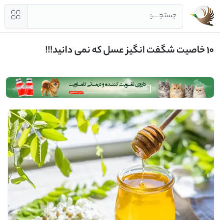
جستجــــو
10 خاصیت شگفت انگیز عسل که نمی دانید!!!