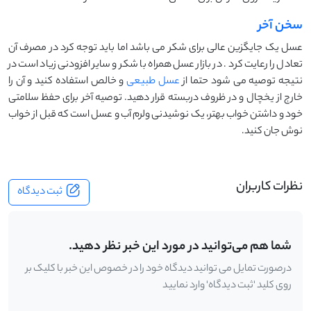
سخن آخر
عسل یک جایگزین عالی برای شکر می باشد اما باید توجه کرد در مصرف آن
تعادل را رعایت کرد . در بازار عسل همراه با شکر و سایر افزودنی زیاد است در
نتیجه توصیه می شود حتما از
عسل طبیعی
و خالص استفاده کنید و آن را
خارج از یخچال و در ظروف دربسته قرار دهید. توصیه آخر برای حفظ سلامتی
خود و داشتن خواب بهتر، یک نوشیدنی ولرم آب و عسل است که قبل از خواب
نوش جان کنید.
نظرات کاربران
ثبت دیدگاه
شما هم می‌توانید در مورد این خبر نظر دهید.
درصورت تمایل می توانید دیدگاه خود را در خصوص این خبر با کلیک بر
روی کلید 'ثبت دیدگاه' وارد نمایید