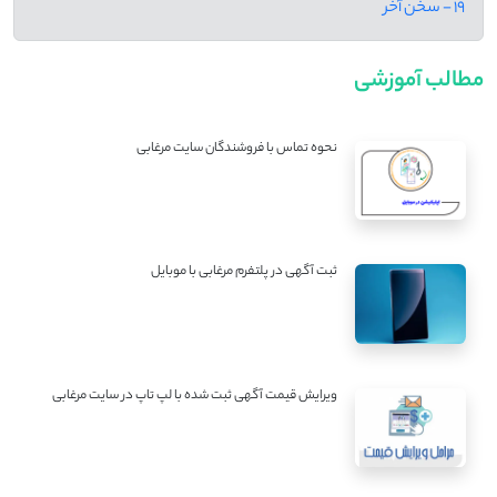
19 - سخن آخر
مطالب آموزشی
نحوه تماس با فروشندگان سایت مرغابی
ثبت آگهی در پلتفرم مرغابی با موبایل
ویرایش قیمت آگهی ثبت شده با لپ تاپ در سایت مرغابی