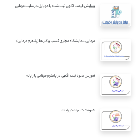
ویرایش قیمت آگهی ثبت شده با موبایل در سایت مرغابی
مرغابی، نمایشگاه مجازی کسب و کار ها (پلتفرم مرغابی)
آموزش نحوه ثبت آگهی در پلتفرم مرغابی با رایانه
شیوه ثبت غرفه در رایانه