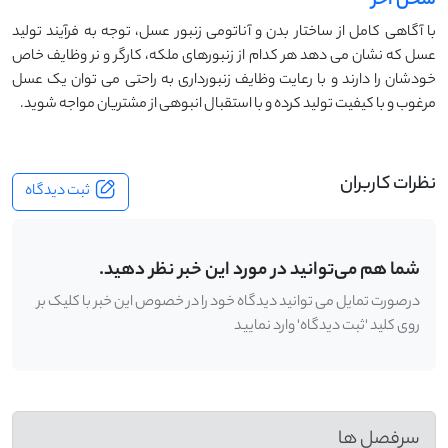
سخن آخر
با آگاهی کامل از ساختار بدن و آناتومی زنبور عسل، توجه به فرآیند تولید
عسل که نشان می دهد هر کدام از زنبورهای ملکه، کارگر و نر وظایف خاص
خودشان را دارند و با رعایت وظایف زنبورداری به راحتی می توان یک عسل
مرغوب و با کیفیت تولید کرده و با استقبال انبوهی از مشتریان مواجه شوید.
نظرات کاربران
ثبت دیدگاه
شما هم می‌توانید در مورد این خبر نظر دهید.
درصورت تمایل می توانید دیدگاه خود را در خصوص این خبر با کلیک بر
روی کلید 'ثبت دیدگاه' وارد نمایید
سرفصل ها