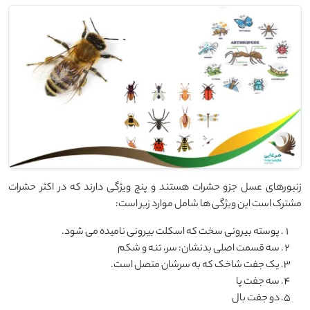
زنبورهای عسل جزو حشرات هستند و پنج ویژگی دارند که در اکثر حشرات
مشترک است این ویژگی ها شامل موارد زیر است:
پوسته بیرونی سخت که اسکلت بیرونی نامیده می شود.
سه قسمت اصلی بدنشان: سر، تنه و شکم
یک جفت شاخک که به سرشان متصل است.
سه جفت پا
دو جفت بال