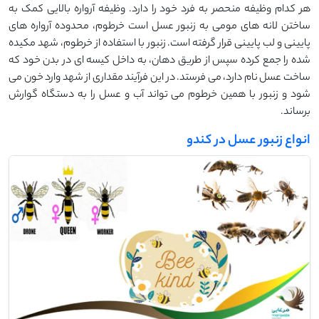
هر کدام وظیفه منحصر به فرد خود را دارد. وظیفه آرواره بالایی کمک به
ساختن لانه های مومی به زنبور عسل است خرطوم، محدوده آرواره های
پایینی و لب پایینی قرار گرفته است. زنبور با استفاده از خرطوم، شهد مکیده
شده را جمع کرده سپس از طریق دهان، به داخل کیسه ای در بدن خود که
ساخت عسل نام دارد، می فرستد. در این فرآیند مقداری از شهد وارد خون می
شود و زنبور با همین خرطوم می تواند آب و عسل را به دستگاه گوارش
برساند.
انواع زنبور عسل در کندو