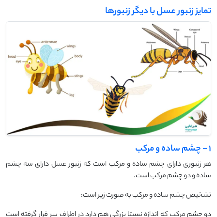
تمایز زنبور عسل با دیگر زنبورها
1 - چشم ساده و مرکب
هر زنبوری دارای چشم ساده و مرکب است که زنبور عسل دارای سه چشم
ساده و دو چشم مرکب است.
تشخیص چشم ساده و مرکب به صورت زیر است:
دو چشم مرکب که اندازه نسبتا بزرگی هم دارد در اطراف سر قرار گرفته است