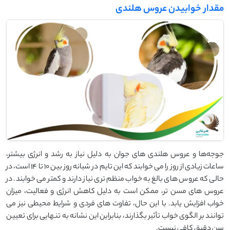
مقدار خوابیدن عروس هلندی
جوجه‌ها و عروس هلندی ‌های جوان به دلیل نیاز به رشد و انرژی بیشتر،
ساعات زیادی از روز را می‌ خوابند که این تایم در شبانه روز بین 10 تا 14 است، در
حالی که عروس ‌های بالغ به خواب منظم ‌تری نیاز دارند و کمتر می ‌خوابند. در
عروس ‌های مسن ‌تر، ممکن است به دلیل کاهش انرژی و فعالیت، میزان
خواب افزایش یابد. با این حال، تفاوت ‌های فردی و شرایط محیطی نیز می
‌توانند بر الگوی خواب تأثیر بگذارند، بنابراین این نشانه به تنهایی برای تعیین
سن دقیق کافی نیست.