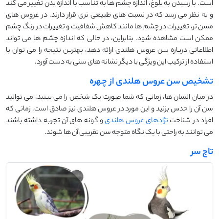
است. با رسیدن به بلوغ، اندازه چشم ‌ها به تناسب با اندازه بدن تغییر می ‌کند
و به نظر می ‌رسد که در نسبت ‌های طبیعی ‌تری قرار دارند. در عروس ‌های
مسن ‌تر، تغییرات در چشم‌ ها مانند کاهش شفافیت و تغییرات در رنگ چشم
ممکن است مشاهده شود. بنابراین، در حالی که اندازه چشم ‌ها می ‌تواند
اطلاعاتی درباره سن عروس هلندی ارائه دهد، بهترین نتیجه را می ‌توان با
استفاده از ترکیب این ویژگی با دیگر نشانه‌ های سنی به دست آورد.
تشخیص سن عروس هلندی از چهره
در میان انسان ها، زمانی که شما صورت یک شخص را می بینید، می توانید
سن آن را حدس بزنید و این مورد در عروس هلندی نیز صادق است. زمانی که
افراد در شناخت
نژادهای عروس هلندی
و گونه های آن تجربه داشته باشند
می توانند به راحتی با یک نگاه متوجه سن تقریبی آن ها شوند.
تاج سر