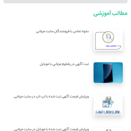
مطالب آموزشی
نحوه تماس با فروشندگان سایت مرغابی
ثبت آگهی در پلتفرم مرغابی با موبایل
ویرایش قیمت آگهی ثبت شده با لپ تاپ در سایت مرغابی
ویرایش قیمت آگهی ثبت شده با موبایل در سایت مرغابی