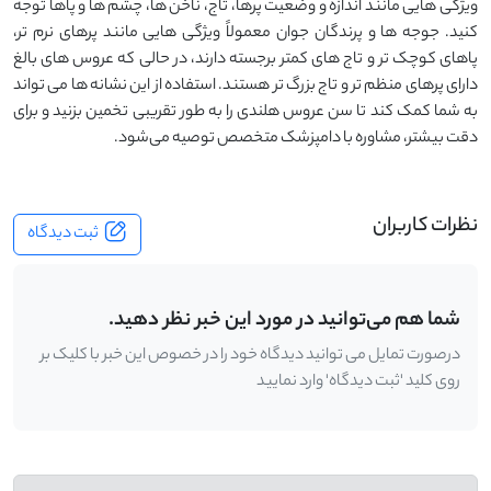
ویژگی ‌هایی مانند اندازه و وضعیت پرها، تاج، ناخن ‌ها، چشم‌ ها و پاها توجه
کنید. جوجه ‌ها و پرندگان جوان معمولاً ویژگی ‌هایی مانند پرهای نرم ‌تر،
پاهای کوچک ‌تر و تاج ‌های کمتر برجسته دارند، در حالی که عروس ‌های بالغ
دارای پرهای منظم ‌تر و تاج بزرگ ‌تر هستند. استفاده از این نشانه ‌ها می ‌تواند
به شما کمک کند تا سن عروس هلندی را به طور تقریبی تخمین بزنید و برای
دقت بیشتر، مشاوره با دامپزشک متخصص توصیه می‌شود.
نظرات کاربران
ثبت دیدگاه
شما هم می‌توانید در مورد این خبر نظر دهید.
درصورت تمایل می توانید دیدگاه خود را در خصوص این خبر با کلیک بر
روی کلید 'ثبت دیدگاه' وارد نمایید