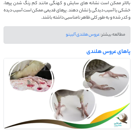
بالاتر ممکن است نشانه ‌های سایش و کهنگی مانند کم رنگ شدن پرها،
خشکی یا آسیب ‌دیدگی را نشان دهند. پرهای قدیمی‌ ممکن است آسیب ‌دیده
و کدر شده و به طور کلی ظاهر نامناسبی داشته باشند.
مطالعه بیشتر:
عروس هلندی آلبینو
پاهای عروس هلندی