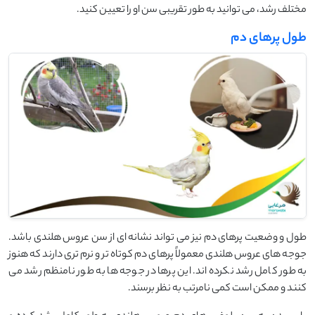
مختلف رشد، می ‌توانید به طور تقریبی سن او را تعیین کنید.
طول پرهای دم
طول و وضعیت پرهای دم نیز می ‌تواند نشانه ‌ای از سن عروس هلندی باشد.
جوجه ‌های عروس هلندی معمولاً پرهای دم کوتاه ‌تر و نرم ‌تری دارند که هنوز
به طور کامل رشد نکرده ‌اند. این پرها در جوجه‌ ها به طور نامنظم رشد می
‌کنند و ممکن است کمی نامرتب به نظر برسند.