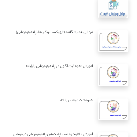
مرغابی، نمایشگاه مجازی کسب و کار ها (پلتفرم مرغابی)
آموزش نحوه ثبت آگهی در پلتفرم مرغابی با رایانه
شیوه ثبت غرفه در رایانه
آموزش دانلود و نصب اپلیکیشن پلتفرم مرغابی در موبایل