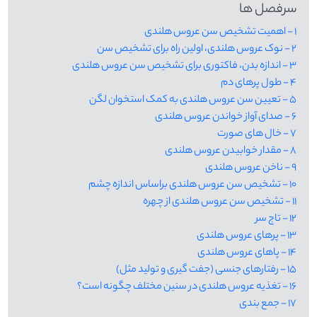
سرفصل ها
1 - اهمیت تشخیص سن عروس هلندی
2 - نوک عروس هلندی، اولین راه برای تشخیص سن
3 - اندازه بدن، فاکتوری برای تشخیص سن عروس هلندی
4 - طول پرهای دم
5 - تعیین سن عروس هلندی به کمک استخوان لگن
6 - صدای آواز خواندن عروس هلندی
7 - خال های صورت
8 - مقدار خوابیدن عروس هلندی
9 - ناخن عروس هلندی
10 - تشخیص سن عروس هلندی براساس اندازه چشم
11 - تشخیص سن عروس هلندی از چهره
12 - تاج سر
13 - پرهای عروس هلندی
14 - پاهای عروس هلندی
15 - رفتارهای جنسی (جفت گیری و تولید مثل)
16 - تغذیه عروس هلندی در سنین مختلف چگونه است؟
17 - جمع بندی