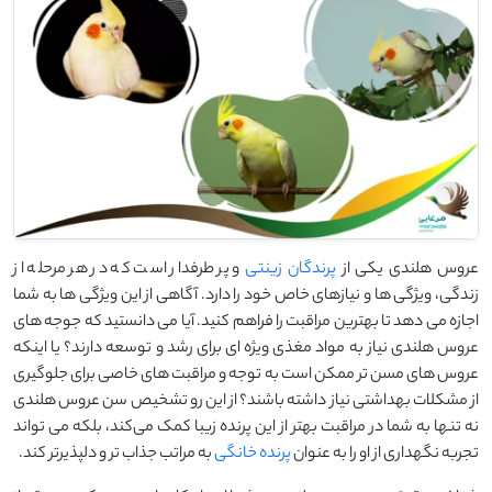
عروس هلندی یکی از
پرندگان زینتی
و پر طرفدار است که در هر مرحله از
زندگی، ویژگی‌ ها و نیازهای خاص خود را دارد. آگاهی از این ویژگی ها به شما
اجازه می ‌دهد تا بهترین مراقبت را فراهم کنید. آیا می ‌دانستید که جوجه‌ های
عروس هلندی نیاز به مواد مغذی ویژه‌ ای برای رشد و توسعه دارند؟ یا اینکه
عروس ‌های مسن‌ تر ممکن است به توجه و مراقبت‌ های خاصی برای جلوگیری
از مشکلات بهداشتی نیاز داشته باشند؟ از این رو تشخیص سن عروس هلندی
نه تنها به شما در مراقبت بهتر از این پرنده زیبا کمک می‌کند، بلکه می ‌تواند
تجربه‌ نگهداری از او را به عنوان
پرنده خانگی
به مراتب جذاب ‌تر و دلپذیرتر کند.