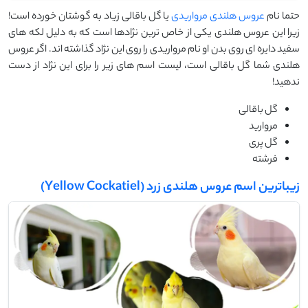
حتما نام
عروس هلندی مرواریدی
یا گل باقالی زیاد به گوشتان خورده است!
زیرا این عروس هلندی یکی از خاص ترین نژادها است که به دلیل لکه های
سفید دایره ای روی بدن او نام مرواریدی را روی این نژاد گذاشته اند. اگر عروس
هلندی شما گل باقالی است، لیست اسم های زیر را برای این نژاد از دست
ندهید!
گل باقالی
مروارید
گل پری
فرشته
زیباترین اسم عروس هلندی زرد (Yellow Cockatiel)