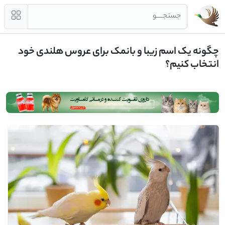
جستجــــو
چگونه یک اسم زیبا و بانمک برای عروس هلندی خود
انتخاب کنیم؟