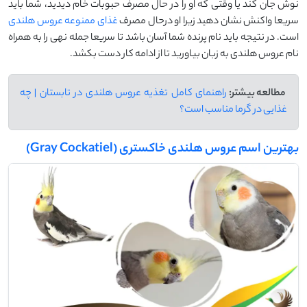
نوش جان کند یا وقتی که او را در حال مصرف حبوبات خام دیدید، شما باید
سریعا واکنش نشان دهید زیرا او درحال مصرف
غذای ممنوعه عروس هلندی
است. در نتیجه باید نام پرنده شما آسان باشد تا سریعا جمله نهی را به همراه
نام عروس هلندی به زبان بیاورید تا از ادامه کار دست بکشد.
مطالعه بیشتر:
راهنمای کامل تغذیه عروس هلندی در تابستان | چه
غذایی در گرما مناسب است؟
بهترین اسم عروس هلندی خاکستری (Gray Cockatiel)