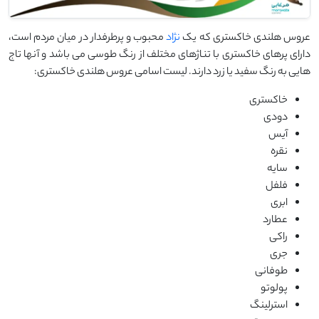
عروس هلندی خاکستری که یک
نژاد
محبوب و پرطرفدار در میان مردم است،
دارای پرهای خاکستری با تناژهای مختلف از رنگ طوسی می باشد و آنها تاج
هایی به رنگ سفید یا زرد دارند. لیست اسامی عروس هلندی خاکستری:
خاکستری
دودی
آیس
نقره
سایه
فلفل
ابری
عطارد
راکی
جری
طوفانی
پولوتو
استرلینگ