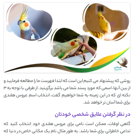
روشی که پیشنهاد می کنیم این است که ابتدا فهرست ما را مطالعه فرمایید و
از بین آنها، اسمی که مورد پسند شما می باشد برگزینید. از طرفی با توجه به 3
نکته ای که در این زمینه به شما خواهیم گفت، انتخاب اسم عروس هلندی
برای شما آسان تر خواهد شد.
در نظر گرفتن علایق شخصی خودتان
گاهی اوقات، ممکن است نامی برای عروس هلندی خود انتخاب کنید که
تداعی خاطراتی برای شما باشد. به طور مثال نام یک مکانی خاص در دنیا که