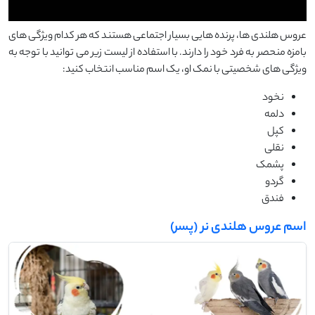
عروس هلندی ها، پرنده هایی بسیار اجتماعی هستند که هر کدام ویژگی های
بامزه منحصر به فرد خود را دارند. با استفاده از لیست زیر می توانید با توجه به
ویژگی های شخصیتی با نمک او، یک اسم مناسب انتخاب کنید:
نخود
دلمه
کپل
نقلی
پشمک
گردو
فندق
اسم عروس هلندی نر (پسر)