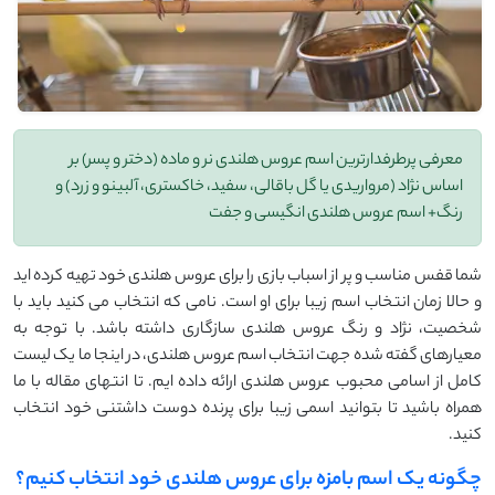
معرفی پرطرفدارترین اسم عروس هلندی نر و ماده (دختر و پسر) بر
اساس نژاد (مرواریدی یا گل باقالی، سفید، خاکستری، آلبینو و زرد) و
رنگ+ اسم عروس هلندی انگیسی و جفت
شما قفس مناسب و پر از اسباب بازی را برای عروس هلندی خود تهیه کرده اید
و حالا زمان انتخاب اسم زیبا برای او است. نامی که انتخاب می کنید باید با
شخصیت، نژاد و رنگ عروس هلندی سازگاری داشته باشد. با توجه به
معیارهای گفته شده جهت انتخاب اسم عروس هلندی، در اینجا ما یک لیست
کامل از اسامی محبوب عروس هلندی ارائه داده ایم. تا انتهای مقاله با ما
همراه باشید تا بتوانید اسمی زیبا برای پرنده دوست داشتنی خود انتخاب
کنید.
چگونه یک اسم بامزه برای عروس هلندی خود انتخاب کنیم؟