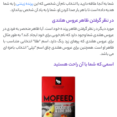
شما به آنجا علاقه دارید یا انتخاب نام آن شخصی که این
پرنده زینتی
را به شما
هدیه داده است تا با هر بار صدا کردن او، شما را به یاد آن شخص بیاندازد.
در نظر گرفتن ظاهر عروس هلندی
مورد دیگر در نظر گرفتن ظاهر پرنده خود است. آیا ظاهر منحصر به فردی در
عروس هلندی شما وجود دارد که نام خوبی برای خود ایجاد کند؟ به طور مثال
برای عروس هلندی که پرهای زرد رنگ دارد، اسم "طلا" انتخابی متناسب با
ظاهر او است. همچنین برای عروس هلندی چاق اسم "تپلی" انتخاب بامزه ای
می باشد.
اسمی که شما با آن راحت هستید