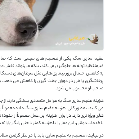
عقیم ‌سازی سگ یکی از تصمیم‌ های مهمی است که صاحبان حی
غیرمنتظره توله‌ ها جلوگیری می‌ کند، بلکه می‌تواند نقش 
به کاهش احتمال بروز بیماری‌ هایی مثل سرطان‌های دستگاه
پرخاشگری یا فرار در دوران جفت ‌گیری را کاهش می ‌دهد. بن
صاحب او محسوب می ‌شود.
هزینه عقیم‌ سازی سگ به عوامل متعددی بستگی دارد، از ج
می ‌کنید. به طور کلی، هزینه عقیم ‌سازی سگ ماده معمولاً بیشتر
یا خدمات دولتی، این عمل را با هزینه کمتر یا حتی رایگان ارائه 
در نهایت، تصمیم به عقیم ‌سازی باید با در نظر گرفتن سلام