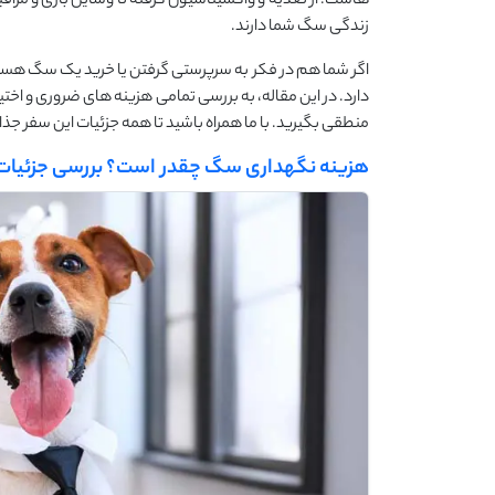
هاست. از تغذیه و واکسیناسیون گرفته تا وسایل بازی و مراقب
زندگی سگ شما دارند.
اگر شما هم در فکر به سرپرستی گرفتن یا خرید یک سگ هستید
دارد. در این مقاله، به بررسی تمامی هزینه ‌های ضروری و اخت
منطقی بگیرید. با ما همراه باشید تا همه جزئیات این سفر جذا
هزینه نگهداری سگ چقدر است؟ بررسی جزئیات