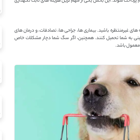
رداخت شوند. این بخش یکی از مهم‌ ترین هزینه‌ های ثابت نگهداری
‌ های غیرمنتظره باشید. بیماری ‌ها، جراحی ‌ها، تصادفات، و درمان ‌های
گینی به شما تحمیل کنند. همچنین، اگر سگ شما دچار مشکلات خاص
د معمول باشد.