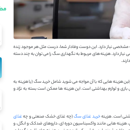
مطا
ه مشخصی نیاز دارد. این دوست وفادار شما، درست مثل هر موجود زنده
 نیاز دارد. هزینه ‌های مربوط به نگهداری سگ را می ‌توان به چند دسته
ارند.
ولین هزینه ‌هایی که با آن مواجه می‌ شوید شامل خرید سگ (یا هزینه به
بازی و لوازم بهداشتی است. این هزینه ‌ها ممکن است بسته به نژاد و
اشتی است. هزینه
خرید غذای سگ
(چه غذای خشک صنعتی و چه
غذای
ین، هزینه‌ هایی مانند واکسیناسیون دوره‌ ای، داروهای ضدکک و انگل، و