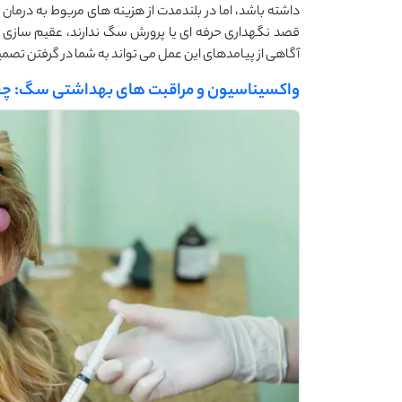
داشته باشد، اما در بلندمدت از هزینه‌ های مربوط به درمان
قصد نگهداری حرفه ‌ای یا پرورش سگ ندارند، عقیم‌ سازی م
آگاهی از پیامدهای این عمل می ‌تواند به شما در گرفتن تص
واکسیناسیون و مراقبت ‌های بهداشتی سگ: چقد