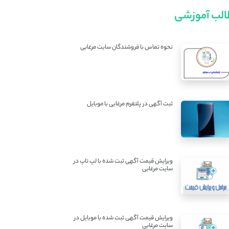
لب آموزشی
نحوه تماس با فروشندگان سایت مرغابی
ثبت آگهی در پلتفرم مرغابی با موبایل
ویرایش قیمت آگهی ثبت شده با لپ تاپ در
سایت مرغابی
ویرایش قیمت آگهی ثبت شده با موبایل در
سایت مرغابی