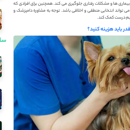
 بیماری ‌ها و مشکلات رفتاری جلوگیری می ‌کند. همچنین برای افرادی که
ی ‌تواند انتخابی منطقی و اخلاقی باشد. توجه به مشاوره دامپزشک و
میم درست کمک کند.
ر باید هزینه کنید؟
سای