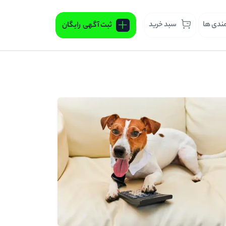
مندی ها
سبد خرید
ثبت آگهی
رایگان