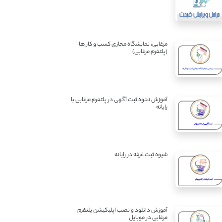
مرغابی، نمایشگاه مجازی کسب و کار ها
(پلتفرم مرغابی)
آموزش نحوه ثبت آگهی در پلتفرم مرغابی با
رایانه
شیوه ثبت غرفه در رایانه
آموزش دانلود و نصب اپلیکیشن پلتفرم
مرغابی در موبایل