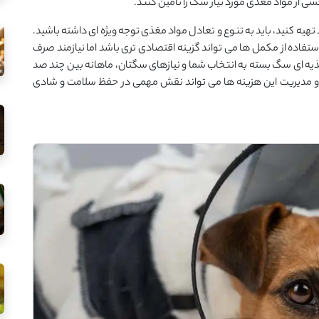
شی از مواد مغذی مورد نیاز سگ را تأمین کنند.
تهیه کنید، باید به تنوع و تعادل مواد مغذی توجه ویژه ‌ای داشته باشید.
تفاده از مکمل ‌ها می ‌تواند گزینه اقتصادی ‌تری باشد اما نیازمند صرف
یه ‌ای سگ بسته به انتخاب شما و نیازهای سگتان، ماهانه بین چند صد
 و مدیریت این هزینه ‌ها می ‌تواند نقش مهمی در حفظ سلامت و شادی