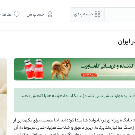
دسته بندی
حساب من
علاقه 
ایران
ی و موارد پیش ‌بینی ‌نشده(. با نکات ما، هزینه‌ ها را کاهش دهید
اه ویژه ‌ای در خانواده‌ ها پیدا کرده ‌اند. اما تصمیم برای نگهداری از
سگ ‌ها نیازمند برنامه ‌ریزی دقیق و شناخت هزینه‌ های مربوط به آن‌