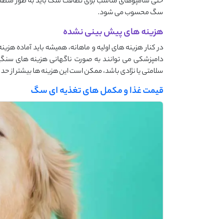
حتی شامپوهای مناسب برای نظافت سگ باید به طور منظم پ
سگ محسوب می ‌شود.
هزینه های پیش بینی نشده
در کنار هزینه ‌های اولیه و ماهانه، همیشه باید آماده هزینه
دامپزشکی می ‌توانند به‌ صورت ناگهانی هزینه‌ های سن
سلامتی یا نژادی باشد، ممکن است این هزینه ‌ها بیشتر از ح
قیمت غذا و مکمل ‌های تغذیه ‌ای سگ