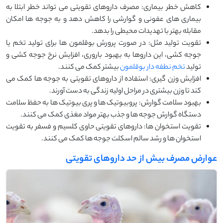
کاهش خطر بیماری: مصرف داروهای تقویتی می ‌تواند خطر ابتلا به
بیماری‌ های عفونی و گوارشی را کاهش دهد و به جوجه ‌ها امکان
مقابله بهتر با تهدیدات محیطی را بدهد.
تقویت تولید مثل: در صورت پرورش بوقلمون‌ ها برای تولید تخم یا
جوجه ‌کشی، این داروها به بهبود باروری، افزایش نرخ جوجه‌ کشی و
تولید
تخم نطفه دار بوقلمون
بیشتر کمک می ‌کنند.
افزایش وزن گیری: استفاده از داروهای تقویتی به جوجه ‌ها کمک می
‌کند تا وزن بیشتری در مراحل اولیه زندگی به دست آورند.
بهبود سلامت گوارش: پروبیوتیک‌ ها و پری ‌بیوتیک ‌ها به حفظ سلامت
دستگاه گوارش جوجه ‌ها و جذب بهتر مواد مغذی کمک می ‌کنند.
تقویت استخوان ها: داروهای تقویتی حاوی کلسیم و فسفر به تقویت
استخوان ‌ها و رشد سالم اسکلت جوجه‌ ها کمک می ‌کنند.
عوارض مصرف بیش از حد داروهای تقویتی