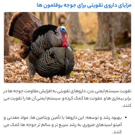
مزایای داروی تقویتی برای جوجه بوقلمون ها
تقویت سیستم ایمنی بدن: داروهای تقویتی به افزایش مقاومت جوجه‌ ها در
برابر بیماری ‌ها و عفونت ‌ها کمک کرده و سیستم ایمنی آن ‌ها را تقویت می‌
کنند.
بهبود رشد و توسعه: این داروها با تأمین ویتامین ‌ها، مواد معدنی و
آمینو اسیدهای ضروری به رشد سریع‌ تر و سالم ‌تر جوجه‌ ها کمک می‌
کنند.