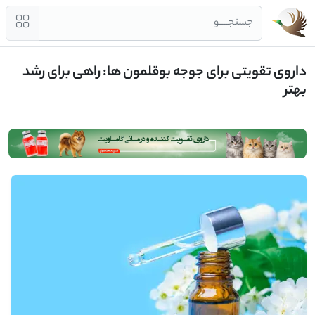
جستجــــو
داروی تقویتی برای جوجه بوقلمون ها: راهی برای رشد
بهتر