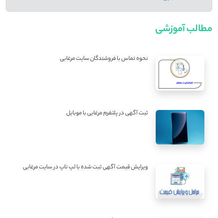
مطالب آموزشی
نحوه تماس با فروشندگان سایت مرغابی
ثبت آگهی در پلتفرم مرغابی با موبایل
ویرایش قیمت آگهی ثبت شده با لپ تاپ در سایت مرغابی