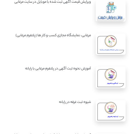
ویرایش قیمت آگهی ثبت شده با موبایل در سایت مرغابی
مرغابی، نمایشگاه مجازی کسب و کار ها (پلتفرم مرغابی)
آموزش نحوه ثبت آگهی در پلتفرم مرغابی با رایانه
شیوه ثبت غرفه در رایانه