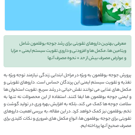
معرفی بهترین داروهای تقویتی برای رشد جوجه بوقلمون شامل
ویتامین ها، مکمل ها و افزودنی و داروی تقویت سیستم ایمنی + مزایا
و عوارض مصرف بیش از حد + نحوه مصرف آنها
پرورش جوجه بوقلمون به ویژه در مراحل ابتدایی زندگی نیازمند توجه ویژه به
تغذیه و تقویت سیستم ایمنی این پرندگان حساس است. داروهای تقویتی و
مکمل ‌های غذایی می ‌توانند نقش حیاتی در رشد سریع، تقویت استخوان ‌ها
و ایمنی جوجه بوقلمون‌ ها ایفا کنند. استفاده از این محصولات نه تنها به
سلامت جوجه‌ ها کمک می ‌کند، بلکه به افزایش بهره ‌وری در تولید گوشت و
تخم بوقلمون نیز کمک خواهد کرد. در این مقاله، به بررسی اهمیت داروهای
تقویتی برای جوجه بوقلمون ها، انواع مکمل‌ های ضروری و نکات کلیدی برای
مصرف صحیح آنها پرداخته ‌ایم.