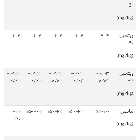
B2
(mg/kg)
ویتامین
4- 6
4- 6
4- 6
4- 6
4- 6
B6
(mg/kg)
ویتامین
0/03-
0/03-
0/015-
0/015-
0/015-
0/03
0/03
0/03
0/04
0/04
B12
(mg/kg)
نیاسین
100- 150
100- 150
100- 150
100- 150
100-
150
(mg/kg)