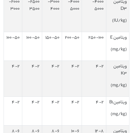
ویتامین
4000-
4000-
3000-
2500-
2000-
3000
3500
4000
5000
5000
D3
(IU/kg)
ویتامین E
100- 250
50- 200
50- 150
50- 100
50- 100
(mg/kg)
ویتامین
2- 4
2- 4
2- 4
2- 4
2- 4
K3
(mg/kg)
ویتامین B1
2- 4
2- 4
2- 4
2- 4
2- 4
(mg/kg)
ویتامین
8- 12
6- 10
6- 8
6- 8
6- 8