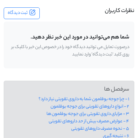
نظرات کاربران
ثبت دیدگاه
شما هم می‌توانید در مورد این خبر نظر دهید.
درصورت تمایل می توانید دیدگاه خود را در خصوص این خبر با کلیک بر
روی کلید 'ثبت دیدگاه' وارد نمایید
سرفصل ها
1 - چرا جوجه بوقلمون شما به داروی تقویتی نیاز دارد؟
2 - انواع داروهای تقویتی برای جوجه بوقلمون
3 - مزایای داروی تقویتی برای جوجه بوقلمون ها
4 - عوارض مصرف بیش از حد داروهای تقویتی
5 - نحوه مصرف داروهای تقویتی
6 - نتیجه گیری