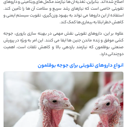
اصلاح شده ‌اند. بنابراین، تغذیه آن‌ ها نیازمند مکمل‌ های ویتامینی و داروهای
تقویتی خاصی است که نیازهای رشد سریع و سلامت آن ‌ها را تأمین کند.
استفاده از این داروها می ‌تواند به بهبود وزن‌گیری، تقویت سیستم ایمنی و
کاهش خطر ابتلا به بیماری‌ ها کمک کند.
علاوه بر این، داروهای تقویتی نقش مهمی در بهینه‌ سازی باروری، جوجه‌
کشی موفق و زنده ‌ماندن جنین ‌ها ایفا می‌ کنند. این امر به ‌ویژه در پرورش
صنعتی بوقلمون که نیازمند بازدهی بالا و کاهش تلفات است، اهمیت
دوچندانی دارد.
انواع داروهای تقویتی برای جوجه بوقلمون