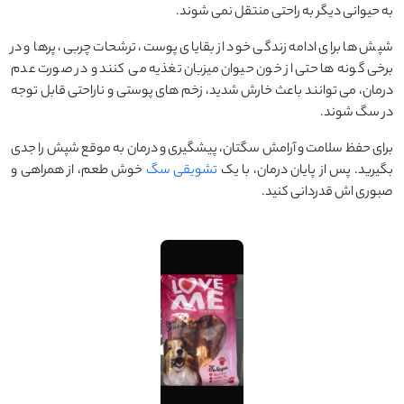
به حیوانی دیگر به ‌راحتی منتقل نمی‌ شوند.
شپش ‌ها برای ادامه زندگی خود از بقایای پوست، ترشحات چربی، پرها و در
برخی گونه ‌ها حتی از خون حیوان میزبان تغذیه می ‌کنند و در صورت عدم
درمان، می ‌توانند باعث خارش شدید، زخم‌ های پوستی و ناراحتی قابل توجه
در سگ شوند.
برای حفظ سلامت و آرامش سگتان، پیشگیری و درمان به ‌موقع شپش را جدی
بگیرید. پس از پایان درمان، با یک
تشویقی سگ
خوش‌ طعم، از همراهی و
صبوری ‌اش قدردانی کنید.