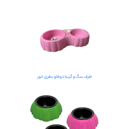
ظرف سگ و گربه دوقلو بطری خور