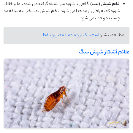
تخم شپش (نیت)
گاهی با شوره سر اشتباه گرفته می ‌شود، اما بر خلاف
شوره که به‌ راحتی از مو جدا می‌ شود، تخم شپش به سختی به ساقه مو
چسبیده و جدا نمی ‌شود.
مطالعه بیشتر:
اسم سگ نر و ماده با معنی و تلفظ
علائم آشکار شپش سگ