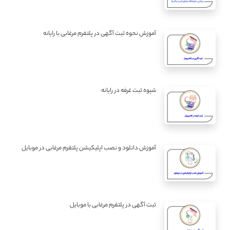
آموزش نحوه ثبت آگهی در پلتفرم مرغابی با رایانه
شیوه ثبت غرفه در رایانه
آموزش دانلود و نصب اپلیکیشن پلتفرم مرغابی در موبایل
ثبت آگهی در پلتفرم مرغابی با موبایل