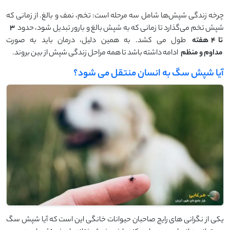
چرخه زندگی شپش‌ها شامل سه مرحله است: تخم، نمف و بالغ. از زمانی که
شپش تخم می‌گذارد تا زمانی که به شپش بالغ و بارور تبدیل شود، حدود
۳
تا
۴
هفته
طول می ‌کشد. به همین دلیل، درمان باید به‌ صورت
مداوم و منظم
ادامه داشته باشد تا همه مراحل زندگی شپش از بین بروند.
آیا شپش سگ به انسان منتقل می شود؟
یکی از نگرانی‌ های رایج صاحبان حیوانات خانگی این است که آیا شپش سگ