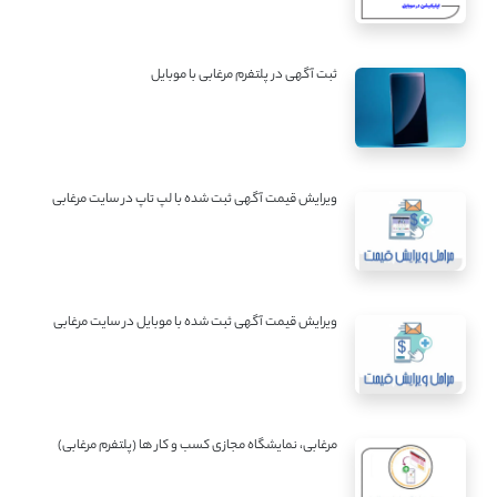
ثبت آگهی در پلتفرم مرغابی با موبایل
ویرایش قیمت آگهی ثبت شده با لپ تاپ در سایت مرغابی
ویرایش قیمت آگهی ثبت شده با موبایل در سایت مرغابی
مرغابی، نمایشگاه مجازی کسب و کار ها (پلتفرم مرغابی)