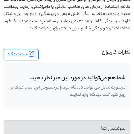
علائم، استفاده از درمان ‌های مناسب خانگی یا دامپزشکی، رعایت بهداشت
محیط و توجه به تغذیه سگ، نقش مهمی در پیشگیری و بهبود این مشکل
دارند. با رسیدگی کامل و مداوم، می ‌توانید از سلامت پوست و موی سگ خود
محافظت کرده و زندگی شاد و بدون مزاحم برای او فراهم کنید.
نظرات کاربران
ثبت دیدگاه
شما هم می‌توانید در مورد این خبر نظر دهید.
درصورت تمایل می توانید دیدگاه خود را در خصوص این خبر با کلیک بر
روی کلید 'ثبت دیدگاه' وارد نمایید
سرفصل ها