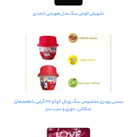
تشویقی لاومی سگ مدل هویجی تایلندی
بستنی پودری مخصوص سگ رویال کوکو 32 گرمی با طعم های
شکلاتی ، موزی و سیب سبز