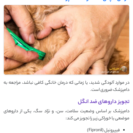
در موارد آلودگی شدید، یا زمانی که درمان خانگی کافی نباشد، مراجعه به
دامپزشک ضروری است.
تجویز داروهای ضد انگل
دامپزشک بر اساس وضعیت سلامت، سن، و نژاد سگ، یکی از داروهای
موضعی یا خوراکی زیر را تجویز می‌ کند:
فیپرونیل (Fipronil)