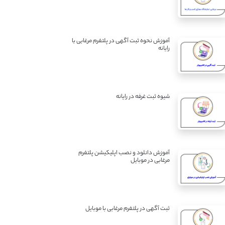
آموزش نحوه ثبت آگهی در پلتفرم مرغابی با
رایانه
شیوه ثبت غرفه در رایانه
آموزش دانلود و نصب اپلیکیشن پلتفرم
مرغابی در موبایل
ثبت آگهی در پلتفرم مرغابی با موبایل