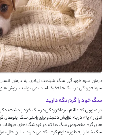
درمان سرماخوردگی سگ شباهت زیادی به درمان انسان دار
سرماخوردگی در سگ ‌ها خفیف است، می ‌توانید با روش ‌های
سگ خود را گرم نگه دارید
در صورتی که علائم سرماخوردگی در سگ خود را مشاهده کردید
اتاق را 2 یا 3 درجه افزایش دهید و برای راحتی سگ، پتو
های گرم‌ مخصوص سگ‌ ها که در فروشگاه‌های حیوانات خانگی
سگ شما را به طور مداوم گرم نگه می ‌دارند. با این حال،