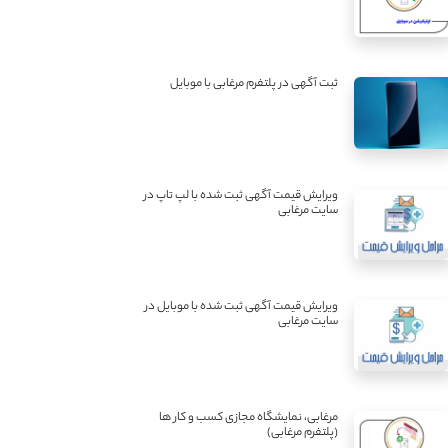
ثبت آگهی در پلتفرم مرغابی با موبایل
ویرایش قیمت آگهی ثبت شده با لپ تاپ در
سایت مرغابی
ویرایش قیمت آگهی ثبت شده با موبایل در
سایت مرغابی
مرغابی، نمایشگاه مجازی کسب و کار ها
(پلتفرم مرغابی)