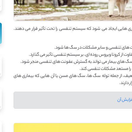
ی ‌هایی ایجاد می‌ شود که سیستم تنفسی را تحت تأثیر قرار می ‌دهند.
ت‌ های تنفسی و سایر مشکلات در سگ‌ ها شود.
ت از کرونا ویروس روده‌ ای، بر سیستم تنفسی تأثیر می‌ گذارد.
سگ ‌های بیمار می ‌تواند به گسترش عفونت‌ های تنفسی منجر شود.
 را مستعد مشکلات تنفسی کند.
 از جمله توله ‌سگ‌ ها، سگ ‌های مسن یا آن ‌هایی که بیماری ‌های
 دارند.
زایش آن