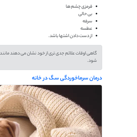
قرمزی چشم ‌ها
بی ‌حالی
سرفه
عطسه
از دست دادن اشتها باشد.
گاهی اوقات علائم جدی تری از خود نشان می دهند مانند ت
شود.
درمان سرماخوردگی سگ در خانه