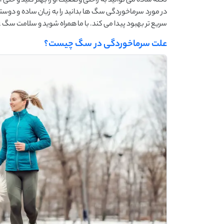
نکته ساده می ‌توانید به راحتی وضعیت او را بهتر کنید و حتی ا
در مورد سرماخوردگی سگ ‌ها بدانید را به زبان ساده و دو
سریع ‌تر بهبود پیدا می ‌کند. با ما همراه شوید و سلامت سگ عز
علت سرماخوردگی در سگ چیست؟