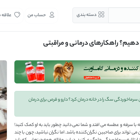
دسته بندی
حساب من
علاقه 
دهیم؟ راهکارهای درمانی و مراقبتی
رماخوردگی سگ را در خانه درمان کرد؟ دارو و قرص برای درمان
سرفه و عطسه می‌ افتد و شما نمی ‌دانید چطور باید به او کمک کنید!
ی ‌تواند برای صاحبین نگران‌کننده باشد. اما نگران نباشید، چون با چند