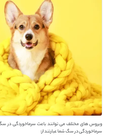
ویروس‌ های مختلف می‌ توانند باعث سرماخوردگی در سگ‌ ها
سرماخوردگی در سگ شما عبارتند از: