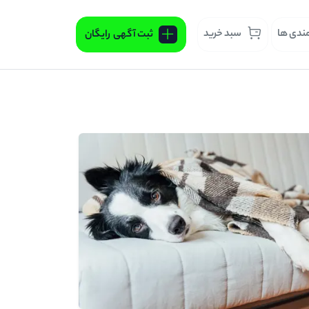
مندی ها
سبد خرید
ثبت آگهی
رایگان