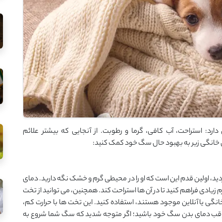
د: استراحت، آب کافی، گرما و رطوبت. از آنجایی که بیشتر علائم
 خانگی زیر به بهبود حال سگ خود کمک کنید:
، اولین قدم این است که او را در محیطی گرم و خشک نگه دارید. دمای
های گرم زیادی فراهم کنید تا در آن ‌ها استراحت کند. همچنین، می ‌توانید از تخت‌
 یا آنلاین موجود هستند، استفاده کنید. این تخت ‌ها با حرارت کم،
 مراقب دمای بدن سگ خود باشید؛ اگر متوجه شدید که سگ شما شروع به