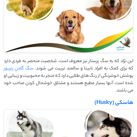
این نژاد که به سگ پرستار نیز معروف است، شخصیت منحصر به فردی دارد
که برای کمک به افراد نابینا و سالمند تربیت می شوند.
سگ گلدن رتریور
پوشش خوشرنگی از رنگ های طلایی دارد که منجر به محبوبیت و زیبایی او
شده است. آنها بسیار مطیع هستند و مشتاق خوشحال کردن صاحب خود
می باشند.
هاسکی (Husky)