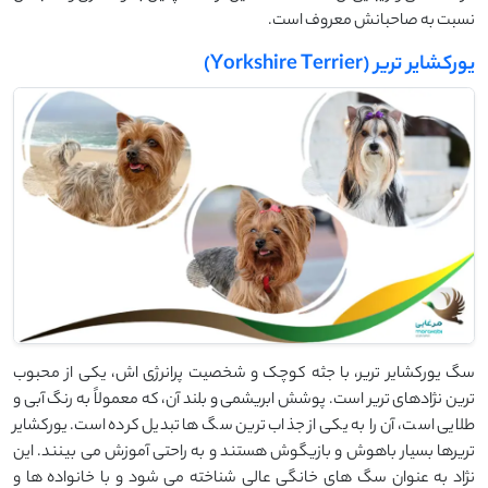
نسبت به صاحبانش معروف است.
یورکشایر تریر (Yorkshire Terrier)
سگ یورکشایر تریر، با جثه کوچک و شخصیت پرانرژی ‌اش، یکی از محبوب
‌ترین نژادهای تریر است. پوشش ابریشمی و بلند آن، که معمولاً به رنگ آبی و
طلایی است، آن را به یکی از جذاب ‌ترین سگ‌ ها تبدیل کرده است. یورکشایر
تریرها بسیار باهوش و بازیگوش هستند و به راحتی آموزش می‌ بینند. این
نژاد به عنوان سگ‌ های خانگی عالی شناخته می‌ شود و با خانواده‌ ها و