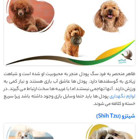
ظاهر منحصر به فرد سگ پودل منجر به محبوبیت او شده است و شباهت
زیادی به گوسفندها دارد. پودل ها عاشق آب بازی هستند و نیاز کمی به
ورزش دارند. آنها تهاجمی نیستند اما با غریبه ها سخت ارتباط می گیرند. در
لوازم نگهداری
پودل ها باید حتما وسایل بازی وجود داشته باشد زیرا سریع
خسته و کلافه می شوند.
شیتزو (Shih Tzu)