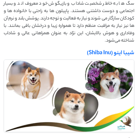
سگ‌ ها به خاطر شخصیت شاداب و بازیگوش خود معروف‌ اند و بسیار
اجتماعی و دوست ‌داشتنی هستند. پاپیلون ‌ها به راحتی با خانواده‌ ها و
کودکان سازگار می ‌شوند و نیاز به فعالیت و توجه دارند. پوشش بلند و نرم آن
‌ها نیز نیاز به مراقبت منظم دارد تا همواره زیبا و درخشان باقی بمانند. با
وفاداری و هوش بالایشان، این نژاد به عنوان همراهانی عالی و شاداب
شناخته می‌شود.
شیبا اینو (Shiba Inu)