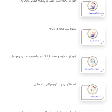
آموزش نحوه ثبت آگهی در پلتفرم مرغابی با رایانه
شیوه ثبت غرفه در رایانه
آموزش دانلود و نصب اپلیکیشن پلتفرم مرغابی در موبایل
ثبت آگهی در پلتفرم مرغابی با موبایل