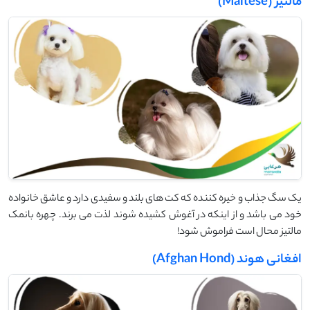
مالتیز (Maltese)
یک سگ جذاب و خیره کننده که کت های بلند و سفیدی دارد و عاشق خانواده
خود می باشد و از اینکه در آغوش کشیده شوند لذت می برند. چهره بانمک
مالتیز محال است فراموش شود!
افغانی هوند (Afghan Hond)