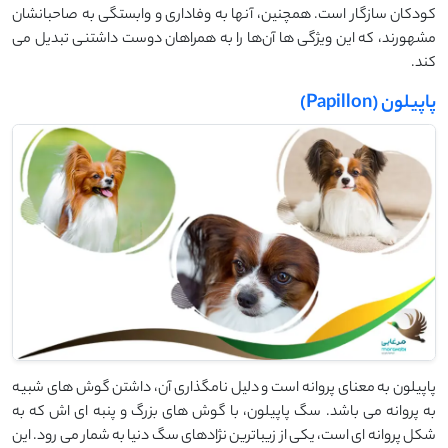
کودکان سازگار است. همچنین، آنها به وفاداری و وابستگی به صاحبانشان
مشهورند، که این ویژگی‌ ها آن‌ها را به همراهان دوست ‌داشتنی تبدیل می
‌کند.
پاپیلون (Papillon)
پاپیلون به معنای پروانه است و دلیل نامگذاری آن، داشتن گوش های شبیه
به پروانه می باشد. سگ پاپیلون، با گوش‌ های بزرگ و پنبه ‌ای‌ اش که به
شکل پروانه ‌ای است، یکی از زیباترین نژادهای سگ دنیا به شمار می ‌رود. این