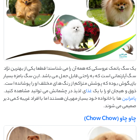
یک سگ بانمک عروسکی که همه آن را می شناسند! قطعا یکی از بهترین نژاد
سگ آپارتمانی است که به راحتی قابل حمل می باشد. این سگ بامزه بسیار
بازیگوش بوده که پوشش متراکم از رنگ های مختلف او را پوشانده است.
ذوق و هیجان او را با یک
غذا
ی لذیذ در چشمانش می توانید مشاهده کنید.
پامرانین
ها با خانواده خود بسیار مهربان هستند اما با افراد غریبه کمی دیر
صمیمی می شوند.
چاو چاو (Chow Chow)