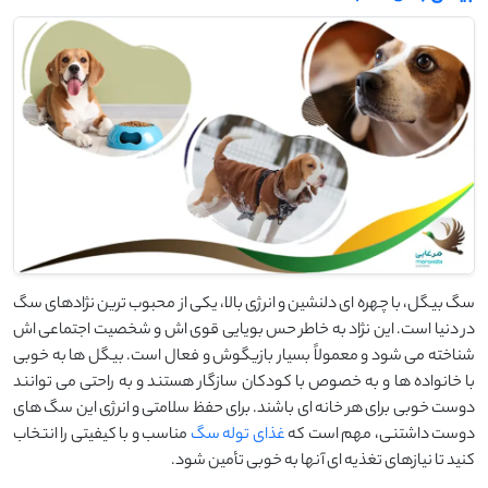
سگ بیگل، با چهره ‌ای دلنشین و انرژی بالا، یکی از محبوب ‌ترین نژادهای سگ
در دنیا است. این نژاد به خاطر حس بویایی قوی ‌اش و شخصیت اجتماعی ‌اش
شناخته می‌ شود و معمولاً بسیار بازیگوش و فعال است. بیگل ‌ها به خوبی
با خانواده ‌ها و به‌ خصوص با کودکان سازگار هستند و به راحتی می‌ توانند
دوست خوبی برای هر خانه ‌ای باشند. برای حفظ سلامتی و انرژی این سگ ‌های
دوست‌ داشتنی، مهم است که
غذای توله سگ
مناسب و با کیفیتی را انتخاب
کنید تا نیازهای تغذیه ‌ای آنها به خوبی تأمین شود.