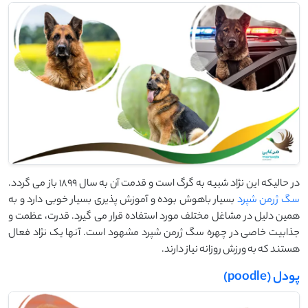
در حالیکه این نژاد شبیه به گرگ است و قدمت آن به سال 1899 باز می گردد.
سگ ژرمن شپرد
بسیار باهوش بوده و آموزش پذیری بسیار خوبی دارد و به
همین دلیل در مشاغل مختلف مورد استفاده قرار می گیرد. قدرت، عظمت و
جذابیت خاصی در چهره سگ ژرمن شپرد مشهود است. آنها یک نژاد فعال
هستند که به ورزش روزانه نیاز دارند.
پودل (poodle)