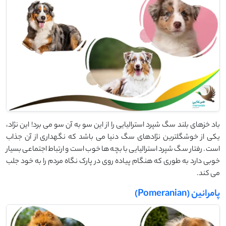
باد خزهای بلند سگ شپرد استرالیایی را از این سو به آن سو می برد! این نژاد،
یکی از خوشگلترین نژادهای سگ دنیا می باشد که نگهداری از آن جذاب
است. رفتار سگ شپرد استرالیایی با بچه ها خوب است و ارتباط اجتماعی بسیار
خوبی دارد به طوری که هنگام پیاده روی در پارک نگاه مردم را به خود جلب
می کند.
پامرانین (Pomeranian)