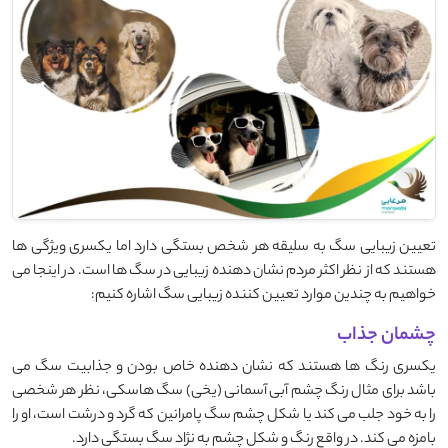
تعیین زیبایی سگ به سلیقه هر شخص بستگی دارد اما یکسری ویژگی ها
هستند که از نظر اکثر مردم نشان دهنده زیبایی در سگ ها است. در اینجا می
خواهیم به چندین موارد تعیین کننده زیبایی سگ اشاره کنیم:
چشمان جذاب
یکسری رنگ ها هستند که نشان دهنده خاص بودن و جذابیت سگ می
باشد برای مثال رنگ چشم آبی آسمانی (یخی) سگ هاسکی، نظر هر شخصی
را به خود جلب می کند یا شکل چشم سگ پامرانین که گرد و درشت است، او را
بامزه می کند. در واقع رنگ و شکل چشم به نژاد سگ بستگی دارد.