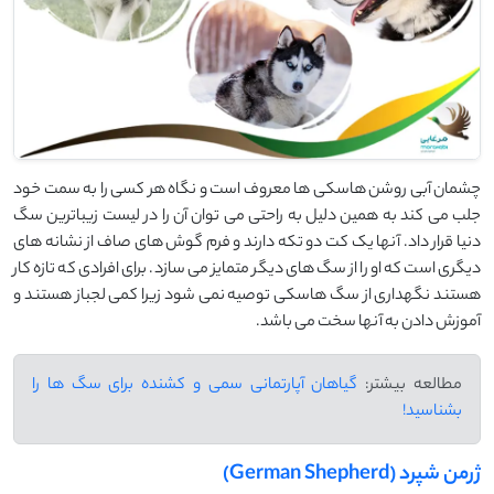
چشمان آبی روشن هاسکی ها معروف است و نگاه هر کسی را به سمت خود
جلب می کند به همین دلیل به راحتی می توان آن را در لیست زیباترین سگ
دنیا قرار داد. آنها یک کت دو تکه دارند و فرم گوش های صاف از نشانه های
دیگری است که او را از سگ های دیگر متمایز می سازد. برای افرادی که تازه کار
هستند نگهداری از سگ هاسکی توصیه نمی شود زیرا کمی لجباز هستند و
آموزش دادن به آنها سخت می باشد.
مطالعه بیشتر:
گیاهان آپارتمانی سمی و کشنده برای سگ ها را
بشناسید!
ژرمن شپرد (German Shepherd)