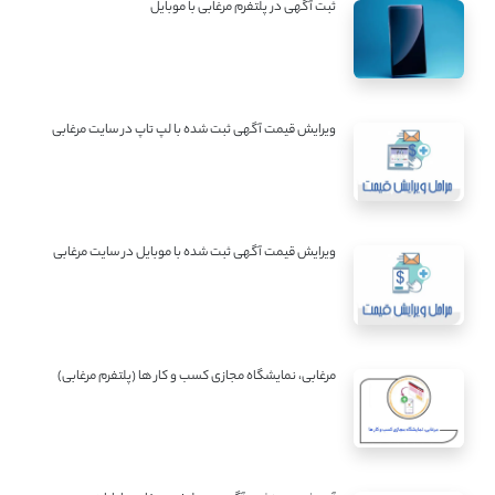
ثبت آگهی در پلتفرم مرغابی با موبایل
ویرایش قیمت آگهی ثبت شده با لپ تاپ در سایت مرغابی
ویرایش قیمت آگهی ثبت شده با موبایل در سایت مرغابی
مرغابی، نمایشگاه مجازی کسب و کار ها (پلتفرم مرغابی)