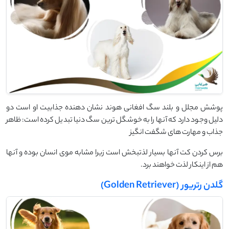
پوشش مجلل و بلند سگ افغانی هوند نشان دهنده جذابیت او است دو
دلیل وجود دارد که آنها را به خوشگل ترین سگ دنیا تبدیل کرده است: ظاهر
جذاب و مهارت های شگفت انگیز
برس کردن کت آنها بسیار لذتبخش است زیرا مشابه موی انسان بوده و آنها
هم از اینکار لذت خواهند برد.
گلدن رتریور (Golden Retriever)