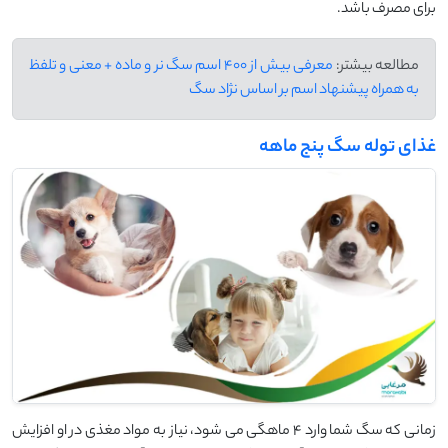
برای مصرف باشد.
مطالعه بیشتر:
معرفی بیش از 400 اسم سگ نر و ماده + معنی و تلفظ
به همراه پیشنهاد اسم بر اساس نژاد سگ
غذای توله سگ پنج ماهه
زمانی که سگ شما وارد 4 ماهگی می شود، نیاز به مواد مغذی در او افزایش