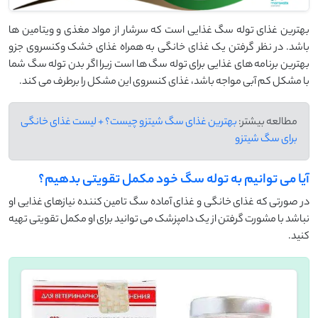
بهترین غذای توله سگ غذایی است که سرشار از مواد مغذی و ویتامین ها
باشد. در نظر گرفتن یک غذای خانگی به همراه غذای خشک وکنسروی جزو
بهترین برنامه های غذایی برای توله سگ ها است زیرا اگر بدن توله سگ شما
با مشکل کم آبی مواجه باشد، غذای کنسروی این مشکل را برطرف می کند.
مطالعه بیشتر:
بهترین غذای سگ شیتزو چیست؟ + لیست غذای خانگی
برای سگ شیتزو
آیا می توانیم به توله سگ خود مکمل تقویتی بدهیم؟
در صورتی که غذای خانگی و غذای آماده سگ تامین کننده نیازهای غذایی او
نباشد با مشورت گرفتن از یک دامپزشک می توانید برای او مکمل تقویتی تهیه
کنید.