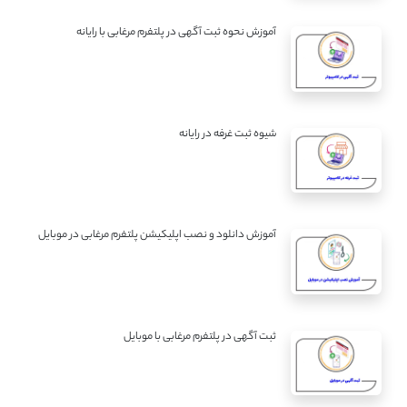
آموزش نحوه ثبت آگهی در پلتفرم مرغابی با رایانه
شیوه ثبت غرفه در رایانه
آموزش دانلود و نصب اپلیکیشن پلتفرم مرغابی در موبایل
ثبت آگهی در پلتفرم مرغابی با موبایل