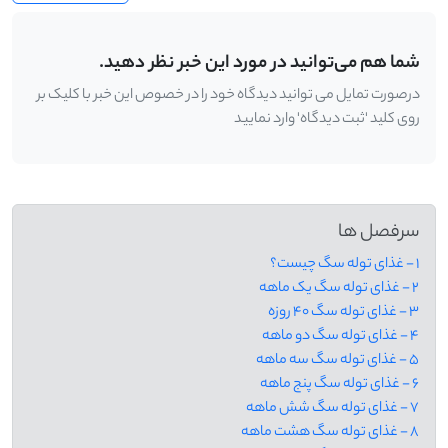
شما هم می‌توانید در مورد این خبر نظر دهید.
درصورت تمایل می توانید دیدگاه خود را در خصوص این خبر با کلیک بر
روی کلید 'ثبت دیدگاه' وارد نمایید
سرفصل ها
1 - غذای توله سگ چیست؟
2 - غذای توله سگ یک ماهه
3 - غذای توله سگ 40 روزه
4 - غذای توله سگ دو ماهه
5 - غذای توله سگ سه ماهه
6 - غذای توله سگ پنج ماهه
7 - غذای توله سگ شش ماهه
8 - غذای توله سگ هشت ماهه