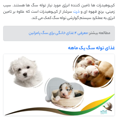
کربوهیدرات ها تامین کننده انرژی مورد نیاز توله سگ ها هستند. سیب
زمینی، برنچ قهوه ای و
ذرت
سرشار از کربوهیدرات است که علاوه بر تامین
انرژی به عملکرد سیستم گوارشی توله سگ کمک می کند.
مطالعه بیشتر:
معرفی 4 غذای خانگی برای سگ پامرانین
غذای توله سگ یک ماهه