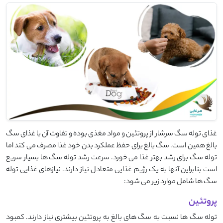
غذای توله سگ سرشار از پروتئین و مواد مغذی بوده و تفاوت آن با غذای سگ
بالغ همین است. سگ بالغ برای حفظ عملکرد بدن خود غذا مصرف می کند اما
توله سگ برای رشد بهتر غذا می خورد. سرعت رشد توله سگ ها بسیار سریع
است بنابراین آنها به یک رژیم غذایی متعادل نیاز دارند. نیازهای غذایی توله
سگ ها شامل موارد زیر می شود:
پروتئین
توله سگ ها نسبت به سگ های بالغ به پروتئین بیشتری نیاز دارند. کمبود