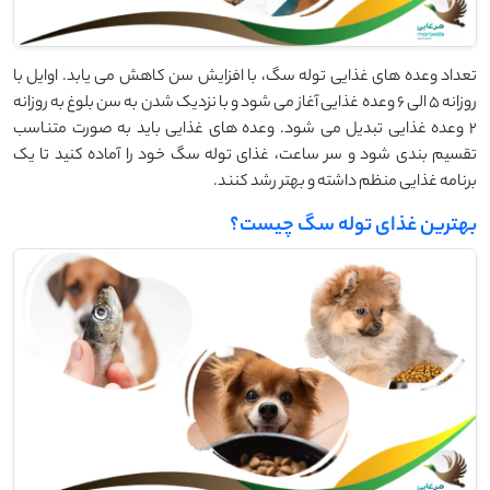
تعداد وعده های غذایی توله سگ، با افزایش سن کاهش می یابد. اوایل با
روزانه 5 الی 6 وعده غذایی آغاز می شود و با نزدیک شدن به سن بلوغ به روزانه
2 وعده غذایی تبدیل می شود. وعده های غذایی باید به صورت متناسب
تقسیم بندی شود و سر ساعت، غذای توله سگ خود را آماده کنید تا یک
برنامه غذایی منظم داشته و بهتر رشد کنند.
بهترین غذای توله سگ چیست؟