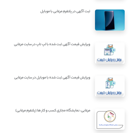
ثبت آگهی در پلتفرم مرغابی با موبایل
ویرایش قیمت آگهی ثبت شده با لپ تاپ در سایت مرغابی
ویرایش قیمت آگهی ثبت شده با موبایل در سایت مرغابی
مرغابی، نمایشگاه مجازی کسب و کار ها (پلتفرم مرغابی)