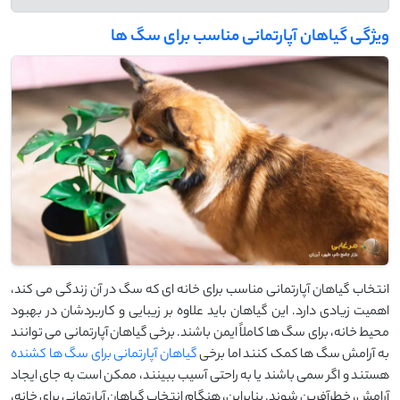
ویژگی گیاهان آپارتمانی مناسب برای سگ ها
انتخاب گیاهان آپارتمانی مناسب برای خانه ‌ای که سگ در آن زندگی می ‌کند،
اهمیت زیادی دارد. این گیاهان باید علاوه بر زیبایی و کاربردشان در بهبود
محیط خانه، برای سگ ‌ها کاملاً ایمن باشند. برخی گیاهان آپارتمانی می ‌توانند
به آرامش سگ ‌ها کمک کنند اما برخی
گیاهان آپارتمانی برای سگ ها کشنده
هستند و اگر سمی باشند یا به ‌راحتی آسیب ببینند، ممکن است به‌ جای ایجاد
آرامش، خطرآفرین شوند. بنابراین، هنگام انتخاب گیاهان آپارتمانی برای خانه،