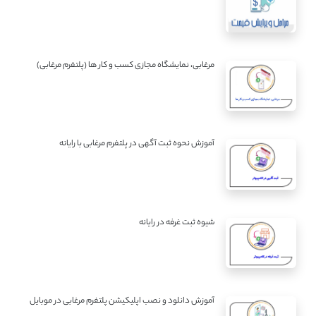
مرغابی، نمایشگاه مجازی کسب و کار ها (پلتفرم مرغابی)
آموزش نحوه ثبت آگهی در پلتفرم مرغابی با رایانه
شیوه ثبت غرفه در رایانه
آموزش دانلود و نصب اپلیکیشن پلتفرم مرغابی در موبایل