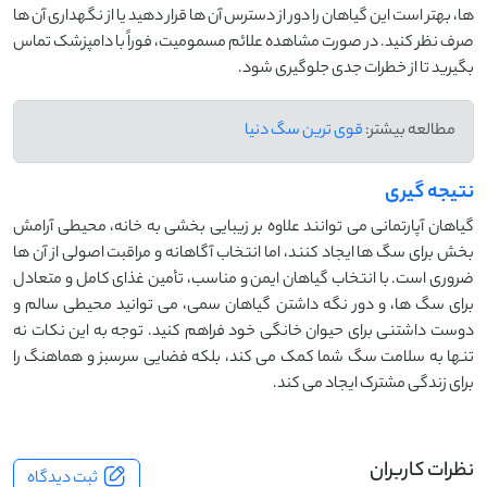
‌ها، بهتر است این گیاهان را دور از دسترس آن ‌ها قرار دهید یا از نگهداری آن ‌ها
صرف ‌نظر کنید. در صورت مشاهده علائم مسمومیت، فوراً با دامپزشک تماس
بگیرید تا از خطرات جدی جلوگیری شود.
مطالعه بیشتر:
قوی ترین سگ دنیا
نتیجه گیری
گیاهان آپارتمانی می ‌توانند علاوه بر زیبایی ‌بخشی به خانه، محیطی آرامش
‌بخش برای سگ ‌ها ایجاد کنند، اما انتخاب آگاهانه و مراقبت اصولی از آن ‌ها
ضروری است. با انتخاب گیاهان ایمن و مناسب، تأمین غذای کامل و متعادل
برای سگ ‌ها، و دور نگه داشتن گیاهان سمی، می ‌توانید محیطی سالم و
دوست ‌داشتنی برای حیوان خانگی خود فراهم کنید. توجه به این نکات نه
تنها به سلامت سگ شما کمک می ‌کند، بلکه فضایی سرسبز و هماهنگ را
برای زندگی مشترک ایجاد می‌ کند.
نظرات کاربران
ثبت دیدگاه