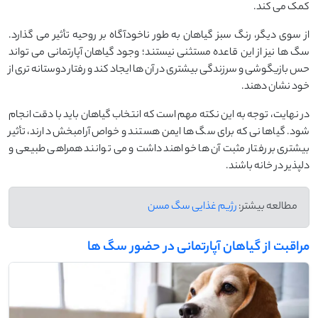
کمک می ‌کند.
از سوی دیگر، رنگ سبز گیاهان به ‌طور ناخودآگاه بر روحیه تأثیر می‌ گذارد.
سگ ‌ها نیز از این قاعده مستثنی نیستند؛ وجود گیاهان آپارتمانی می ‌تواند
حس بازیگوشی و سرزندگی بیشتری در آن ‌ها ایجاد کند و رفتار دوستانه ‌تری از
خود نشان دهند.
در نهایت، توجه به این نکته مهم است که انتخاب گیاهان باید با دقت انجام
شود. گیاهانی که برای سگ ‌ها ایمن هستند و خواص آرامبخش دارند، تأثیر
بیشتری بر رفتار مثبت آن‌ ها خواهند داشت و می ‌توانند همراهی طبیعی و
دلپذیر در خانه باشند.
مطالعه بیشتر:
رژیم غذایی سگ مسن
مراقبت از گیاهان آپارتمانی در حضور سگ ها