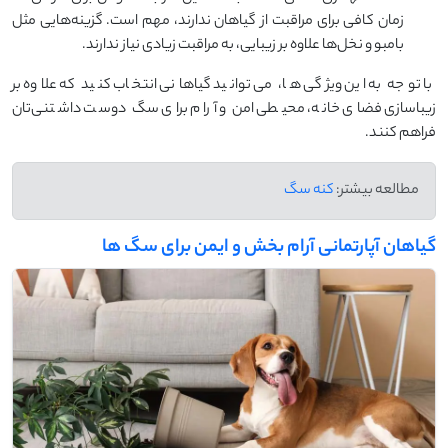
زمان کافی برای مراقبت از گیاهان ندارند، مهم است. گزینه‌هایی مثل
بامبو و نخل‌ها علاوه بر زیبایی، به مراقبت زیادی نیاز ندارند.
با توجه به این ویژگی ‌ها، می ‌توانید گیاهانی انتخاب کنید که علاوه بر
زیباسازی فضای خانه، محیطی امن و آرام برای سگ دوست‌ داشتنی‌تان
فراهم کنند.
مطالعه بیشتر:
کنه سگ
گیاهان آپارتمانی آرام ‌بخش و ایمن برای سگ ‌ها