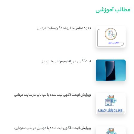
مطالب آموزشی
نحوه تماس با فروشندگان سایت مرغابی
ثبت آگهی در پلتفرم مرغابی با موبایل
ویرایش قیمت آگهی ثبت شده با لپ تاپ در سایت مرغابی
ویرایش قیمت آگهی ثبت شده با موبایل در سایت مرغابی