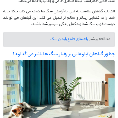
سگ ‌ها بی ‌خطر است، بلکه ظاهری خاص و جذاب به خانه می ‌دهد.
انتخاب گیاهان مناسب نه‌ تنها به آرامش سگ ‌ها کمک می ‌کند، بلکه خانه
شما را به فضایی زیباتر و سالم ‌تر تبدیل می ‌کند. این گیاهان می ‌توانند
دوست خوب سگ شما و مکمل زندگی سرسبز شما باشند.
مطالعه بیشتر:
راهنمای جامع زایمان سگ
چطور گیاهان آپارتمانی بر رفتار سگ ‌ها تاثیر می‌ گذارند؟