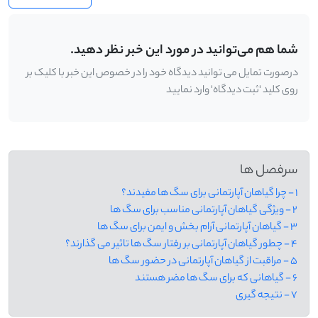
شما هم می‌توانید در مورد این خبر نظر دهید.
درصورت تمایل می توانید دیدگاه خود را در خصوص این خبر با کلیک بر
روی کلید 'ثبت دیدگاه' وارد نمایید
سرفصل ها
1 - چرا گیاهان آپارتمانی برای سگ ها مفیدند؟
2 - ویژگی گیاهان آپارتمانی مناسب برای سگ ها
3 - گیاهان آپارتمانی آرام ‌بخش و ایمن برای سگ ‌ها
4 - چطور گیاهان آپارتمانی بر رفتار سگ ‌ها تاثیر می‌ گذارند؟
5 - مراقبت از گیاهان آپارتمانی در حضور سگ ها
6 - گیاهانی که برای سگ ها مضر هستند
7 - نتیجه گیری