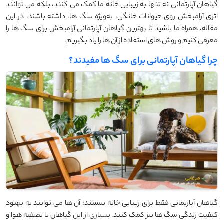
گیاهان آپارتمانی نه تنها به زیبایی خانه ما کمک می ‌کنند، بلکه می ‌توانند
اثری آرامبخش روی حیوانات خانگی، به‌ویژه سگ ‌ها، داشته باشند. در این
مقاله، همراه ما باشید تا بهترین گیاهان آپارتمانی آرامبخش برای سگ ‌ها را
معرفی کنیم و روش ‌های استفاده از آن ‌ها را یاد بگیریم.
چرا گیاهان آپارتمانی برای سگ ها مفیدند؟
گیاهان آپارتمانی فقط برای زیبایی خانه نیستند؛ آن‌ ها می‌ توانند به بهبود
کیفیت زندگی سگ ‌ها نیز کمک کنند. بسیاری از این گیاهان با تصفیه هوا و