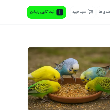
مندی ها
سبد خرید
ثبت آگهی
رایگان