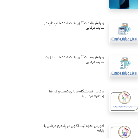
ویرایش قیمت آگهی ثبت شده با لپ تاپ در
سایت مرغابی
ویرایش قیمت آگهی ثبت شده با موبایل در
سایت مرغابی
مرغابی، نمایشگاه مجازی کسب و کار ها
(پلتفرم مرغابی)
آموزش نحوه ثبت آگهی در پلتفرم مرغابی با
رایانه