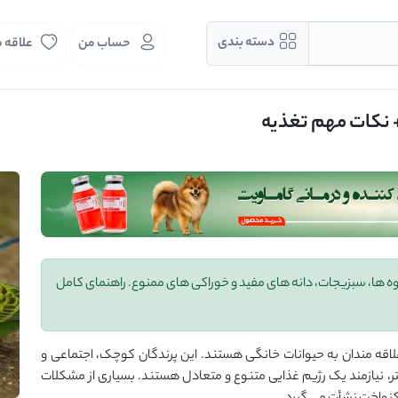
دسته بندی
حساب من
علاقه 
+ نکات مهم تغذیه
ه‌ ها، سبزیجات، دانه ‌های مفید و خوراکی ‌های ممنوع. راهنمای کامل
لاقه‌ مندان به حیوانات خانگی هستند. این پرندگان کوچک، اجتماعی و
 نیازمند یک رژیم غذایی متنوع و متعادل هستند. بسیاری از مشکلات