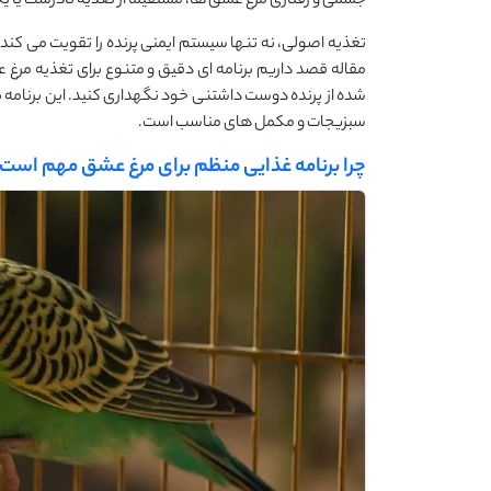
جسمی و رفتاری مرغ عشق ‌ها، مستقیماً از تغذیه نادرست یا ی
تغذیه‌ اصولی، نه تنها سیستم ایمنی پرنده را تقویت می ‌کند، 
مقاله قصد داریم برنامه ‌ای دقیق و متنوع برای تغذیه مرغ عشق
‌شده از پرنده‌ دوست ‌داشتنی خود نگهداری کنید. این برنامه
سبزیجات و مکمل‌ های مناسب است.
چرا برنامه غذایی منظم برای مرغ عشق مهم است