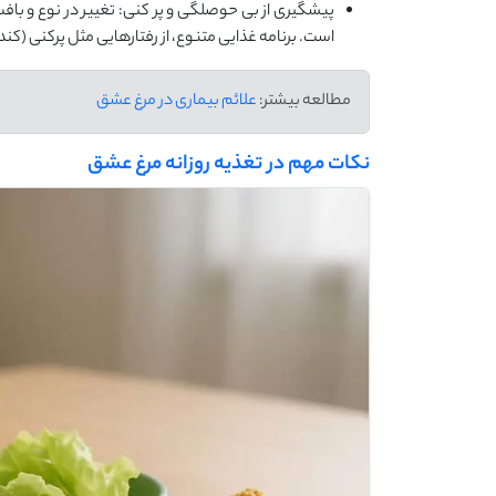
پیشگیری از بی حوصلگی و پر کنی: تغییر در نوع و 
است. برنامه غذایی متنوع، از رفتارهایی مثل پرکنی (کن
مطالعه بیشتر:
علائم بیماری در مرغ عشق
نکات مهم در تغذیه روزانه مرغ عشق