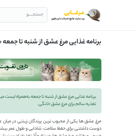
جستجــــو
برنامه غذایی مرغ عشق از شنبه تا جمعه 
برنامه غذایی مرغ عشق از شنبه تا جمعه به‌همراه لیست میو
تغذیه سالم برای مرغ عشق خانگی.
مرغ عشق ‌ها یکی از محبوب ‌ترین پرندگان زینتی در میان ع
دوست ‌داشتنی برای حفظ سلامت، شادابی و طول عمر بیشتر،