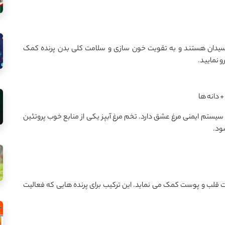
کسیدان هستند و به تقویت خون ‌سازی و سلامت کلی بدن پرنده کمک
 نمایید.
ستم ایمنی مرغ عشق دارد. تخم‌ مرغ آبپز یکی از منابع خوب پروتئین
شود.
 است و به سلامت قلب و پوست کمک می نماید. این ترکیب برای پرنده‌ هایی که فعالیت