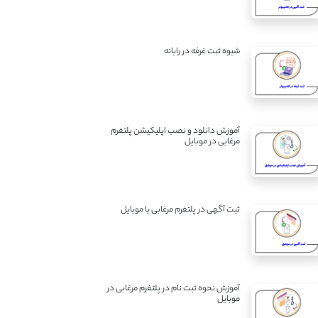
شیوه ثبت غرفه در رایانه
آموزش دانلود و نصب اپلیکیشن پلتفرم
مرغابی در موبایل
ثبت آگهی در پلتفرم مرغابی با موبایل
آموزش نحوه ثبت نام در پلتفرم مرغابی در
موبایل