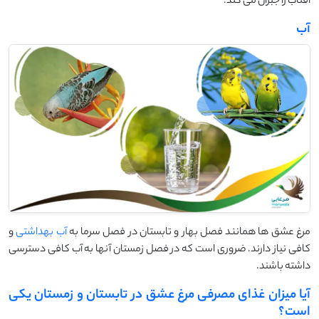
آفتاب را جبران می کند.
آب
مرغ عشق ها همانند فصل بهار و تابستان در فصل سرما به
آب بهداشتی
و
کافی نیاز دارند. ضروری است که در فصل زمستان آنها به آب کافی دسترسی
داشته باشند.
آیا میزان غذای مصرفی مرغ عشق در تابستان و زمستان یکی
است؟