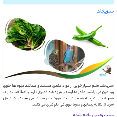
سبزیجات
سبزیجات منبع بسیار خوبی از مواد مغذی هستند و همانند میوه ها حاوی
ویتامین می باشند اما در مقایسه با میوه قند کمتری دارند یا اصلا قند ندارند.
هم به صورت پخته شده و هم به صورت خام مصرف می شوند و در فصل
سرما از ابتلا به بیماری و سرما خوردگی جلوگیری می کنند.
سیب زمینی پخته شده