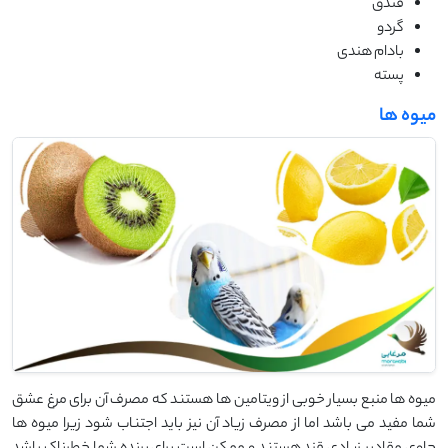
فندق
گردو
بادام هندی
پسته
میوه ها
میوه ها منبع بسیار خوبی از ویتامین ها هستند که مصرف آن برای مرغ عشق
شما مفید می باشد اما از مصرف زیاد آن نیز باید اجتناب شود زیرا میوه ها