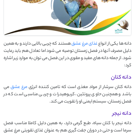
دانه ها یکی از انواع
غذای مرغ عشق
هستند که چربی بالایی دارند و به همین
دلیل مصرف آنها در فصل زمستان توصیه می شود اما تعادل هم باید رعایت
شود. از جمله دانه های مفید و مقوی در این فصل می توان به موارد زیر اشاره
کرد:
دانه کتان
دانه کتان سرشار از مواد مغذی است که تامین کننده انرژی
مرغ عشق
می
باشد و همچنین حاوی پروتئین، کربوهیدرات و چربی مناسبی است که در
فصل زمستان، سیستم ایمنی او را تقویت می کند.
دانه نیجر
دانه نیجر یا کتان سیاه، طبع گرمی دارد، به همین دلیل کاملا مناسب فصل
سرما است و حتی در دوران جفت گیری هم به عنوان غذای تقویتی مرغ عشق