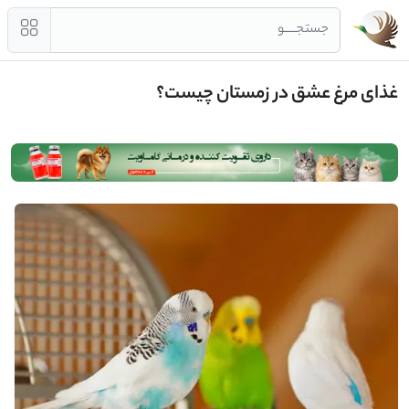
جستجــــو
غذای مرغ عشق در زمستان چیست؟