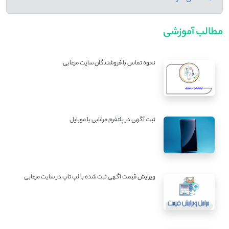
مطالب آموزشی
نحوه تماس با فروشندگان سایت مرغابی
ثبت آگهی در پلتفرم مرغابی با موبایل
ویرایش قیمت آگهی ثبت شده با لپ تاپ در سایت مرغابی