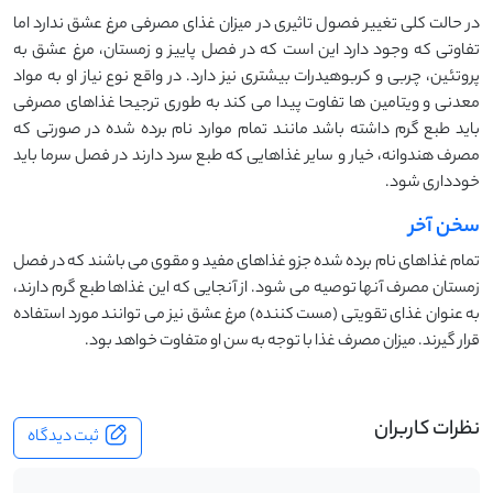
در حالت کلی تغییر فصول تاثیری در میزان غذای مصرفی مرغ عشق ندارد اما
تفاوتی که وجود دارد این است که در فصل پاییز و زمستان، مرغ عشق به
پروتئین، چربی و کربوهیدرات بیشتری نیز دارد. در واقع نوع نیاز او به مواد
معدنی و ویتامین ها تفاوت پیدا می کند به طوری ترجیحا غذاهای مصرفی
باید طبع گرم داشته باشد مانند تمام موارد نام برده شده در صورتی که
مصرف هندوانه، خیار و سایر غذاهایی که طبع سرد دارند در فصل سرما باید
خودداری شود.
سخن آخر
تمام غذاهای نام برده شده جزو غذاهای مفید و مقوی می باشند که در فصل
زمستان مصرف آنها توصیه می شود. از آنجایی که این غذاها طبع گرم دارند،
به عنوان غذای تقویتی (مست کننده) مرغ عشق نیز می توانند مورد استفاده
قرار گیرند. میزان مصرف غذا با توجه به سن او متفاوت خواهد بود.
نظرات کاربران
ثبت دیدگاه