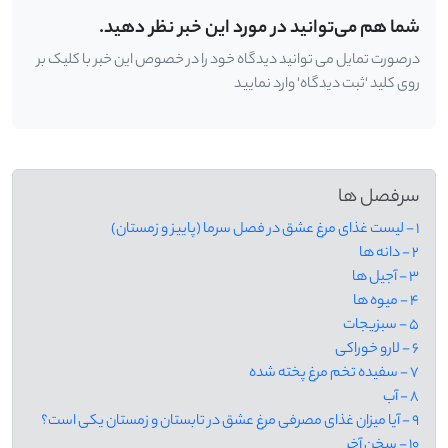
شما هم می‌توانید در مورد این خبر نظر دهید.
درصورت تمایل می توانید دیدگاه خود را در خصوص این خبر با کلیک بر
روی کلید 'ثبت دیدگاه' وارد نمایید
سرفصل ها
1 - لیست غذای مرغ عشق در فصل سرما (پاییز و زمستان)
2 - دانه ها
3 - آجیل ها
4 - میوه ها
5 - سبزیجات
6 - لارو خوراکی
7 - سفیده تخم مرغ پخته شده
8 - آب
9 - آیا میزان غذای مصرفی مرغ عشق در تابستان و زمستان یکی است؟
10 - سخن آخر