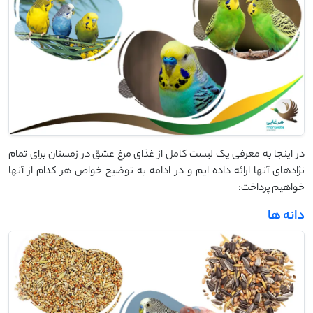
در اینجا به معرفی یک لیست کامل از غذای مرغ عشق در زمستان برای تمام
نژادهای آنها ارائه داده ایم و در ادامه به توضیح خواص هر کدام از آنها
خواهیم پرداخت:
دانه ها