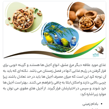
غذای مورد علاقه دیگر مرغ عشق، انواع آجیل ها هستند و گزینه خوبی برای
قرار گرفتن در رژیم غذایی آنها در فصل زمستان می باشد. نکته ای که باید به
آن توجه کرد این است که میزان مصرف آجیل ها باید در حد تعادل باشند زیرا
چربی بالایی دارند و امکان ابتلا به چاقی را فراهم می کنند. بهتر است آجیل ها
خرد شوند و سپس در اختیارشان قرار گیرند. از آجیل های مقوی می توان به
موارد زیر اشاره کرد:
بادام زمینی