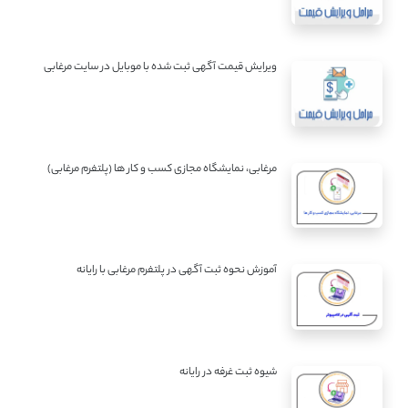
ویرایش قیمت آگهی ثبت شده با موبایل در سایت مرغابی
مرغابی، نمایشگاه مجازی کسب و کار ها (پلتفرم مرغابی)
آموزش نحوه ثبت آگهی در پلتفرم مرغابی با رایانه
شیوه ثبت غرفه در رایانه