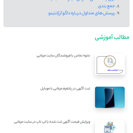
جمع بندی
پرسش‌ های متداول درباره داگو آرژانتینو
مطالب آموزشی
نحوه تماس با فروشندگان سایت مرغابی
ثبت آگهی در پلتفرم مرغابی با موبایل
ویرایش قیمت آگهی ثبت شده با لپ تاپ در سایت مرغابی