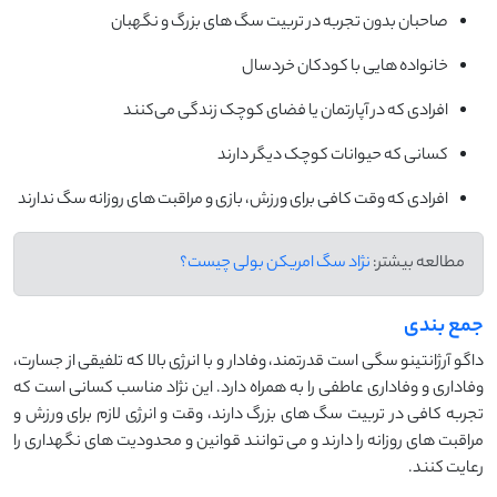
صاحبان بدون تجربه در تربیت سگ ‌های بزرگ و نگهبان
خانواده ‌هایی با کودکان خردسال
افرادی که در آپارتمان یا فضای کوچک زندگی می‌کنند
کسانی که حیوانات کوچک دیگر دارند
افرادی که وقت کافی برای ورزش، بازی و مراقبت ‌های روزانه سگ ندارند
مطالعه بیشتر:
نژاد سگ امریکن بولی چیست؟
جمع بندی
داگو آرژانتینو سگی است قدرتمند، وفادار و با انرژی بالا که تلفیقی از جسارت،
وفاداری و وفاداری عاطفی را به همراه دارد. این نژاد مناسب کسانی است که
تجربه کافی در تربیت سگ ‌های بزرگ دارند، وقت و انرژی لازم برای ورزش و
مراقبت ‌های روزانه را دارند و می‌ توانند قوانین و محدودیت ‌های نگهداری را
رعایت کنند.