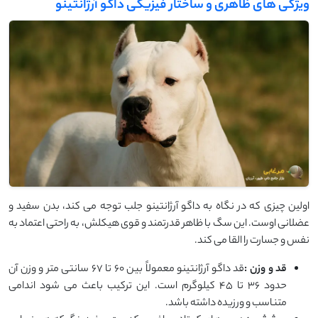
ویژگی ‌های ظاهری و ساختار فیزیکی داگو آرژانتینو
اولین چیزی که در نگاه به داگو آرژانتینو جلب توجه می ‌کند، بدن سفید و
عضلانی اوست. این سگ با ظاهر قدرتمند و قوی ‌هیکلش، به ‌راحتی اعتماد به
‌نفس و جسارت را القا می‌ کند.
قد و وزن
:
قد داگو آرژانتینو معمولاً بین ۶۰ تا ۶۷ سانتی ‌متر و وزن آن
حدود ۳۶ تا ۴۵ کیلوگرم است. این ترکیب باعث می ‌شود اندامی
متناسب و ورزیده داشته باشد.