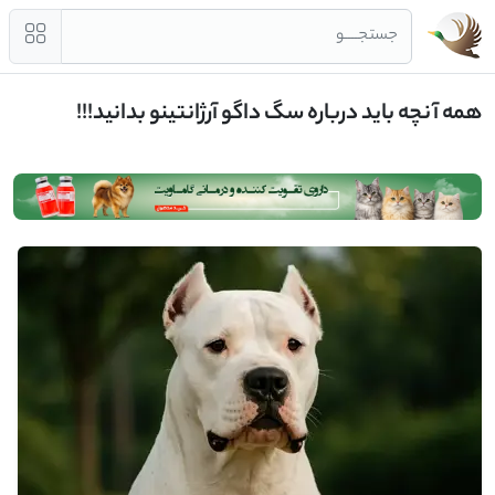
جستجــــو
همه آنچه باید درباره سگ داگو آرژانتینو بدانید!!!