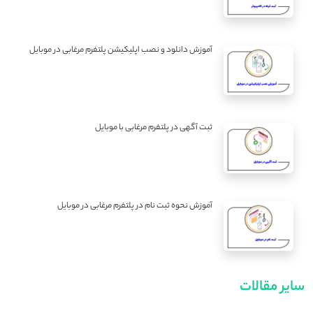
آموزش دانلود و نصب اپلیکیشن پلتفرم مرغابی در موبایل
ثبت آگهی در پلتفرم مرغابی با موبایل
آموزش نحوه ثبت نام در پلتفرم مرغابی در موبایل
سایر مقالات