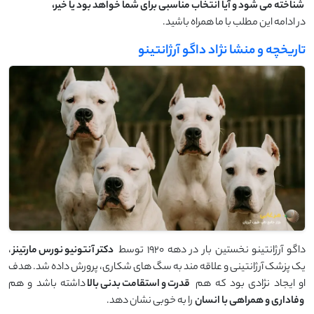
شناخته می ‌شود و آیا انتخاب مناسبی برای شما خواهد بود یا خیر،
در ادامه این مطلب با ما همراه باشید.
تاریخچه و منشا نژاد داگو آرژانتینو
داگو آرژانتینو نخستین بار در دهه ۱۹۲۰ توسط
دکتر آنتونیو نورس مارتینز
،
یک پزشک آرژانتینی و علاقه‌ مند به سگ ‌های شکاری، پرورش داده شد. هدف
او ایجاد نژادی بود که هم
قدرت و استقامت بدنی بالا
داشته باشد و هم
وفاداری و همراهی با انسان
را به‌ خوبی نشان دهد.