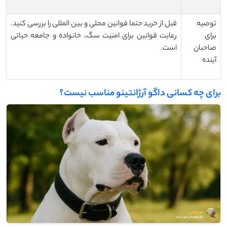
توصیه
قبل از خرید حتما قوانین محلی و بین‌ المللی را بررسی کنید.
برای
رعایت قوانین برای امنیت سگ، خانواده و جامعه حیاتی
صاحبان
است.
آینده
برای چه کسانی داگو آرژانتینو مناسب نیست؟