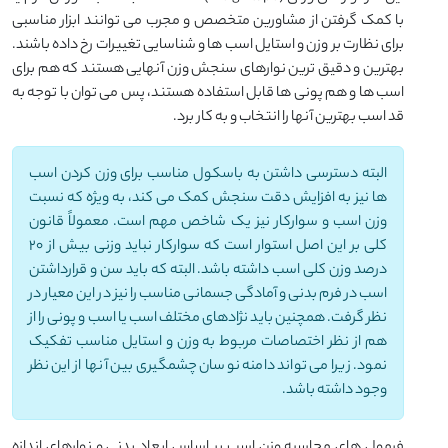
با کمک گرفتن از مشاورین متخصص و مجرب می توانند ابزار مناسبی
برای نظارت بر وزن و استایل اسب ها و شناسایی تغییرات رخ داده باشند.
بهترین و دقیق ترین نوارهای سنجش وزن آنهایی هستند که هم برای
اسب ها و هم پونی ها قابل استفاده هستند، پس می توان با توجه به
قد اسب بهترین آنها را انتخاب و به کار برد.
البته دسترسی داشتن به باسکول مناسب برای وزن کردن اسب
ها نیز به افزایش دقت سنجش کمک می کند، به ویژه که نسبت
وزن اسب و سوارکار نیز یک شاخص مهم است. معمولاً قانون
کلی بر این اصل استوار است که سوارکار نباید وزنی بیش از 20
درصد وزن کلی اسب داشته باشد. البته که باید سن و قرارداشتن
اسب در فرم بدنی و آمادگی جسمانی مناسب را نیز در این معیار در
نظر گرفت. همچنین باید نژادهای مختلف اسب یا اسب و پونی را از
هم از نظر اختصاصات مربوط به وزن و استایل مناسب تفکیک
نمود. زیرا می تواند دامنه نوسان چشمگیری بین آنها از این نظر
وجود داشته باشد.