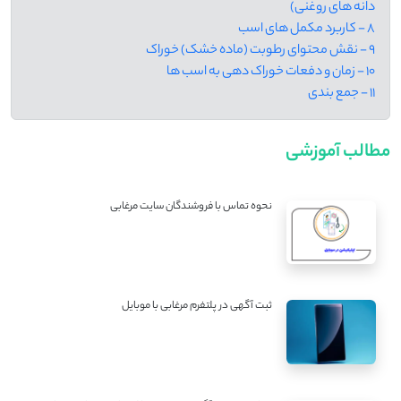
دانه های روغنی)
8 - کاربرد مکمل های اسب
9 - نقش محتوای رطوبت (ماده خشک) خوراک
10 - زمان و دفعات خوراک دهی به اسب ها
11 - جمع بندی
مطالب آموزشی
نحوه تماس با فروشندگان سایت مرغابی
ثبت آگهی در پلتفرم مرغابی با موبایل