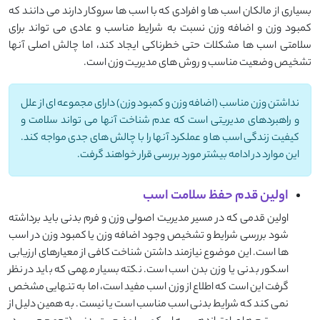
بسیاری از مالکان اسب ها و افرادی که با اسب ها سروکار دارند می دانند که
کمبود وزن و اضافه وزن نسبت به شرایط مناسب و عادی می تواند برای
سلامتی اسب ها مشکلات حتی خطرناکی ایجاد کند، اما چالش اصلی آنها
تشخیص وضعیت مناسب و روش های مدیریت وزن است.
نداشتن وزن مناسب (اضافه وزن و کمبود وزن) دارای مجموعه ای از علل
و راهبردهای مدیریتی است که عدم شناخت آنها می تواند سلامت و
کیفیت زندگی اسب ها و عملکرد آنها را با چالش های جدی مواجه کند.
این موارد در ادامه بیشتر مورد بررسی قرار خواهند گرفت.
اولین قدم حفظ سلامت اسب
اولین قدمی که در مسیر مدیریت اصولی وزن و فرم بدنی باید برداشته
شود بررسی شرایط و تشخیص وجود اضافه وزن یا کمبود وزن در اسب
ها است. این موضوع نیازمند داشتن شناخت کافی از معیارهای ارزیابی
اسکور بدنی یا وزن بدن اسب است. نکته بسیار مهمی که باید در نظر
گرفت این است که اطلاع از وزن اسب مفید است، اما به تنهایی مشخص
نمی کند که شرایط بدنی اسب مناسب است یا نیست. به همین دلیل از