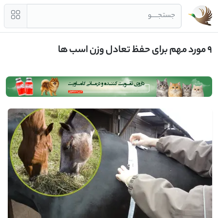
جستجــــو
9 مورد مهم برای حفظ تعادل وزن اسب ها