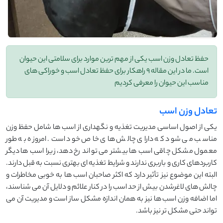
حفظ تعادل وزن اسب یکی از مهم ترین موارد برای سلامتی این حیوان
است. ما در این مقاله 9 راهکار برای حفظ تعادل اسب و خوراکی های
مناسب این حیوان را معرفی کردیم
تعادل وزن اسب
یکی از اصول اساسی مدیریت تغذیه و نگهداری از اسب ها شامل حفظ وزن
مناسب می شود که دارای چالش های خاص خود است. امروزه به طور
معمول مشکل چاقی اسب ها بیشتر می تواند رخ دهد، زیرا اسب ها دیگر
کاربردهای کاری و باربری ندارند و شرایط تغذیه ای بهتری نسبت به قبل دارند.
البته این موضوع نیز تأثیر دارد که اکثر صاحبان اسب ها به خوبی مخاطرات و
چالش های لاغرشدن بیش از حد اسب را در کنار علائم و دلایل آن می شناسند،
اما اضافه وزن اسب ها نیز به همان اندازه مشکل ساز است و مدیریت آن می
تواند حتی مشکل تر نیز باشد.