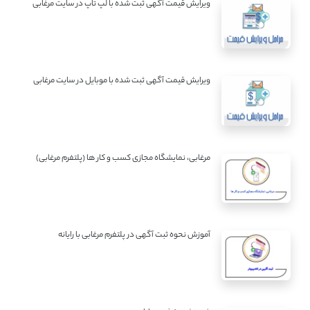
ویرایش قیمت آگهی ثبت شده با لپ تاپ در سایت مرغابی
ویرایش قیمت آگهی ثبت شده با موبایل در سایت مرغابی
مرغابی، نمایشگاه مجازی کسب و کار ها (پلتفرم مرغابی)
آموزش نحوه ثبت آگهی در پلتفرم مرغابی با رایانه