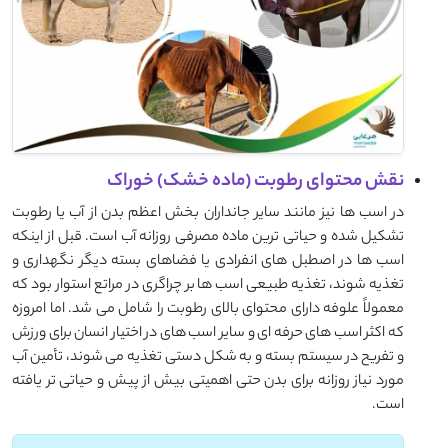
نقش محتوای رطوبت (ماده خشک) خوراک
در اسب ها نیز مانند سایر جانداران بخش اعظم بدن از آب یا رطوبت
تشکیل شده و حیاتی ترین ماده مصرفی روزانه آب است. قبل از اینکه
اسب ها در اصطبل های انفرادی یا فضاهای بسته دیگر نگهداری و
تغذیه شوند، تغذیه طبیعی اسب ها بر چراگری در مراتع استوار بود که
معمولاً علوفه دارای محتوای بالای رطوبت را شامل می شد. اما امروزه
که اکثر اسب های حرفه ای و سایر اسب های در اختیار انسان برای ورزش
و تفریح در سیستم بسته و به شکل دستی تغذیه می شوند، تأمین آب
مورد نیاز روزانه برای بدن حتی اهمیتی بیش از پیش و حیاتی تر یافته
است.