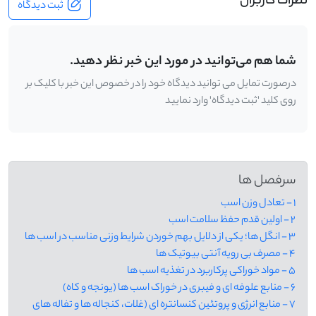
نظرات کاربران
ثبت دیدگاه
شما هم می‌توانید در مورد این خبر نظر دهید.
درصورت تمایل می توانید دیدگاه خود را در خصوص این خبر با کلیک بر
روی کلید 'ثبت دیدگاه' وارد نمایید
سرفصل ها
1 - تعادل وزن اسب
2 - اولین قدم حفظ سلامت اسب
3 - انگل ها؛ یکی از دلایل بهم خوردن شرایط وزنی مناسب در اسب ها
4 - مصرف بی رویه آنتی بیوتیک ها
5 - مواد خوراکی پرکاربرد در تغذیه اسب ها
6 - منابع علوفه ای و فیبری در خوراک اسب ها (یونجه و کاه)
7 - منابع انرژی و پروتئین کنسانتره ای (غلات، کنجاله ها و تفاله های