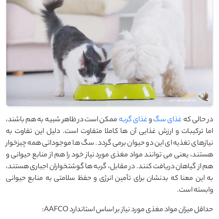
در حالی که
غذای سگ
و
غذای گربه
ممکن است در ظاهر شبیه به هم باشند،
اما ترکیبات و ارزش غذایی آن‌ ها کاملا متفاوت است. دلیل این تفاوت به
نیازهای تغذیه ‌ای این دو حیوان برمی ‌گردد. سگ‌ ها موجوداتی همه ‌چیزخوار
هستند، یعنی می ‌توانند مواد مغذی مورد نیاز خود را هم از منابع حیوانی و
هم از گیاهان دریافت کنند. در مقابل، گربه ‌ها گوشتخواران اجباری هستند،
به این معنا که بدنشان برای تأمین انرژی و حفظ سلامتی به منابع حیوانی
وابسته است.
حداقل میزان مواد مغذی مورد نیاز بر اساس استاندارد AAFCO: