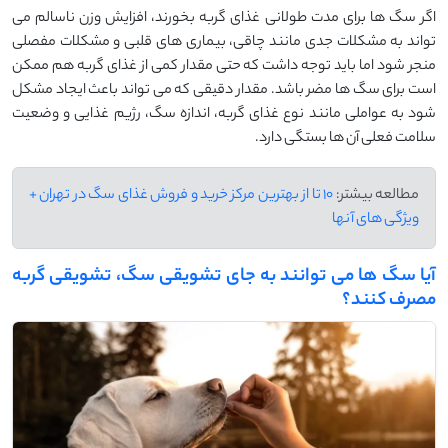
اگر سگ ‌ها برای مدت طولانی غذای گربه بخورند، افزایش وزن ناسالم می‌
تواند به مشکلات جدی مانند چاقی، بیماری ‌های قلبی و مشکلات مفصلی
منجر شود اما باید توجه داشت که حتی مقدار کمی از غذای گربه هم ممکن
است برای سگ‌ ها مضر باشد. مقدار دقیقی که می ‌تواند باعث ایجاد مشکل
شود به عواملی مانند نوع غذای گربه، اندازه سگ، رژیم غذایی و وضعیت
سلامت فعلی آن‌ ها بستگی دارد.
مطالعه بیشتر:
10 تا از بهترین مرکز خرید و فروش غذای سگ در تهران +
ویژگی های آنها
آیا سگ ها می توانند به جای تشویقی سگ، تشویقی گربه
مصرف کنند؟