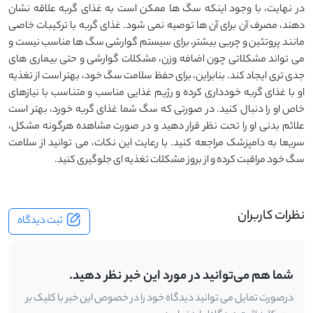
در نهایت، با وجود اینکه سگ‌ ها ممکن است به غذای گربه علاقه نشان
دهند، مصرف آن برای آن ‌ها توصیه نمی ‌شود. غذای گربه با ترکیبات خاصی
مانند پروتئین و چربی بیشتر، برای سیستم گوارشی سگ ‌ها مناسب نیست و
می‌ تواند مشکلاتی چون اضافه ‌وزن، مشکلات گوارشی و حتی بیماری‌ های
جدی ‌تری ایجاد کند. بنابراین، برای حفظ سلامت سگ خود، بهتر است از تغذیه
او با غذای گربه خودداری کرده و رژیم غذایی مناسب و متناسب با نیازهای
خاص او را دنبال کنید. در صورتی که سگ شما غذای گربه خورد، بهتر است
علائم بدنی او را تحت نظر قرار دهید و در صورت مشاهده هرگونه مشکل،
سریعا به دامپزشک مراجعه کنید. با رعایت این نکات، می ‌توانید از سلامت
سگ خود مراقبت کرده و از بروز مشکلات تغذیه ‌ای جلوگیری کنید.
نظرات کاربران
ثبت دیدگاه
شما هم می‌توانید در مورد این خبر نظر دهید.
درصورت تمایل می توانید دیدگاه خود را در خصوص این خبر با کلیک بر