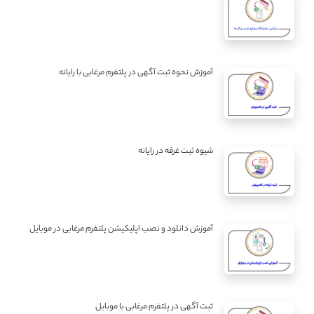
آموزش نحوه ثبت آگهی در پلتفرم مرغابی با رایانه
شیوه ثبت غرفه در رایانه
آموزش دانلود و نصب اپلیکیشن پلتفرم مرغابی در موبایل
ثبت آگهی در پلتفرم مرغابی با موبایل