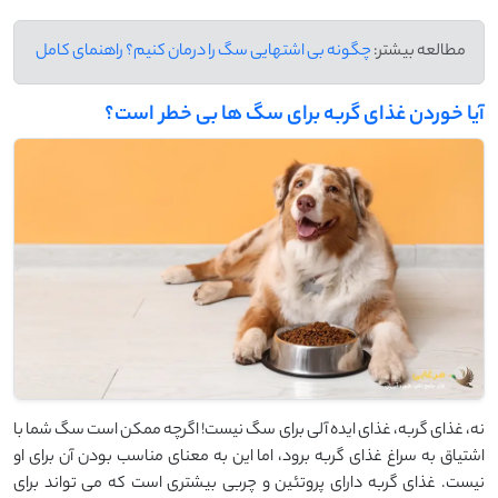
مطالعه بیشتر:
چگونه بی ‌اشتهایی سگ را درمان کنیم؟ راهنمای کامل
آیا خوردن غذای گربه برای سگ ‌ها بی ‌خطر است؟
نه، غذای گربه، غذای ایده‌ آلی برای سگ نیست! اگرچه ممکن است سگ شما با
اشتیاق به سراغ غذای گربه برود، اما این به معنای مناسب بودن آن برای او
نیست. غذای گربه دارای پروتئین و چربی بیشتری است که می ‌تواند برای