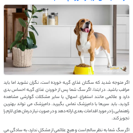
اگر متوجه شدید که سگتان غذای گربه خورده است، نگران نشوید اما باید
مراقب باشید. در ابتدا، اگر سگ شما پس از خوردن غذای گربه احساس بدی
دارد و علائمی مانند استفراغ، اسهال یا سایر مشکلات گوارشی مشاهده
کردید، باید سریعا با دامپزشک تماس بگیرید. دامپزشک می‌ تواند بهترین
راهنمایی را در مورد اقدامات بعدی ارائه دهد و در صورت نیاز درمان‌ های لازم را
تجویز کند.
اگر سگ شما به نظر سالم است و هیچ علائمی از مشکل ندارد، به سادگی می‌