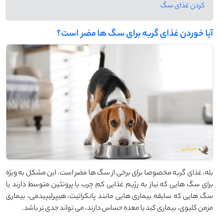
کردن غذای سگ
آیا خوردن غذای گربه برای سگ‌ ها مضر است؟
بله، غذای گربه مخصوصا برای برخی از سگ ‌ها مضر است. این مشکل به ویژه
برای سگ ‌هایی که نیاز به رژیم غذایی کم‌ چرب یا پروتئین متوسط دارند یا
سگ ‌هایی که سابقه بیماری‌ هایی مانند پانکراتیت، هیپرلیپیدمی، بیماری
مزمن کلیوی، بیماری کبد یا معده حساس دارند، می‌ تواند جدی ‌تر باشد.