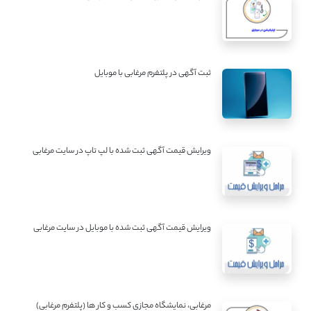
ثبت آگهی در پلتفرم مرغابی با موبایل
ویرایش قیمت آگهی ثبت شده با لپ تاپ در سایت مرغابی
ویرایش قیمت آگهی ثبت شده با موبایل در سایت مرغابی
مرغابی، نمایشگاه مجازی کسب و کار ها (پلتفرم مرغابی)