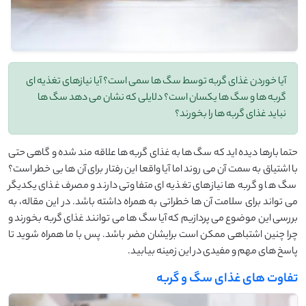
آیا خوردن غذای گربه توسط سگ ها سمی است؟ آیا نیازهای تغذیه ای
گربه ها و سگ ها یکسان است؟ دلایلی که نشان می دهد سگ ها
نباید غذای گربه ها را بخورند؟
حتما بارها دیده ‌اید که سگ ‌ها به غذای گربه‌ ها علاقه ‌مند شده و گاهی حتی
با اشتیاق به سمت آن می ‌روند اما آیا واقعا این رفتار برای آن ‌ها بی ‌خطر است؟
سگ‌ ها و گربه ‌ها نیازهای تغذیه ‌ای متفاوتی دارند و مصرف غذای یکدیگر
می ‌تواند برای سلامت آن‌ ها خطراتی به همراه داشته باشد. در این مقاله، به
بررسی این موضوع می‌ پردازیم که آیا سگ ‌ها می ‌توانند غذای گربه بخورند و
چرا چنین اشتباهی ممکن است برایشان مضر باشد. پس با ما همراه شوید تا
پاسخ ‌های مهم و مفیدی در این زمینه بیابید.
تفاوت های غذای سگ و گربه