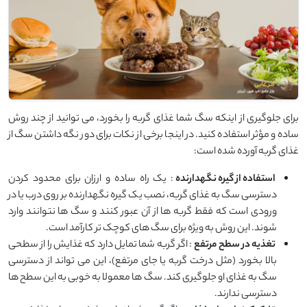
برای جلوگیری از اینکه سگ شما غذای گربه را بخورد، می ‌توانید از چند روش
ساده و مؤثر استفاده کنید. در اینجا برخی از نکات برای دور نگه داشتن سگ از
غذای گربه آورده شده است:
استفاده از گیره نگهدارنده
: یک راه ساده و ارزان برای محدود کردن
دسترسی سگ به غذای گربه، نصب یک گیره نگهدارنده بر روی درب یا در
ورودی است که فقط گربه ‌ها از آن عبور کنند و سگ‌ ها نتوانند وارد
شوند. این روش به ‌ویژه برای سگ ‌های کوچک ‌تر کارآمد است.
تغذیه در سطح مرتفع
: اگر گربه شما تمایل دارد که غذایش را از سطحی
بالا بخورد (مثل درخت گربه یا جای مرتفع)، این می ‌تواند از دسترسی
سگ به غذای او جلوگیری کند. سگ ‌ها معمولا به‌ خوبی به این سطح‌ ها
دسترسی ندارند.