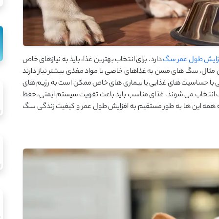
زایش طول عمر سگ
دارد. برای انتخاب بهترین غذا، باید به نیازهای خاص
ن مثال، سگ‌ های مسن به غذاهای خاصی با مواد مغذی بیشتر نیاز دارند
با حساسیت ‌های غذایی یا بیماری ‌های خاص ممکن است به رژیم ‌های
 انتخاب می ‌شوند. غذای مناسب باید باعث تقویت سیستم ایمنی، حفظ
ه این‌ ها به طور مستقیم به افزایش طول عمر و کیفیت زندگی سگ