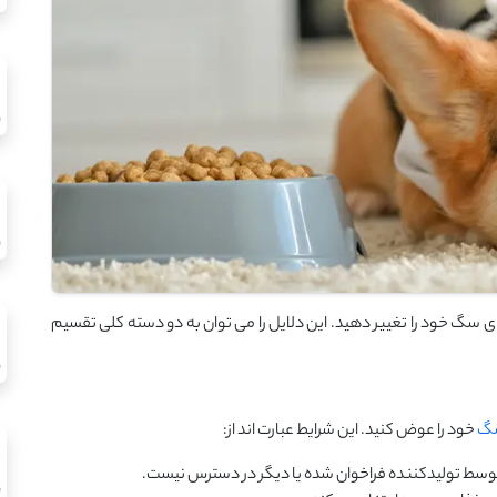
گ خود را تغییر دهید. این دلایل را می ‌توان به دو دسته کلی تقسیم
سگ
خود را عوض کنید. این شرایط عبارت ‌اند از:
توسط تولیدکننده فراخوان شده یا دیگر در دسترس نیست.