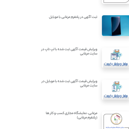
ثبت آگهی در پلتفرم مرغابی با موبایل
ویرایش قیمت آگهی ثبت شده با لپ تاپ در
سایت مرغابی
ویرایش قیمت آگهی ثبت شده با موبایل در
سایت مرغابی
مرغابی، نمایشگاه مجازی کسب و کار ها
(پلتفرم مرغابی)