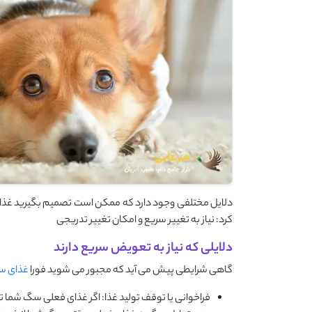
دلایل مختلفی وجود دارد که ممکن است تصمیم بگیرید غذای س
کرد: نیاز به تغییر سریع و امکان تغییر تدریجی
دلایلی که نیاز به تعویض سریع دارند
گاهی شرایطی پیش می ‌آید که مجبور می ‌شوید فورا
غذای 
فراخوانی یا توقف تولید غذا: اگر غذای فعلی سگ شما 