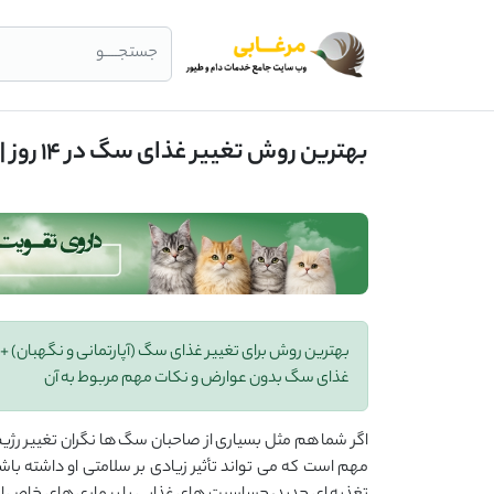
جستجــــو
بهترین روش تغییر غذای سگ در 14 روز | نحوه عوض کردن غذای سگ
غذای سگ بدون عوارض و نکات مهم مربوط به آن
اگر شما هم مثل بسیاری از صاحبان سگ ‌ها نگران تغییر رژی
مهم است که می‌ تواند تأثیر زیادی بر سلامتی او داشته با