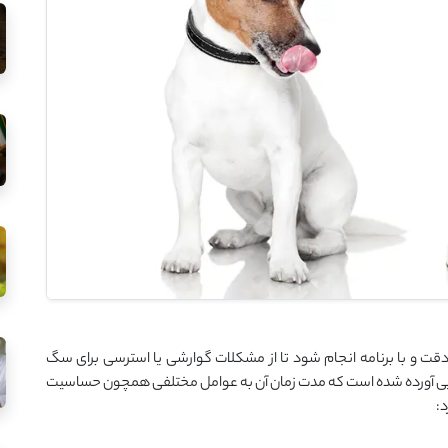
ت و با برنامه انجام شود تا از مشکلات گوارشی یا استرسی برای سگ
غذایی آورده شده است که مدت زمان آن به عوامل مختلفی همچون حساسیت
: