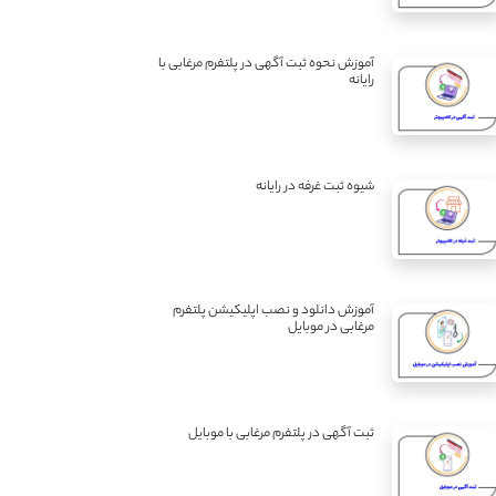
آموزش نحوه ثبت آگهی در پلتفرم مرغابی با
رایانه
شیوه ثبت غرفه در رایانه
آموزش دانلود و نصب اپلیکیشن پلتفرم
مرغابی در موبایل
ثبت آگهی در پلتفرم مرغابی با موبایل