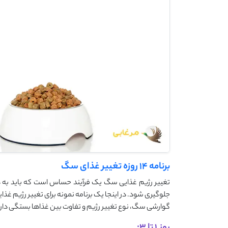
برنامه 14 روزه تغییر غذای سگ
تغییر رژیم غذایی سگ یک فرآیند حساس است که باید به دق
جلوگیری شود. در اینجا یک برنامه نمونه برای تغییر رژیم 
گوارشی سگ، نوع تغییر رژیم و تفاوت بین غذاها بستگی دارد