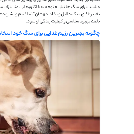
تغذیه ‌ای جدید، حساسیت‌ های غذایی یا بیماری‌ های خاص ان
مناسب برای سگ ‌ها نیاز به توجه به فاکتورهایی مثل نژاد، س
تغییر غذای سگ، دلایل و نکات مهم آن آشنا کنیم و نشان دهی
باعث بهبود سلامتی و کیفیت زندگی او شود.
چگونه بهترین رژیم غذایی برای سگ خود انتخا