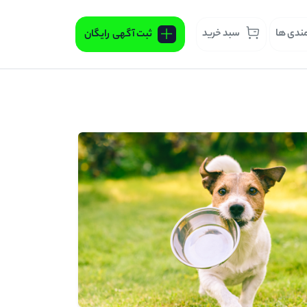
مندی ها
سبد خرید
ثبت آگهی
رایگان