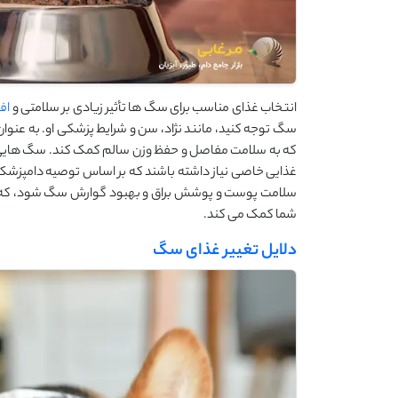
انتخاب غذای مناسب برای سگ‌ ها تأثیر زیادی بر سلامتی و
اف
سگ توجه کنید، مانند نژاد، سن و شرایط پزشکی او. به عنوا
که به سلامت مفاصل و حفظ وزن سالم کمک کند. سگ‌ هایی 
غذایی خاصی نیاز داشته باشند که بر اساس توصیه دامپزشک
سلامت پوست و پوشش براق و بهبود گوارش سگ شود، که هم
شما کمک می ‌کند.
دلایل تغییر غذای سگ