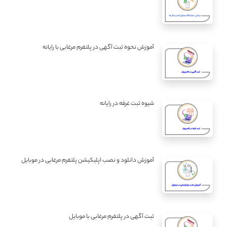
آموزش نحوه ثبت آگهی در پلتفرم مرغابی با رایانه
شیوه ثبت غرفه در رایانه
آموزش دانلود و نصب اپلیکیشن پلتفرم مرغابی در موبایل
ثبت آگهی در پلتفرم مرغابی با موبایل