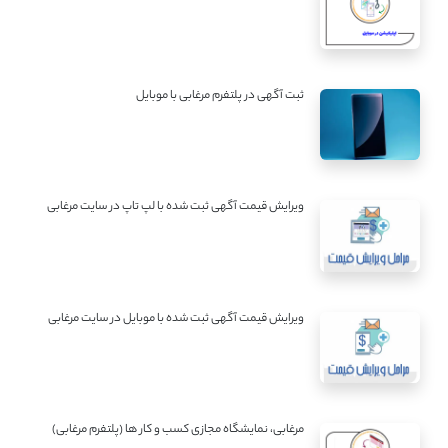
ثبت آگهی در پلتفرم مرغابی با موبایل
ویرایش قیمت آگهی ثبت شده با لپ تاپ در سایت مرغابی
ویرایش قیمت آگهی ثبت شده با موبایل در سایت مرغابی
مرغابی، نمایشگاه مجازی کسب و کار ها (پلتفرم مرغابی)