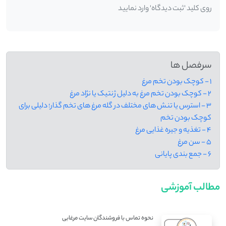
روی کلید 'ثبت دیدگاه' وارد نمایید
سرفصل ها
1 - کوچک بودن تخم مرغ
2 - کوچک بودن تخم مرغ به دلیل ژنتیک یا نژاد مرغ
3 - استرس یا تنش های مختلف در گله مرغ های تخم گذار؛ دلیلی برای
کوچک بودن تخم
4 - تغذیه و جیره غذایی مرغ
5 - سن مرغ
6 - جمع بندی پایانی
مطالب آموزشی
نحوه تماس با فروشندگان سایت مرغابی