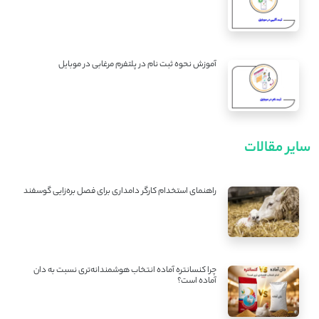
آموزش نحوه ثبت نام در پلتفرم مرغابی در موبایل
سایر مقالات
راهنمای استخدام کارگر دامداری برای فصل بره‌زایی گوسفند
چرا کنسانتره آماده انتخاب هوشمندانه‌تری نسبت به دان
آماده است؟