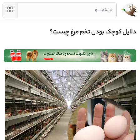
جستجــــو
دلایل کوچک بودن تخم مرغ چیست؟