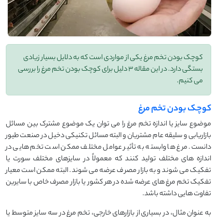
کوچک بودن تخم مرغ یکی از مواردی است که به دلایل بسیار زیادی
بستگی دارد. در این مقاله 3 دلیل برای کوچک بودن تخم مرغ را بررسی
می کنیم.
کوچک بودن تخم مرغ
موضوع سایز یا اندازه تخم مرغ را می توان یک موضوع مشترک بین مسائل
بازاریابی و سلیقه عام مشتریان و البته مسائل تکنیکی دخیل در صنعت طیور
دانست. مرغ ها وابسته به تأثیر عوامل مختلف ممکن است تخم هایی در
اندازه های مختلف تولید کنند که معمولاً در سایزهای مختلف سورت یا
تفکیک می شوند و به بازار مصرف عرضه می شوند. البته ممکن است معیار
تفکیک تخم مرغ های عرضه شده در هر کشور یا بازار مصرف خاص با سایرین
تفاوت هایی داشته باشد.
به عنوان مثال، در بسیاری از بازارهای خارجی، تخم مرغ در سه سایز متوسط یا