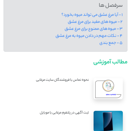
سرفصل ها
1 - آیا مرغ عشق می ‌تواند میوه بخورد؟
2 - میوه‌ های مفید برای مرغ عشق
3 - میوه‌ های ممنوع برای مرغ عشق
4 - نکات مهم در دادن میوه به مرغ عشق
5 - جمع بندی
مطالب آموزشی
نحوه تماس با فروشندگان سایت مرغابی
ثبت آگهی در پلتفرم مرغابی با موبایل