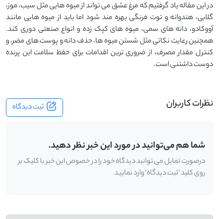
در این مقاله یاد گرفتیم که مرغ عشق می‌ تواند از میوه‌ هایی مثل سیب، موز،
گلابی، هندوانه و توت ‌فرنگی بهره‌ مند شود اما باید از میوه ‌هایی مانند
آووکادو، دانه‌ های سمی، میوه ‌های کپک ‌زده و انواع صنعتی دوری کند.
همچنین رعایت نکاتی مثل شستن میوه‌ ها، حذف دانه و پوست ‌های مضر، و
کنترل مقدار مصرف، از ضروری ‌ترین اقدامات برای حفظ سلامت این پرنده‌
دوست ‌داشتنی است.
نظرات کاربران
ثبت دیدگاه
شما هم می‌توانید در مورد این خبر نظر دهید.
درصورت تمایل می توانید دیدگاه خود را در خصوص این خبر با کلیک بر
روی کلید 'ثبت دیدگاه' وارد نمایید