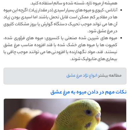
همیشه از میوه‌ تازه، شسته ‌شده و سالم استفاده کنید.
آناناس، کیوی و میوه‌ های بسیار اسیدی (در مقدار زیاد): اگرچه این میوه
‌ها در مقادیر کم ممکن است قابل ‌تحمل باشند اما اسیدی بودن زیاد
آن‌ ها می ‌تواند موجب تحریک دستگاه گوارش یا بروز مشکلات کلیوی
در مرغ عشق شود.
میوه ‌های شیرین‌ شده صنعتی یا کنسروی: میوه‌ های فرآوری‌ شده،
کمپوت ‌ها یا میوه‌ های خشک ‌شده با قند افزوده مناسب مرغ عشق
نیستند. قند، مواد نگهدارنده یا افزودنی ‌ها می ‌توانند موجب چاقی یا
بیماری ‌های متابولیک شوند.
مطالعه بیشتر:
انواع نژاد مرغ عشق
نکات مهم در دادن میوه به مرغ عشق