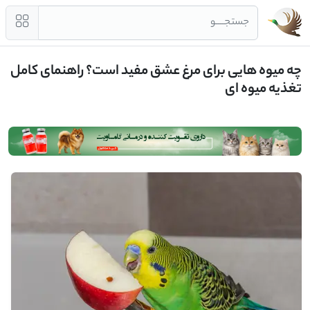
جستجــــو
چه میوه‌ هایی برای مرغ عشق مفید است؟ راهنمای کامل
تغذیه میوه‌ ای