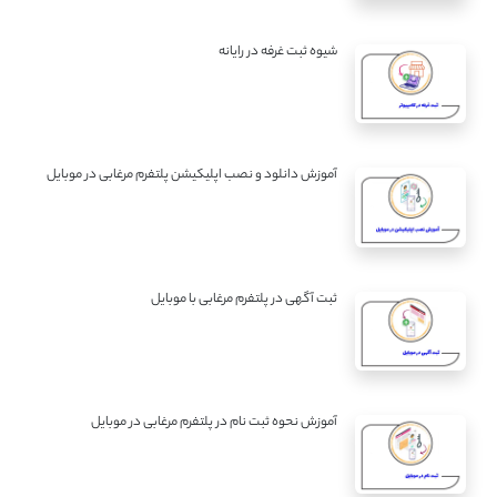
شیوه ثبت غرفه در رایانه
آموزش دانلود و نصب اپلیکیشن پلتفرم مرغابی در موبایل
ثبت آگهی در پلتفرم مرغابی با موبایل
آموزش نحوه ثبت نام در پلتفرم مرغابی در موبایل