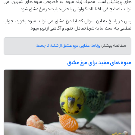
های پروتئینی است. مصرف زیاد میوه، به ‌خصوص میوه ‌های شیرین، می
‌تواند باعث چاقی، اختلالات گوارشی یا حتی دیابت در مرغ عشق شود.
پس در پاسخ به این سوال که آیا مرغ عشق می ‌تواند میوه بخورد، جواب
قطعی بله است اما به شرط تعادل، تنوع و آگاهی از نوع میوه.
مطالعه بیشتر:
برنامه غذایی مرغ عشق از شنبه تا جمعه
میوه‌ های مفید برای مرغ عشق