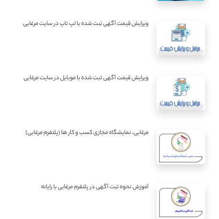
ویرایش قیمت آگهی ثبت شده با لپ تاپ در سایت مرغابی
ویرایش قیمت آگهی ثبت شده با موبایل در سایت مرغابی
مرغابی، نمایشگاه مجازی کسب و کار ها (پلتفرم مرغابی)
آموزش نحوه ثبت آگهی در پلتفرم مرغابی با رایانه