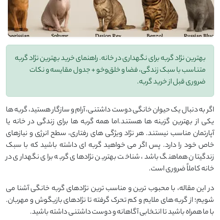
بهترین نژاد گربه برای نگهداری در خانه. راهنمای خرید بهترین نژاد گربه
متناسب با سبک زندگی، فضا و خلق‌وخو + جدول مقایسه و نکات
ضروری قبل از خرید گربه.
اگر به دنبال یک حیوان خانگی دوست ‌داشتنی، آرام و سازگار هستید، گربه ‌ها
یکی از بهترین گزینه ‌ها هستند.اما همه گربه ‌ها برای زندگی در خانه یا
آپارتمان مناسب نیستند. هر نژاد ویژگی ‌های رفتاری، سطح انرژی و نیازهای
خاص خود را دارد. پس اگر می‌ خواهید گربه‌ ای داشته باشید که با سبک
زندگیتان هماهنگ باشد، شناخت بهترین نژادهای گربه برای نگهداری در
خانه کاملاً ضروری است.
در این مقاله، با محبوب ‌ترین و مناسب ‌ترین نژادهای گربه خانگی آشنا می
‌شویم؛ از گربه ‌های ملایم و کم ‌تحرک گرفته تا نژادهای بازیگوش و مهربان.
با ما همراه باشید تا انتخابی آگاهانه و دوست ‌داشتنی داشته باشید.