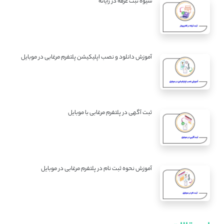
شیوه ثبت غرفه در رایانه
آموزش دانلود و نصب اپلیکیشن پلتفرم مرغابی در موبایل
ثبت آگهی در پلتفرم مرغابی با موبایل
آموزش نحوه ثبت نام در پلتفرم مرغابی در موبایل