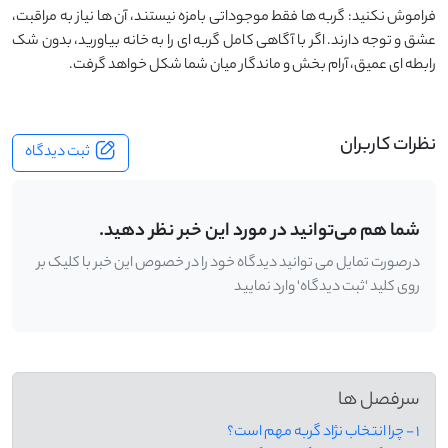
فراموش نکنید: گربه‌ ها فقط موجوداتی بامزه نیستند، آن ‌ها نیاز به مراقبت،
عشق و توجه دارند. اگر با آگاهی کامل گربه ‌ای را به خانه بیاورید، بدون شک
رابطه‌ ای عمیق، آرام‌ بخش و ماندگار میان شما شکل خواهد گرفت.
نظرات کاربران
ثبت دیدگاه
شما هم می‌توانید در مورد این خبر نظر دهید.
درصورت تمایل می توانید دیدگاه خود را در خصوص این خبر با کلیک بر
روی کلید 'ثبت دیدگاه' وارد نمایید
سرفصل ها
1 - چرا انتخاب نژاد گربه مهم است؟