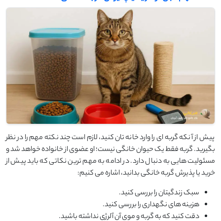
پیش از آنکه گربه ‌ای را وارد خانه‌ تان کنید، لازم است چند نکته مهم را در نظر
بگیرید. گربه فقط یک حیوان خانگی نیست؛ او عضوی از خانواده خواهد شد و
مسئولیت ‌هایی به‌ دنبال دارد. در ادامه به مهم ‌ترین نکاتی که باید پیش از
خرید یا پذیرش گربه خانگی بدانید، اشاره می ‌کنیم:
سبک زندگیتان را بررسی کنید.
هزینه های نگهداری را بررسی کنید.
دقت کنید که به گربه و موی آن آلرژی نداشته باشید.