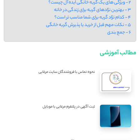
2 - ویژگی‌ های یک گربه خانگی ایده ‌آل چیست؟
3 - بهترین نژادهای گربه برای زندگی در خانه
4 - کدام نژاد گربه برای شما مناسب ‌تر است؟
5 - نکات مهم قبل از خرید یا پذیرش گربه خانگی
6 - جمع بندی
مطالب آموزشی
نحوه تماس با فروشندگان سایت مرغابی
ثبت آگهی در پلتفرم مرغابی با موبایل