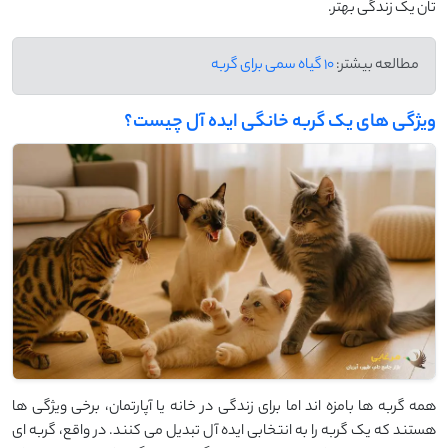
تان یک زندگی بهتر.
مطالعه بیشتر:
10 گیاه سمی برای گربه
ویژگی‌ های یک گربه خانگی ایده ‌آل چیست؟
همه گربه ‌ها بامزه ‌اند اما برای زندگی در خانه یا آپارتمان، برخی ویژگی ‌ها
هستند که یک گربه را به انتخابی ایده‌ آل تبدیل می‌ کنند. در واقع، گربه‌ ای