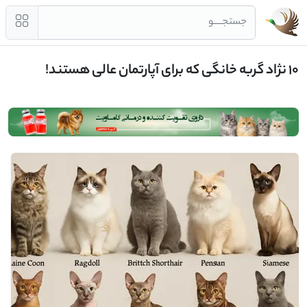
جستجــــو
10 نژاد گربه خانگی که برای آپارتمان عالی هستند!