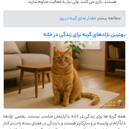
هستند. بازی می ‌کنند، ولی نیاز به فعالیت مداوم ندارند.
مطالعه بیشتر:
مقدار غذای گربه در روز
بهترین نژادهای گربه برای زندگی در خانه
همه گربه ‌ها برای زندگی در خانه یا آپارتمان مناسب نیستند. بعضی نژادها
ذاتاً آرام ‌تر، وابسته ‌تر و سازگارتر هستند و با زندگی در فضای بسته راحت‌تر کنار