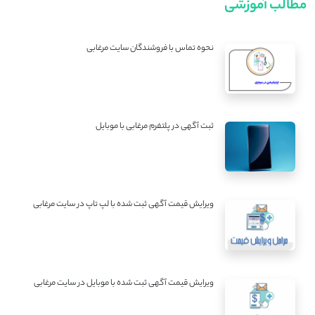
مطالب آموزشی
نحوه تماس با فروشندگان سایت مرغابی
ثبت آگهی در پلتفرم مرغابی با موبایل
ویرایش قیمت آگهی ثبت شده با لپ تاپ در سایت مرغابی
ویرایش قیمت آگهی ثبت شده با موبایل در سایت مرغابی