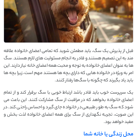
قبل از پذیرش یک سگ، باید مطمئن شوید که تمامی اعضای خانواده علاقه‌
مند به این تصمیم هستند و قادر به انجام مسئولیت ‌های لازم هستند. سگ‌
ها به‌ عنوان اعضای خانواده به توجه و محبت همه اعضای خانه نیاز دارند. این
امر به‌ ویژه در خانواده‌ هایی که دارای بچه‌ ها هستند مهم است، زیرا بچه ‌ها
باید یاد بگیرند که چگونه با سگ‌ها رفتار کنند.
یک سرپرست خوب باید قادر باشد ارتباط خوبی با سگ برقرار کند و از تمام
اعضای خانواده بخواهد که در مراقبت از سگ مشارکت کنند. این باعث می
‌شود که سگ به‌ طور طبیعی در خانواده جای گیرد و احساس راحتی کند. در
این صورت، تجربه نگهداری از سگ برای همه اعضای خانواده لذت‌ بخش و
مفید خواهد بود.
محل زندگی یا خانه شما