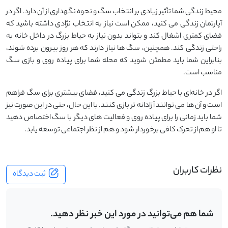
محیط زندگی شما تأثیر زیادی بر انتخاب سگ و نحوه نگهداری از آن دارد. اگر در
آپارتمان زندگی می ‌کنید، ممکن است نیاز به انتخاب نژادی داشته باشید که
فضای کمتری اشغال کند و بتواند بدون نیاز به حیاط بزرگ در داخل خانه به
راحتی زندگی کند. همچنین، سگ ‌ها نیاز دارند که هر روز بیرون برده شوند،
بنابراین شما باید مطمئن شوید که محله شما برای پیاده ‌روی و بازی سگ
مناسب است.
اگر در خانه‌ای با حیاط بزرگ زندگی می ‌کنید، فضای بیشتری برای سگ فراهم
است و آن‌ ها می ‌توانند آزادانه ‌تر بازی کنند. با این حال، حتی در این صورت نیز
شما باید زمانی را برای پیاده‌ روی و فعالیت‌ های دیگر با سگ اختصاص دهید
تا او هم از تحرک کافی برخوردار شود و هم از نظر اجتماعی توسعه یابد.
نظرات کاربران
ثبت دیدگاه
شما هم می‌توانید در مورد این خبر نظر دهید.