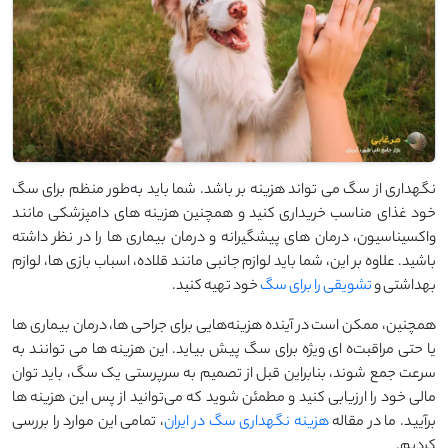
نگهداری از سگ می ‌تواند هزینه ‌بر باشد. شما باید به‌طور منظم برای سگ
خود غذای مناسب خریداری کنید و همچنین هزینه ‌های دامپزشکی مانند
واکسیناسیون، درمان ‌های پیشگیرانه و درمان بیماری ‌ها را در نظر داشته
باشید. علاوه بر این، شما باید لوازم جانبی مانند قلاده، اسباب ‌بازی ‌ها، لوازم
بهداشتی و
تشویقی را برای سگ
خود تهیه کنید.
همچنین، ممکن است در آینده هزینه‌هایی برای جراحی ‌ها، درمان بیماری ‌ها
یا حتی مراقبت‌ه ای ویژه برای سگ پیش بیاید. این هزینه ‌ها می‌ توانند به
سرعت جمع شوند، بنابراین قبل از تصمیم به سرپرستی یک سگ، باید توان
مالی خود را ارزیابی کنید و مطمئن شوید که می‌توانید از پس این هزینه‌ ها
برآیید. ما در مقاله
هزینه نگهداری سگ در ایران
، تمامی این موارد را بررسی
کردیم.