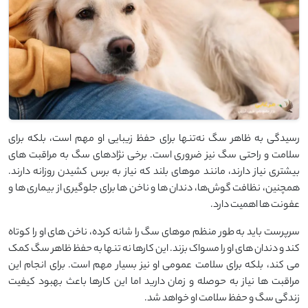
رسیدگی به ظاهر سگ نه‌تنها برای حفظ زیبایی او مهم است، بلکه برای
سلامت و راحتی سگ نیز ضروری است. برخی نژادهای سگ به مراقبت ‌های
بیشتری نیاز دارند، مانند موهای بلند که نیاز به برس کشیدن روزانه دارند.
همچنین، نظافت گوش‌ها، دندان‌ ها و ناخن‌ ها برای جلوگیری از بیماری‌ ها و
عفونت ‌ها اهمیت دارد.
سرپرست باید به ‌طور منظم موهای سگ را شانه کرده، ناخن ‌های او را کوتاه
کند و دندان‌ های او را مسواک بزند. این کارها نه ‌تنها به حفظ ظاهر سگ کمک
می ‌کند، بلکه برای سلامت عمومی او نیز بسیار مهم است. برای انجام این
مراقبت ‌ها نیاز به حوصله و زمان دارید اما این کارها باعث بهبود کیفیت
زندگی سگ و حفظ سلامت او خواهد شد.