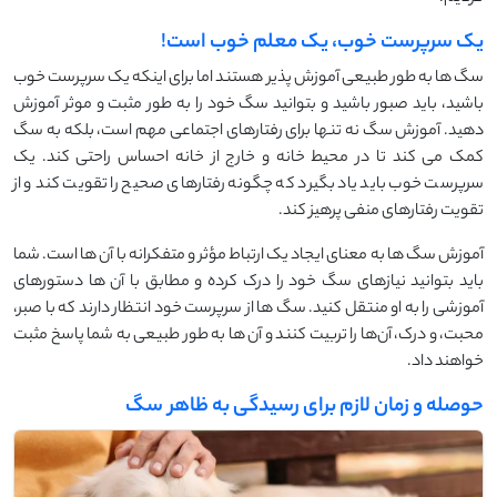
یک سرپرست خوب، یک معلم خوب است!
سگ ‌ها به ‌طور طبیعی آموزش‌ پذیر هستند اما برای اینکه یک سرپرست خوب
باشید، باید صبور باشید و بتوانید سگ خود را به ‌طور مثبت و موثر آموزش
دهید. آموزش سگ نه ‌تنها برای رفتارهای اجتماعی مهم است، بلکه به سگ
کمک می ‌کند تا در محیط خانه و خارج از خانه احساس راحتی کند. یک
سرپرست خوب باید یاد بگیرد که چگونه رفتارهای صحیح را تقویت کند و از
تقویت رفتارهای منفی پرهیز کند.
آموزش سگ ‌ها به معنای ایجاد یک ارتباط مؤثر و متفکرانه با آن‌ ها است. شما
باید بتوانید نیازهای سگ خود را درک کرده و مطابق با آن ‌ها دستورهای
آموزشی را به او منتقل کنید. سگ ‌ها از سرپرست خود انتظار دارند که با صبر،
محبت، و درک، آن‌ها را تربیت کنند و آن ‌ها به ‌طور طبیعی به شما پاسخ مثبت
خواهند داد.
حوصله و زمان لازم برای رسیدگی به ظاهر سگ