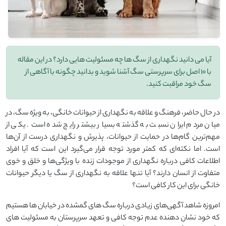
آیا می ‌دانید نگهداری از سگ ‌ها چه مسئولیت ‌هایی دارد؟ در این مقاله
با 10 اصل برای سرپرستی سگ‌ آشنا شوید و بدانید چگونه با آگاهی از
سگ خود مراقبت کنید.
در حال حاضر، فرهنگ و علاقه به نگهداری از حیوانات خانگی، به ویژه سگ، در
میان مردم ایران نسبت به گذشته بسیار بیشتر رایج شده است. یکی از
مهم‌ترین گام‌ها در حمایت از حیوانات، پذیرش و نگهداری درست از آن‌ها
است. اما نکته‌ای که کمتر مورد توجه قرار می‌گیرد این است که آیا افراد
اطلاعات کافی درباره نگهداری از موجودات زنده با ویژگی‌ها و خلق‌ و خوی
متفاوت از انسان دارند؟ آیا تنها علاقه به نگهداری از سگ یا دیگر حیوانات
خانگی برای این کار کافی است؟
امروزه شاهد آگهی‌های زیادی درباره سگ‌ های گمشده در خیابان ‌ها هستیم
که خود نشان‌ دهنده عدم توجه کافی و تعهد سرپرستان به مسئولیت ‌های