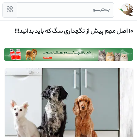
جستجــــو
10 اصل مهم پیش از نگهداری سگ که باید بدانید!!!