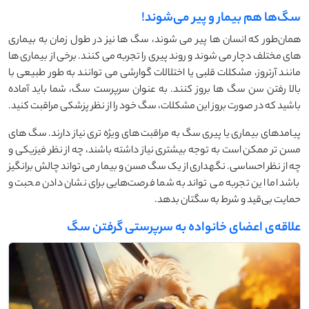
سگ‌ها هم بیمار و پیر می‌شوند!
همان‌طور که انسان ‌ها پیر می شوند، سگ ‌ها نیز در طول زمان به بیماری
‌های مختلف دچار می‌ شوند و روند پیری را تجربه می ‌کنند. برخی از بیماری ‌ها
مانند آرتروز، مشکلات قلبی یا اختلالات گوارشی می‌ توانند به ‌طور طبیعی با
بالا رفتن سن سگ‌ ها بروز کنند. به ‌عنوان سرپرست سگ، شما باید آماده
باشید که در صورت بروز این مشکلات، سگ خود را از نظر پزشکی مراقبت کنید.
پیامدهای بیماری یا پیری سگ به مراقبت ‌های ویژه ‌تری نیاز دارند. سگ‌ های
مسن ‌تر ممکن است به توجه بیشتری نیاز داشته باشند، چه از نظر فیزیکی و
چه از نظر احساسی. نگهداری از یک سگ مسن و بیمار می ‌تواند چالش‌ برانگیز
باشد اما این تجربه می ‌تواند به شما فرصت‌هایی برای نشان دادن محبت و
حمایت بی‌قید و شرط به سگتان بدهد.
علاقه‌ی اعضای خانواده به سرپرستی گرفتن سگ