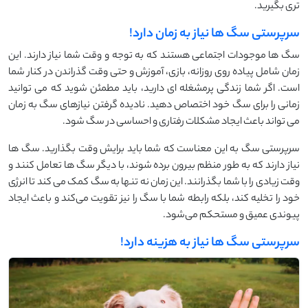
تری بگیرید.
سرپرستی سگ ها نیاز به زمان دارد!
سگ ‌ها موجودات اجتماعی هستند که به توجه و وقت شما نیاز دارند. این
زمان شامل پیاده ‌روی روزانه، بازی، آموزش و حتی وقت گذراندن در کنار شما
است. اگر شما زندگی پرمشغله ‌ای دارید، باید مطمئن شوید که می ‌توانید
زمانی را برای سگ خود اختصاص دهید. نادیده گرفتن نیازهای سگ به زمان
می‌ تواند باعث ایجاد مشکلات رفتاری و احساسی در سگ شود.
سرپرستی سگ به این معناست که شما باید برایش وقت بگذارید. سگ ‌ها
نیاز دارند که به ‌طور منظم بیرون برده شوند، با دیگر سگ ‌ها تعامل کنند و
وقت زیادی را با شما بگذرانند. این زمان نه تنها به سگ کمک می ‌کند تا انرژی
خود را تخلیه کند، بلکه رابطه شما با سگ را نیز تقویت می‌کند و باعث ایجاد
پیوندی عمیق و مستحکم می‌شود.
سرپرستی سگ ها نیاز به هزینه دارد!