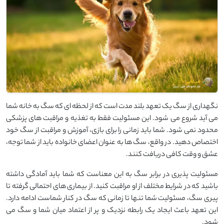
نگهداری از سگ یک تعهد بلند مدت است که از لحظه ‌ای که سگ به خانه شما
می ‌آید شروع می‌ شود. این مسئولیت فقط به تغذیه و مراقبت‌ های پزشکی
محدود نمی‌ شود. شما باید زمانی را برای بازی، آموزش و مراقبت از سگ خود
اختصاص دهید. در واقع، سگ ‌ها به ‌عنوان اعضای خانواده باید از شما توجه،
عشق و وقت کافی دریافت کنند.
مسئولیت ‌پذیری در برابر سگ به این معناست که شما باید آمادگی داشته
باشید که در شرایط مختلف از او مراقبت کنید. از بیماری ‌های احتمالی گرفته تا
پیری سگ، مسئولیت شما تنها تا زمانی که سگ در کنار شماست ادامه دارد.
این تعهد باعث ایجاد یک رابطه نزدیک و پر از اعتماد میان شما و سگ می
‌شود.