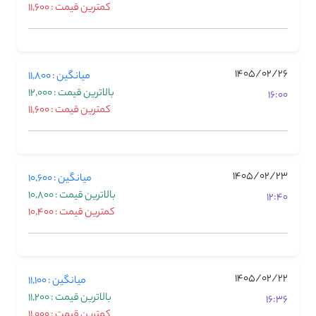
کمترین قیمت : 11,600
1405/02/26
میانگین : 11,800
بالاترین قیمت : 12,000
16:00
کمترین قیمت : 11,600
1405/02/23
میانگین : 10,600
بالاترین قیمت : 10,800
12:40
کمترین قیمت : 10,400
1405/02/22
میانگین : 11,100
بالاترین قیمت : 11,200
16:36
کمترین قیمت : 11,000