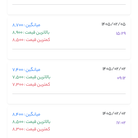
1405/02/05
میانگین : 8,700
بالاترین قیمت : 8,900
15:29
کمترین قیمت : 8,500
1405/02/02
میانگین : 7,400
بالاترین قیمت : 7,500
09:12
کمترین قیمت : 7,300
1405/02/02
میانگین : 8,400
بالاترین قیمت : 8,500
17:02
کمترین قیمت : 8,300