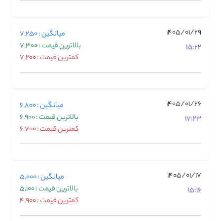
1405/01/29
میانگین : 7,250
بالاترین قیمت : 7,300
15:22
کمترین قیمت : 7,200
1405/01/26
میانگین : 6,800
بالاترین قیمت : 6,900
17:23
کمترین قیمت : 6,700
1405/01/17
میانگین : 5,000
بالاترین قیمت : 5,100
15:16
کمترین قیمت : 4,900