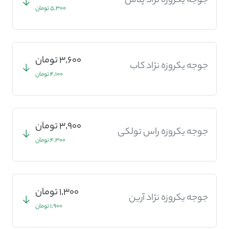
جوجه یکروزه نژاد پلاس
5,300 تومان
3,600 تومان
جوجه یکروزه نژاد کاب
4,100 تومان
3,900 تومان
جوجه یکروزه راس تولکی
4,300 تومان
1,300 تومان
جوجه یکروزه نژاد آرین
1,900 تومان