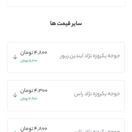
سایر قیمت ها
4,800 تومان
جوجه یکروزه نژاد ایندین ریور
5,200 تومان
4,300 تومان
جوجه یکروزه نژاد راس
4,900 تومان
4,800 تومان