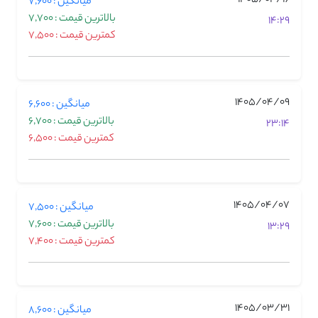
میانگین : 7,600
بالاترین قیمت : 7,700
14:29
کمترین قیمت : 7,500
1405/04/09
میانگین : 6,600
بالاترین قیمت : 6,700
23:14
کمترین قیمت : 6,500
1405/04/07
میانگین : 7,500
بالاترین قیمت : 7,600
13:29
کمترین قیمت : 7,400
1405/03/31
میانگین : 8,600