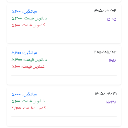
1405/05/04
میانگین : 5,200
بالاترین قیمت : 5,300
15:05
کمترین قیمت : 5,100
1405/05/03
میانگین : 5,200
بالاترین قیمت : 5,300
16:18
کمترین قیمت : 5,100
1405/04/31
میانگین : 5,000
بالاترین قیمت : 5,100
15:38
کمترین قیمت : 4,900