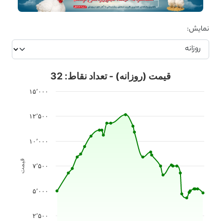
نمایش:
قیمت (روزانه) - تعداد نقاط: 32
۱۵٬۰۰۰
۱۲٬۵۰۰
۱۰٬۰۰۰
قیمت
۷٬۵۰۰
۵٬۰۰۰
۲٬۵۰۰