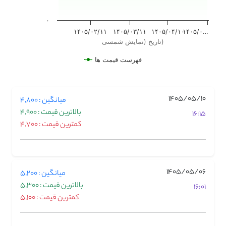
۰
۱۴۰۵/۰۲/۱۱
۱۴۰۵/۰۳/۱۱
۱۴۰۵/۰۴/۱۰
۱۴۰۵/۰…
تاریخ (نمایش شمسی)
فهرست قیمت ها
1405/05/10
میانگین : 4,800
بالاترین قیمت : 4,900
16:15
کمترین قیمت : 4,700
1405/05/06
میانگین : 5,200
بالاترین قیمت : 5,300
16:01
کمترین قیمت : 5,100