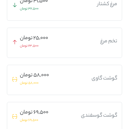
31,500 تومان
مرغ کشتار
32,500 تومان
25,000 تومان
تخم مرغ
23,500 تومان
58,000 تومان
گوشت گاوی
58,000 تومان
69,500 تومان
گوشت گوسفندی
69,500 تومان