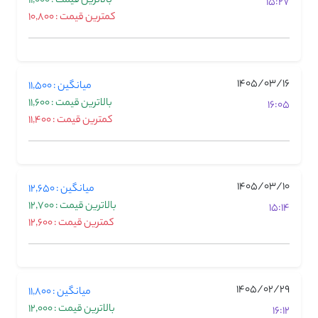
بالاترین قیمت : 11,000
15:27
کمترین قیمت : 10,800
1405/03/16
میانگین : 11,500
بالاترین قیمت : 11,600
16:05
کمترین قیمت : 11,400
1405/03/10
میانگین : 12,650
بالاترین قیمت : 12,700
15:14
کمترین قیمت : 12,600
1405/02/29
میانگین : 11,800
بالاترین قیمت : 12,000
16:12