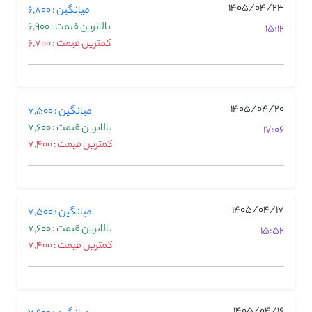
1405/04/23
میانگین : 6,800
بالاترین قیمت : 6,900
15:12
کمترین قیمت : 6,700
1405/04/20
میانگین : 7,500
بالاترین قیمت : 7,600
17:06
کمترین قیمت : 7,400
1405/04/17
میانگین : 7,500
بالاترین قیمت : 7,600
15:52
کمترین قیمت : 7,400
1405/04/16