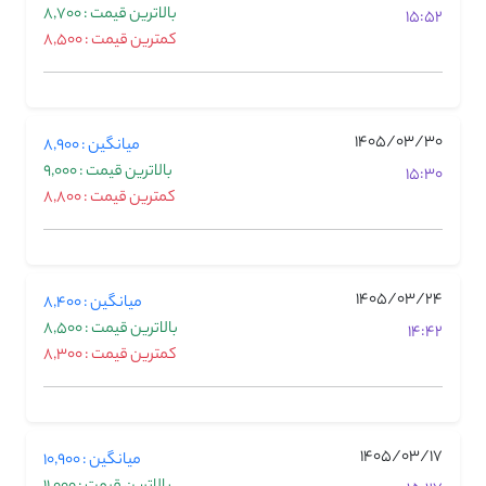
بالاترین قیمت : 8,700
15:52
کمترین قیمت : 8,500
1405/03/30
میانگین : 8,900
بالاترین قیمت : 9,000
15:30
کمترین قیمت : 8,800
1405/03/24
میانگین : 8,400
بالاترین قیمت : 8,500
14:42
کمترین قیمت : 8,300
1405/03/17
میانگین : 10,900