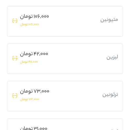
106,000 تومان
متیونین
106,000 تومان
42,000 تومان
لیزین
42,000 تومان
73,000 تومان
ترئونین
73,000 تومان
31,000 تومان