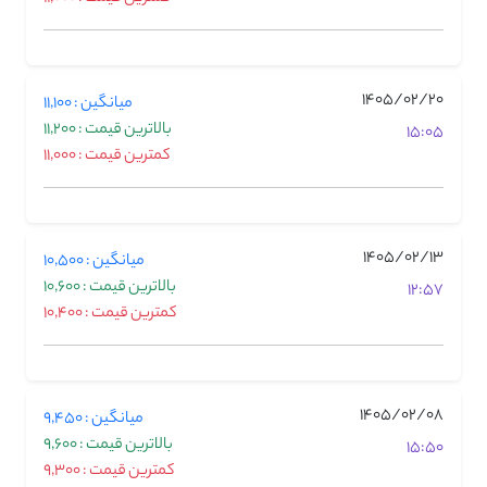
1405/02/20
میانگین : 11,100
بالاترین قیمت : 11,200
15:05
کمترین قیمت : 11,000
1405/02/13
میانگین : 10,500
بالاترین قیمت : 10,600
12:57
کمترین قیمت : 10,400
1405/02/08
میانگین : 9,450
بالاترین قیمت : 9,600
15:50
کمترین قیمت : 9,300