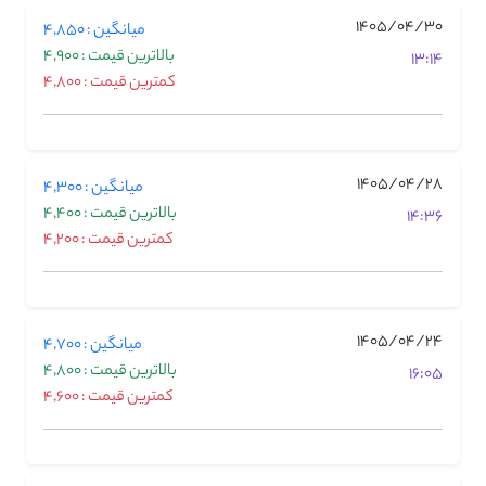
1405/04/30
میانگین : 4,850
بالاترین قیمت : 4,900
13:14
کمترین قیمت : 4,800
1405/04/28
میانگین : 4,300
بالاترین قیمت : 4,400
14:36
کمترین قیمت : 4,200
1405/04/24
میانگین : 4,700
بالاترین قیمت : 4,800
16:05
کمترین قیمت : 4,600