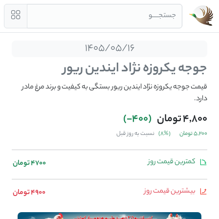
جستجــــو
1405/05/16
جوجه یکروزه نژاد ایندین ریور
قیمت جوجه یکروزه نژاد ایندین ریور بستگی به کیفیت و برند مرغ مادر
دارد.
4,800 تومان
(400-)
5,200 تومان
(%8)
نسبت به روز قبل
کمترین قیمت روز
4700 تومان
بیشترین قیمت روز
4900 تومان