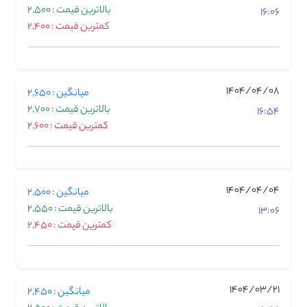
بالاترین قیمت : 2,500
16:06
کمترین قیمت : 2,400
1404/04/08
میانگین : 2,650
بالاترین قیمت : 2,700
16:54
کمترین قیمت : 2,600
1404/04/04
میانگین : 2,500
بالاترین قیمت : 2,550
13:06
کمترین قیمت : 2,450
1404/03/21
میانگین : 2,450