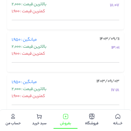
بالاترین قیمت : 2,000
18:07
کمترین قیمت : 1,900
1403/09/11
میانگین : 1,950
بالاترین قیمت : 2,000
13:01
کمترین قیمت : 1,900
1403/09/03
میانگین : 1,950
بالاترین قیمت : 2,000
17:18
کمترین قیمت : 1,900
1403/08/23
خـــــانه
فروشگاه
بفروش
سبد خرید
حساب من
میانگین : 2,000