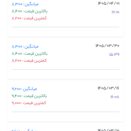
1405/04/01
میانگین : 8,300
بالاترین قیمت : 8,400
17:10
کمترین قیمت : 8,200
1405/03/30
میانگین : 8,300
بالاترین قیمت : 8,400
15:39
کمترین قیمت : 8,200
1405/03/16
میانگین : 9,200
بالاترین قیمت : 9,400
16:08
کمترین قیمت : 9,000
1405/03/10