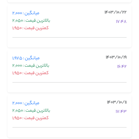
1403/10/22
میانگین : 2,000
بالاترین قیمت : 2,050
17:48
کمترین قیمت : 1,950
1403/10/19
میانگین : 1,975
بالاترین قیمت : 2,000
16:42
کمترین قیمت : 1,950
1403/10/11
میانگین : 2,000
بالاترین قیمت : 2,050
17:43
کمترین قیمت : 1,950