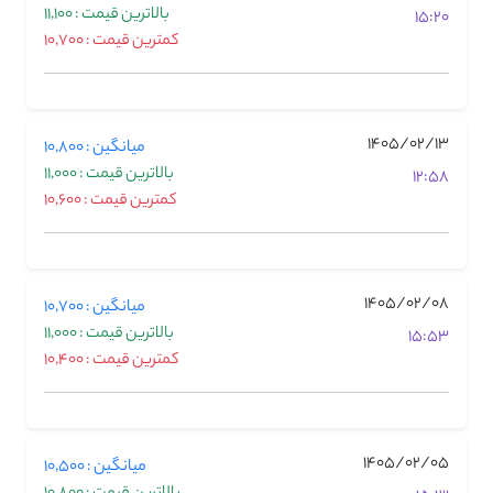
بالاترین قیمت : 11,100
15:20
کمترین قیمت : 10,700
1405/02/13
میانگین : 10,800
بالاترین قیمت : 11,000
12:58
کمترین قیمت : 10,600
1405/02/08
میانگین : 10,700
بالاترین قیمت : 11,000
15:53
کمترین قیمت : 10,400
1405/02/05
میانگین : 10,500