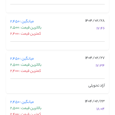
1404/02/28
میانگین : 2,450
بالاترین قیمت : 2,500
17:46
کمترین قیمت : 2,400
1404/02/27
میانگین : 2,450
بالاترین قیمت : 2,500
17:34
کمترین قیمت : 2,400
آزاد تحویلی
1404/02/23
میانگین : 2,450
بالاترین قیمت : 2,500
18:04
کمترین قیمت : 2,400