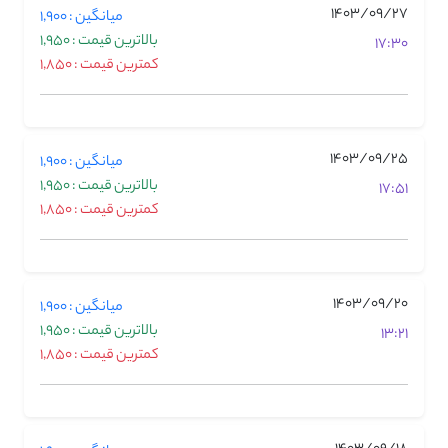
1403/09/27
میانگین : 1,900
بالاترین قیمت : 1,950
17:30
کمترین قیمت : 1,850
1403/09/25
میانگین : 1,900
بالاترین قیمت : 1,950
17:51
کمترین قیمت : 1,850
1403/09/20
میانگین : 1,900
بالاترین قیمت : 1,950
13:21
کمترین قیمت : 1,850