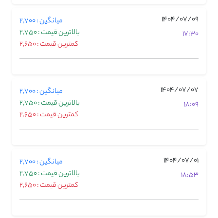
1404/07/09
میانگین : 2,700
بالاترین قیمت : 2,750
17:30
کمترین قیمت : 2,650
1404/07/07
میانگین : 2,700
بالاترین قیمت : 2,750
18:09
کمترین قیمت : 2,650
1404/07/01
میانگین : 2,700
بالاترین قیمت : 2,750
18:53
کمترین قیمت : 2,650