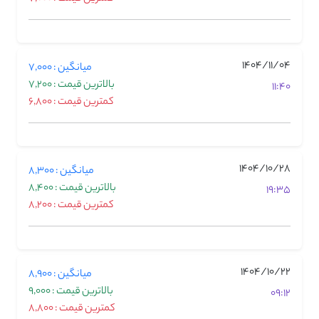
1404/11/04
میانگین : 7,000
بالاترین قیمت : 7,200
11:40
کمترین قیمت : 6,800
1404/10/28
میانگین : 8,300
بالاترین قیمت : 8,400
19:35
کمترین قیمت : 8,200
1404/10/22
میانگین : 8,900
بالاترین قیمت : 9,000
09:12
کمترین قیمت : 8,800