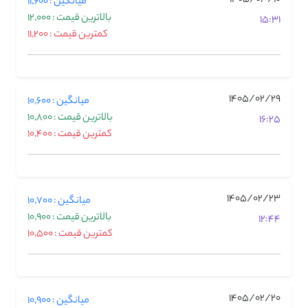
میانگین : 11,600
بالاترین قیمت : 12,000
15:31
کمترین قیمت : 11,200
1405/02/29
میانگین : 10,600
بالاترین قیمت : 10,800
16:25
کمترین قیمت : 10,400
1405/02/23
میانگین : 10,700
بالاترین قیمت : 10,900
12:44
کمترین قیمت : 10,500
1405/02/20
میانگین : 10,900