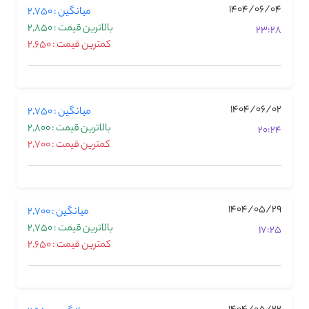
1404/06/04
میانگین : 2,750
بالاترین قیمت : 2,850
23:28
کمترین قیمت : 2,650
1404/06/02
میانگین : 2,750
بالاترین قیمت : 2,800
20:24
کمترین قیمت : 2,700
1404/05/29
میانگین : 2,700
بالاترین قیمت : 2,750
17:25
کمترین قیمت : 2,650