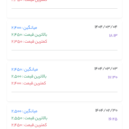
کمترین قیمت : 2,350
1404/03/04
میانگین : 2,400
بالاترین قیمت : 2,450
18:13
کمترین قیمت : 2,350
1404/03/03
میانگین : 2,450
بالاترین قیمت : 2,500
17:30
کمترین قیمت : 2,400
1404/02/30
میانگین : 2,500
بالاترین قیمت : 2,550
16:25
کمترین قیمت : 2,450