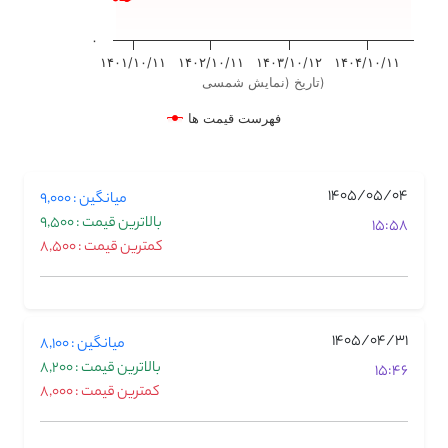
۰
۱۴۰۱/۱۰/۱۱
۱۴۰۲/۱۰/۱۱
۱۴۰۳/۱۰/۱۲
۱۴۰۴/۱۰/۱۱
تاریخ (نمایش شمسی)
فهرست قیمت ها
1405/05/04
میانگین : 9,000
بالاترین قیمت : 9,500
15:58
کمترین قیمت : 8,500
1405/04/31
میانگین : 8,100
بالاترین قیمت : 8,200
15:46
کمترین قیمت : 8,000