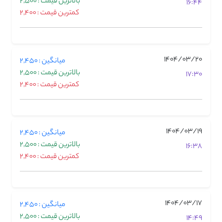
بالاترین قیمت : 2,500
16:44
کمترین قیمت : 2,400
1404/03/20
میانگین : 2,450
بالاترین قیمت : 2,500
17:30
کمترین قیمت : 2,400
1404/03/19
میانگین : 2,450
بالاترین قیمت : 2,500
16:38
کمترین قیمت : 2,400
1404/03/17
میانگین : 2,450
بالاترین قیمت : 2,500
14:49