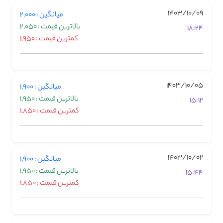
1403/10/09
میانگین : 2,000
بالاترین قیمت : 2,050
18:24
کمترین قیمت : 1,950
1403/10/05
میانگین : 1,900
بالاترین قیمت : 1,950
15:12
کمترین قیمت : 1,850
1403/10/02
میانگین : 1,900
بالاترین قیمت : 1,950
15:44
کمترین قیمت : 1,850