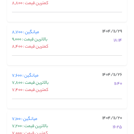
کمترین قیمت : 8,800
1404/11/29
میانگین : 8,700
بالاترین قیمت : 9,000
18:14
کمترین قیمت : 8,400
1404/11/26
میانگین : 7,600
بالاترین قیمت : 7,800
11:40
کمترین قیمت : 7,400
1404/11/20
میانگین : 7,100
بالاترین قیمت : 7,200
16:25
کمترین قیمت : 7,000