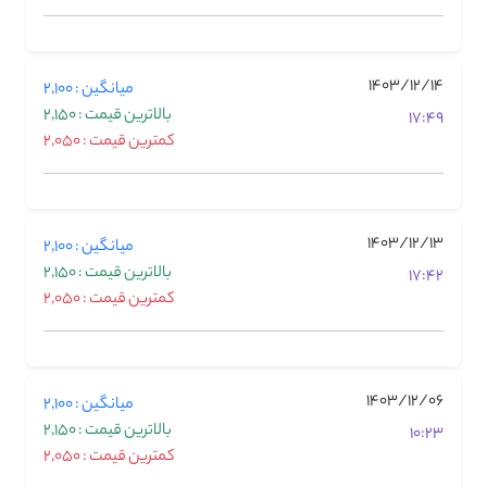
1403/12/14
میانگین : 2,100
بالاترین قیمت : 2,150
17:49
کمترین قیمت : 2,050
1403/12/13
میانگین : 2,100
بالاترین قیمت : 2,150
17:42
کمترین قیمت : 2,050
1403/12/06
میانگین : 2,100
بالاترین قیمت : 2,150
10:23
کمترین قیمت : 2,050