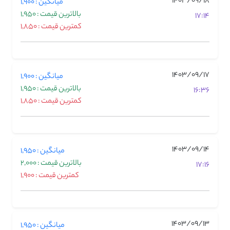
1403/09/18
میانگین : 1,900
بالاترین قیمت : 1,950
17:14
کمترین قیمت : 1,850
1403/09/17
میانگین : 1,900
بالاترین قیمت : 1,950
16:36
کمترین قیمت : 1,850
1403/09/14
میانگین : 1,950
بالاترین قیمت : 2,000
17:16
کمترین قیمت : 1,900
1403/09/13
میانگین : 1,950