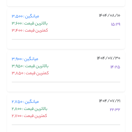
1404/08/10
میانگین : 3,500
بالاترین قیمت : 3,600
15:29
کمترین قیمت : 3,400
1404/07/30
میانگین : 3,900
بالاترین قیمت : 3,950
14:25
کمترین قیمت : 3,850
1404/07/21
میانگین : 2,750
بالاترین قیمت : 2,800
22:32
کمترین قیمت : 2,700