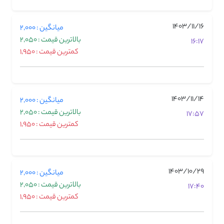
1403/11/16
میانگین : 2,000
بالاترین قیمت : 2,050
16:17
کمترین قیمت : 1,950
1403/11/14
میانگین : 2,000
بالاترین قیمت : 2,050
17:57
کمترین قیمت : 1,950
1403/10/29
میانگین : 2,000
بالاترین قیمت : 2,050
17:40
کمترین قیمت : 1,950