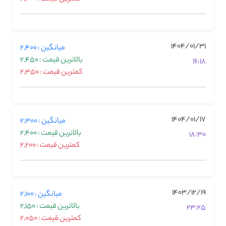
1404/01/31
میانگین : 2,400
بالاترین قیمت : 2,450
16:18
کمترین قیمت : 2,350
1404/01/17
میانگین : 2,300
بالاترین قیمت : 2,400
18:30
کمترین قیمت : 2,200
1403/12/19
میانگین : 2,100
بالاترین قیمت : 2,150
23:25
کمترین قیمت : 2,050