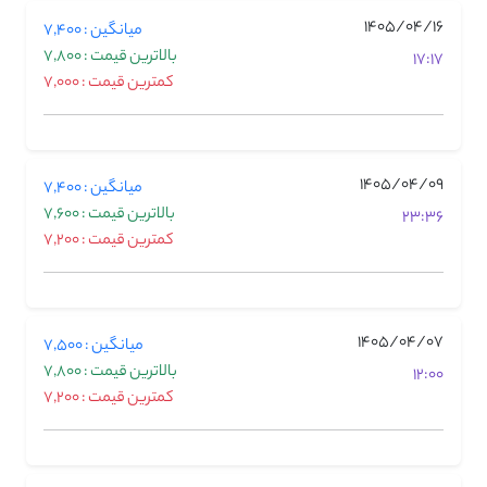
1405/04/16
میانگین : 7,400
بالاترین قیمت : 7,800
17:17
کمترین قیمت : 7,000
1405/04/09
میانگین : 7,400
بالاترین قیمت : 7,600
23:36
کمترین قیمت : 7,200
1405/04/07
میانگین : 7,500
بالاترین قیمت : 7,800
12:00
کمترین قیمت : 7,200