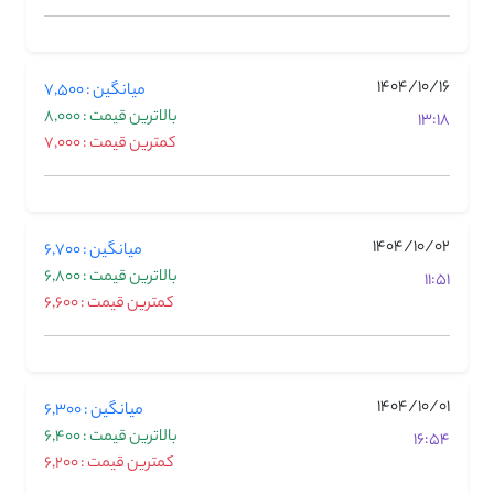
1404/10/16
میانگین : 7,500
بالاترین قیمت : 8,000
13:18
کمترین قیمت : 7,000
1404/10/02
میانگین : 6,700
بالاترین قیمت : 6,800
11:51
کمترین قیمت : 6,600
1404/10/01
میانگین : 6,300
بالاترین قیمت : 6,400
16:54
کمترین قیمت : 6,200