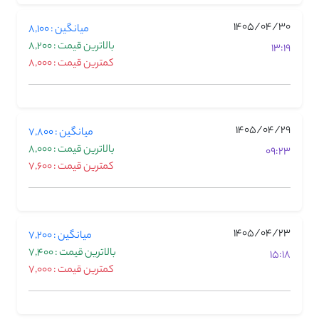
1405/04/30
میانگین : 8,100
بالاترین قیمت : 8,200
13:19
کمترین قیمت : 8,000
1405/04/29
میانگین : 7,800
بالاترین قیمت : 8,000
09:23
کمترین قیمت : 7,600
1405/04/23
میانگین : 7,200
بالاترین قیمت : 7,400
15:18
کمترین قیمت : 7,000