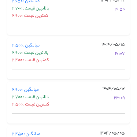
1404/05/22
میانگین : 2,650
بالاترین قیمت : 2,700
19:50
کمترین قیمت : 2,600
1404/05/15
میانگین : 2,500
بالاترین قیمت : 2,600
17:07
کمترین قیمت : 2,400
1404/05/12
میانگین : 2,600
بالاترین قیمت : 2,700
23:09
کمترین قیمت : 2,500
1404/05/05
میانگین : 2,450