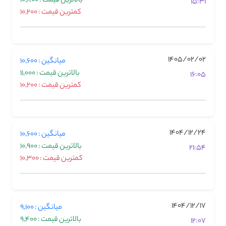
بالاترین قیمت : 10,800
15:31
کمترین قیمت : 10,200
1405/02/02
میانگین : 10,600
بالاترین قیمت : 11,000
16:05
کمترین قیمت : 10,200
1404/12/24
میانگین : 10,600
بالاترین قیمت : 10,900
21:54
کمترین قیمت : 10,300
1404/12/17
میانگین : 9,100
بالاترین قیمت : 9,400
12:07