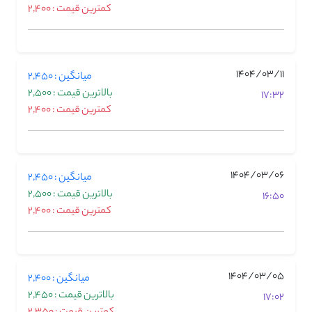
کمترین قیمت : 2,400
1404/03/11
میانگین : 2,450
بالاترین قیمت : 2,500
17:32
کمترین قیمت : 2,400
1404/03/06
میانگین : 2,450
بالاترین قیمت : 2,500
16:50
کمترین قیمت : 2,400
1404/03/05
میانگین : 2,400
بالاترین قیمت : 2,450
17:02