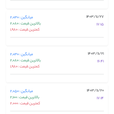
1403/11/27
میانگین : 2,030
بالاترین قیمت : 2,080
17:15
کمترین قیمت : 1,980
1403/11/21
میانگین : 2,030
بالاترین قیمت : 2,080
16:41
کمترین قیمت : 1,980
1403/11/20
میانگین : 2,050
بالاترین قیمت : 2,100
17:14
کمترین قیمت : 2,000