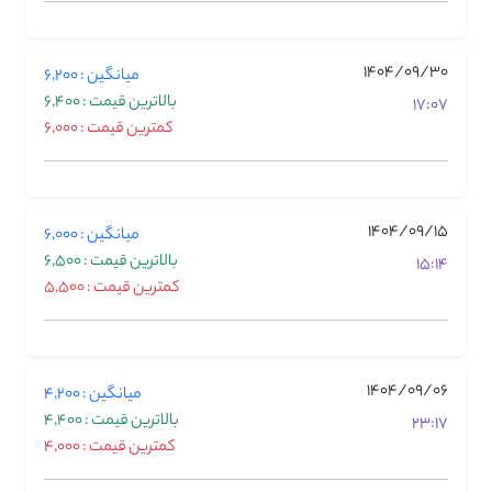
1404/09/30
میانگین : 6,200
بالاترین قیمت : 6,400
17:07
کمترین قیمت : 6,000
1404/09/15
میانگین : 6,000
بالاترین قیمت : 6,500
15:14
کمترین قیمت : 5,500
1404/09/06
میانگین : 4,200
بالاترین قیمت : 4,400
23:17
کمترین قیمت : 4,000