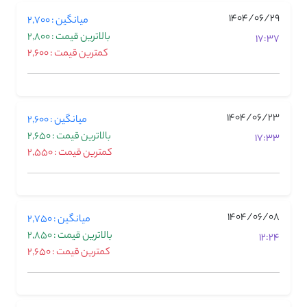
1404/06/29
میانگین : 2,700
بالاترین قیمت : 2,800
17:37
کمترین قیمت : 2,600
1404/06/23
میانگین : 2,600
بالاترین قیمت : 2,650
17:33
کمترین قیمت : 2,550
1404/06/08
میانگین : 2,750
بالاترین قیمت : 2,850
12:24
کمترین قیمت : 2,650