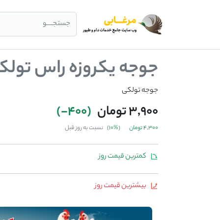
جستجــــو
جوجه یکروزه راس تولک
جوجه تولکی
3,900 تومان
(400-)
4,300 تومان
(%10)
نسبت به روز قبل
کمترین قیمت روز
بیشترین قیمت روز