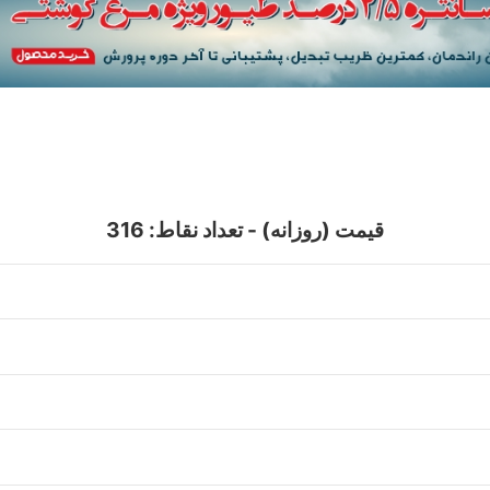
قیمت (روزانه) - تعداد نقاط: 316