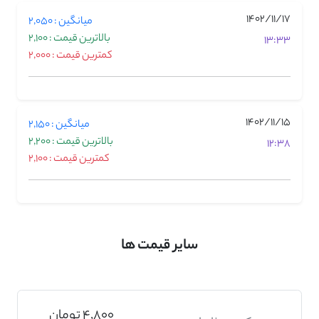
1402/11/17
میانگین : 2,050
بالاترین قیمت : 2,100
13:33
کمترین قیمت : 2,000
1402/11/15
میانگین : 2,150
بالاترین قیمت : 2,200
12:38
کمترین قیمت : 2,100
سایر قیمت ها
4,800 تومان