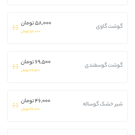
58,000 تومان
گوشت گاوی
58,000 تومان
69,500 تومان
گوشت گوسفندی
69,500 تومان
46,000 تومان
شیر خشک گوساله
46,000 تومان