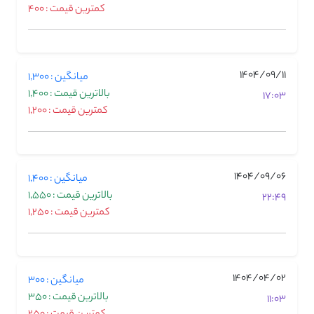
کمترین قیمت : 400
1404/09/11
میانگین : 1,300
بالاترین قیمت : 1,400
17:03
کمترین قیمت : 1,200
1404/09/06
میانگین : 1,400
بالاترین قیمت : 1,550
22:49
کمترین قیمت : 1,250
1404/04/02
میانگین : 300
بالاترین قیمت : 350
11:03