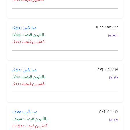
کمترین قیمت : 250
1404/03/20
میانگین : 1,650
بالاترین قیمت : 1,700
17:35
کمترین قیمت : 1,600
1404/03/18
میانگین : 1,650
بالاترین قیمت : 1,700
17:42
کمترین قیمت : 1,600
1404/01/17
میانگین : 2,400
بالاترین قیمت : 2,450
18:27
کمترین قیمت : 2,350