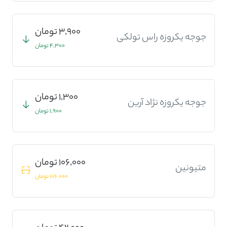
3,900 تومان
جوجه یکروزه راس تولکی
4,300 تومان
1,300 تومان
جوجه یکروزه نژاد آرین
1,900 تومان
106,000 تومان
متیونین
106,000 تومان