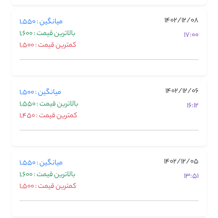
1402/12/08
میانگین : 1,550
بالاترین قیمت : 1,600
17:00
کمترین قیمت : 1,500
1402/12/06
میانگین : 1,500
بالاترین قیمت : 1,550
16:12
کمترین قیمت : 1,450
1402/12/05
میانگین : 1,550
بالاترین قیمت : 1,600
13:51
کمترین قیمت : 1,500