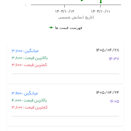
۰
۱۴۰۳/۱۰/۱۲
۱۴۰۴/۱۰/۱۱
تاریخ (نمایش شمسی)
فهرست قیمت ها
1405/04/28
میانگین : 3,700
بالاترین قیمت : 3,800
14:37
کمترین قیمت : 3,600
1405/04/24
میانگین : 3,900
بالاترین قیمت : 4,000
16:05
کمترین قیمت : 3,800