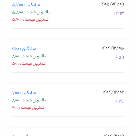
1405/04/09
میانگین : 5,700
بالاترین قیمت : 5,800
23:13
کمترین قیمت : 5,600
1404/12/05
میانگین : 650
بالاترین قیمت : 800
16:59
کمترین قیمت : 500
1404/12/02
میانگین : 700
بالاترین قیمت : 800
16:36
کمترین قیمت : 600