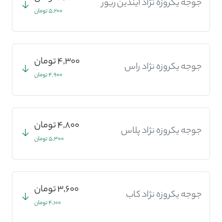
جوجه یکروزه نژاد ایندین ریور
5,200 تومان
4,300 تومان
جوجه یکروزه نژاد راس
4,900 تومان
4,800 تومان
جوجه یکروزه نژاد پلاس
5,300 تومان
3,600 تومان
جوجه یکروزه نژاد کاب
4,100 تومان