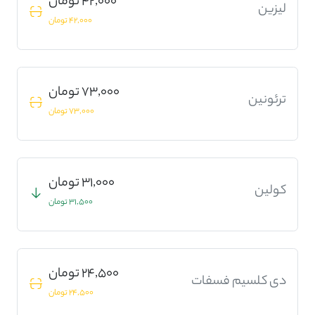
42,000 تومان
لیزین
42,000 تومان
73,000 تومان
ترئونین
73,000 تومان
31,000 تومان
کولین
31,500 تومان
24,500 تومان
دی کلسیم فسفات
24,500 تومان