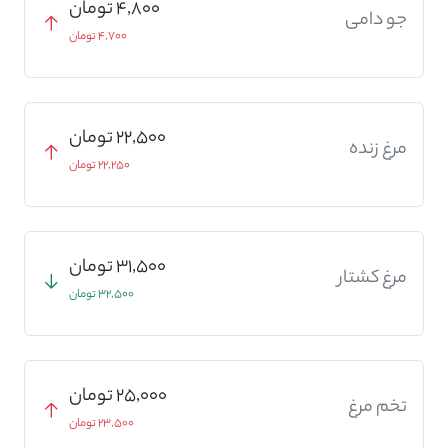
4,800 تومان
جو دامی
4,700 تومان
22,500 تومان
مرغ زنده
22,250 تومان
31,500 تومان
مرغ کشتار
32,500 تومان
25,000 تومان
تخم مرغ
23,500 تومان