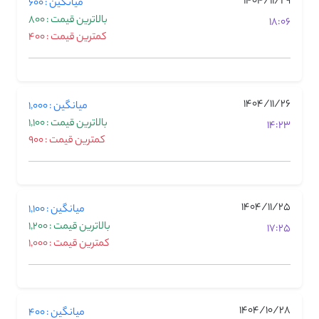
1404/11/29
میانگین : 600
بالاترین قیمت : 800
18:06
کمترین قیمت : 400
1404/11/26
میانگین : 1,000
بالاترین قیمت : 1,100
14:23
کمترین قیمت : 900
1404/11/25
میانگین : 1,100
بالاترین قیمت : 1,200
17:25
کمترین قیمت : 1,000
1404/10/28
میانگین : 400