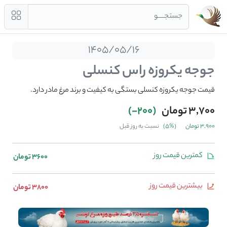
جستجــــو
1405/05/16
جوجه یکروزه راس کنسلی
قیمت جوجه یکروزه کنسلی بستگی به کیفیت و برند مرغ مادر دارد.
3,700 تومان
(200-)
3,900 تومان
(%5)
نسبت به روز قبل
کمترین قیمت روز
3600 تومان
بیشترین قیمت روز
3800 تومان