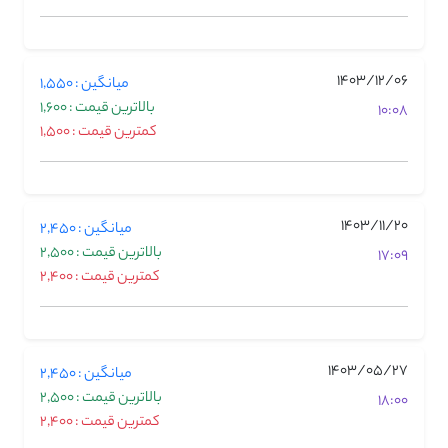
1403/12/06
میانگین : 1,550
بالاترین قیمت : 1,600
10:08
کمترین قیمت : 1,500
1403/11/20
میانگین : 2,450
بالاترین قیمت : 2,500
17:09
کمترین قیمت : 2,400
1403/05/27
میانگین : 2,450
بالاترین قیمت : 2,500
18:00
کمترین قیمت : 2,400