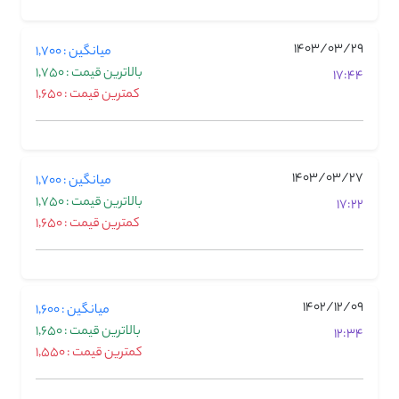
1403/03/29
میانگین : 1,700
بالاترین قیمت : 1,750
17:44
کمترین قیمت : 1,650
1403/03/27
میانگین : 1,700
بالاترین قیمت : 1,750
17:22
کمترین قیمت : 1,650
1402/12/09
میانگین : 1,600
بالاترین قیمت : 1,650
12:34
کمترین قیمت : 1,550