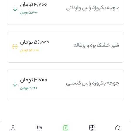
4,700 تومان
جوجه یکروزه راس وارداتی
5,300 تومان
56,000 تومان
شیر خشک بره و بزغاله
56,000 تومان
3,700 تومان
جوجه یکروزه راس کنسلی
3,900 تومان
.