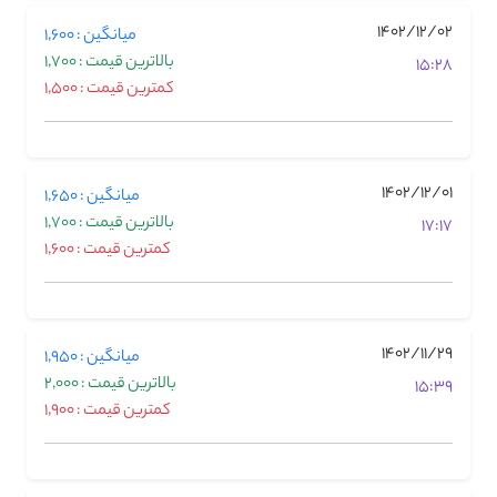
1402/12/02
میانگین : 1,600
بالاترین قیمت : 1,700
15:28
کمترین قیمت : 1,500
1402/12/01
میانگین : 1,650
بالاترین قیمت : 1,700
17:17
کمترین قیمت : 1,600
1402/11/29
میانگین : 1,950
بالاترین قیمت : 2,000
15:39
کمترین قیمت : 1,900