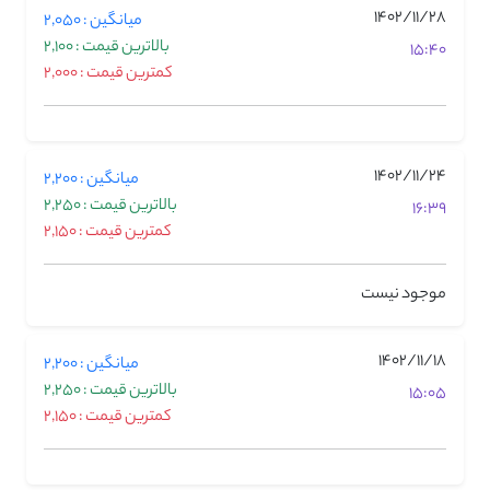
1402/11/28
میانگین : 2,050
بالاترین قیمت : 2,100
15:40
کمترین قیمت : 2,000
1402/11/24
میانگین : 2,200
بالاترین قیمت : 2,250
16:39
کمترین قیمت : 2,150
موجود نیست
1402/11/18
میانگین : 2,200
بالاترین قیمت : 2,250
15:05
کمترین قیمت : 2,150