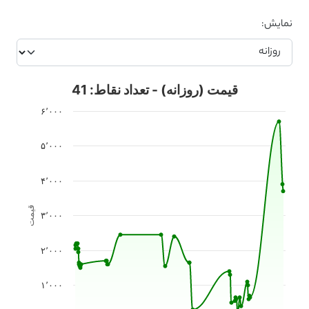
نمایش:
قیمت (روزانه) - تعداد نقاط: 41
۶٬۰۰۰
۵٬۰۰۰
۴٬۰۰۰
قیمت
۳٬۰۰۰
۲٬۰۰۰
۱٬۰۰۰