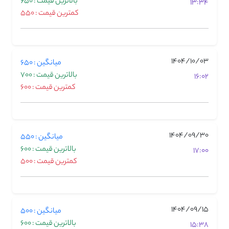
بالاترین قیمت : 650
13:34
کمترین قیمت : 550
1404/10/03
میانگین : 650
بالاترین قیمت : 700
16:02
کمترین قیمت : 600
1404/09/30
میانگین : 550
بالاترین قیمت : 600
17:00
کمترین قیمت : 500
1404/09/15
میانگین : 500
بالاترین قیمت : 600
15:38