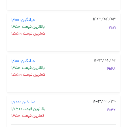
1403/04/03
میانگین : 1,600
بالاترین قیمت : 1,650
21:21
کمترین قیمت : 1,550
1403/04/02
میانگین : 1,600
بالاترین قیمت : 1,650
19:28
کمترین قیمت : 1,550
1403/03/30
میانگین : 1,700
بالاترین قیمت : 1,750
19:32
کمترین قیمت : 1,650