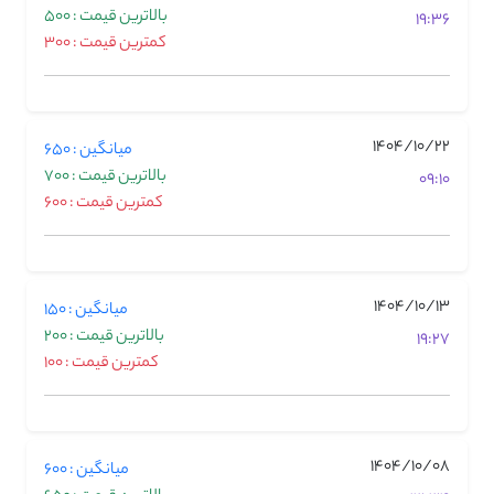
بالاترین قیمت : 500
19:36
کمترین قیمت : 300
1404/10/22
میانگین : 650
بالاترین قیمت : 700
09:10
کمترین قیمت : 600
1404/10/13
میانگین : 150
بالاترین قیمت : 200
19:27
کمترین قیمت : 100
1404/10/08
میانگین : 600