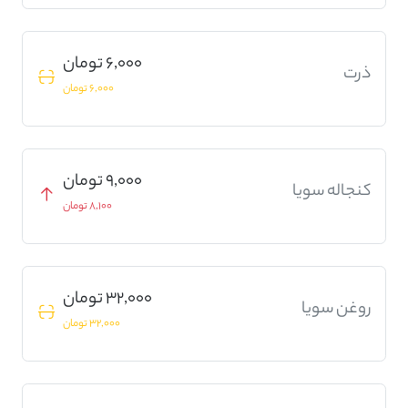
6,000 تومان
ذرت
6,000 تومان
9,000 تومان
کنجاله سویا
8,100 تومان
32,000 تومان
روغن سویا
32,000 تومان