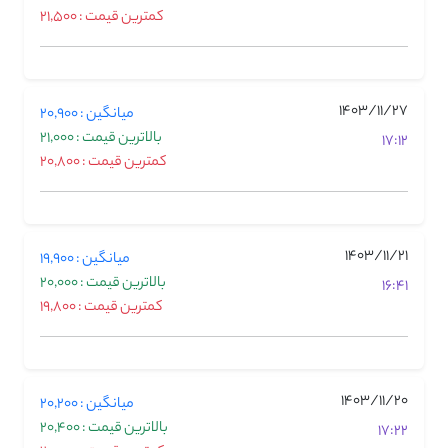
کمترین قیمت : 21,500
1403/11/27
میانگین : 20,900
بالاترین قیمت : 21,000
17:12
کمترین قیمت : 20,800
1403/11/21
میانگین : 19,900
بالاترین قیمت : 20,000
16:41
کمترین قیمت : 19,800
1403/11/20
میانگین : 20,200
بالاترین قیمت : 20,400
17:22