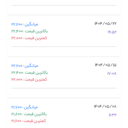
1404/05/22
میانگین : 22,200
بالاترین قیمت : 22,400
19:52
کمترین قیمت : 22,000
1404/05/15
میانگین : 22,200
بالاترین قیمت : 22,400
17:08
کمترین قیمت : 22,000
1404/05/08
میانگین : 21,700
بالاترین قیمت : 21,800
11:32
کمترین قیمت : 21,600