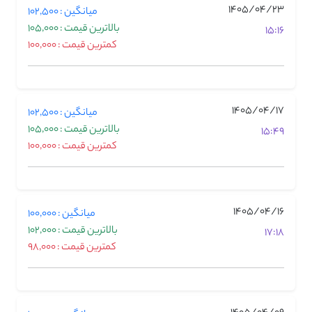
1405/04/23
میانگین : 102,500
بالاترین قیمت : 105,000
15:16
کمترین قیمت : 100,000
1405/04/17
میانگین : 102,500
بالاترین قیمت : 105,000
15:49
کمترین قیمت : 100,000
1405/04/16
میانگین : 100,000
بالاترین قیمت : 102,000
17:18
کمترین قیمت : 98,000