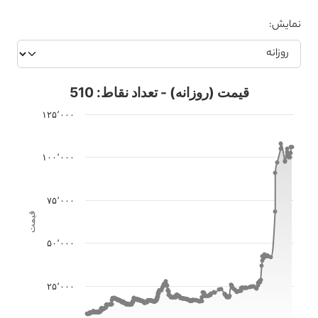
نمایش:
قیمت (روزانه) - تعداد نقاط: 510
۱۲۵٬۰۰۰
۱۰۰٬۰۰۰
۷۵٬۰۰۰
قیمت
۵۰٬۰۰۰
۲۵٬۰۰۰