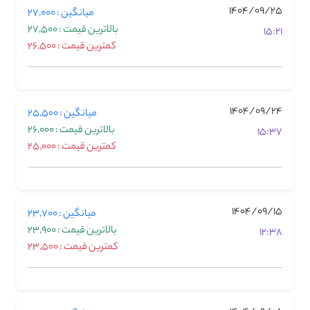
1404/09/25
میانگین : 27,000
بالاترین قیمت : 27,500
15:21
کمترین قیمت : 26,500
1404/09/24
میانگین : 25,500
بالاترین قیمت : 26,000
15:37
کمترین قیمت : 25,000
1404/09/15
میانگین : 23,700
بالاترین قیمت : 23,900
12:38
کمترین قیمت : 23,500