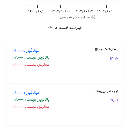
۰
۱۴۰۱/۱۰/۱۱
۱۴۰۲/۱۰/۱۱
۱۴۰۳/۱۰/۱۲
۱۴۰۴/۱۰/۱۱
تاریخ (نمایش شمسی)
فهرست قیمت ها
1405/04/30
میانگین : 106,000
بالاترین قیمت : 107,000
13:17
کمترین قیمت : 105,000
1405/04/24
میانگین : 106,000
بالاترین قیمت : 107,000
16:06
کمترین قیمت : 105,000