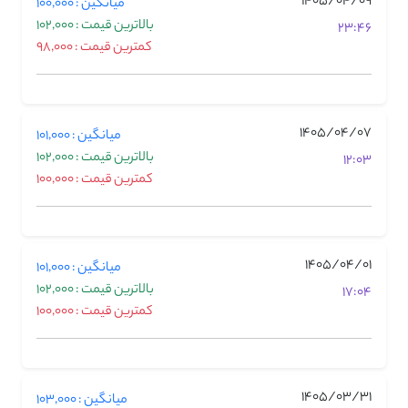
1405/04/09
میانگین : 100,000
بالاترین قیمت : 102,000
23:46
کمترین قیمت : 98,000
1405/04/07
میانگین : 101,000
بالاترین قیمت : 102,000
12:03
کمترین قیمت : 100,000
1405/04/01
میانگین : 101,000
بالاترین قیمت : 102,000
17:04
کمترین قیمت : 100,000
1405/03/31
میانگین : 103,000