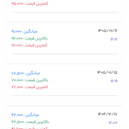
کمترین قیمت : 95,000
1405/01/16
میانگین : 91,000
بالاترین قیمت : 92,000
12:12
کمترین قیمت : 90,000
1405/01/15
میانگین : 68,500
بالاترین قیمت : 70,000
16:19
کمترین قیمت : 67,000
1404/12/17
میانگین : 42,000
بالاترین قیمت : 42,500
12:07