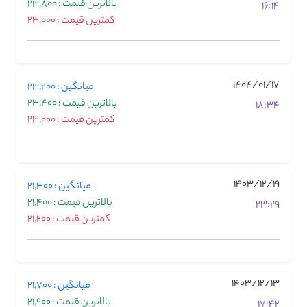
بالاترین قیمت : 23,800
16:14
کمترین قیمت : 23,000
1404/01/17
میانگین : 23,200
بالاترین قیمت : 23,400
18:34
کمترین قیمت : 23,000
1403/12/19
میانگین : 21,300
بالاترین قیمت : 21,400
23:29
کمترین قیمت : 21,200
1403/12/13
میانگین : 21,700
بالاترین قیمت : 21,900
17:42