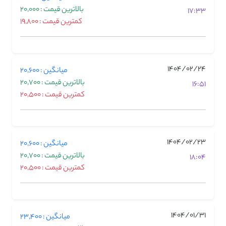
بالاترین قیمت : 20,000
17:33
کمترین قیمت : 19,800
1404/02/24
میانگین : 20,600
بالاترین قیمت : 20,700
16:51
کمترین قیمت : 20,500
1404/02/23
میانگین : 20,600
بالاترین قیمت : 20,700
18:04
کمترین قیمت : 20,500
1404/01/31
میانگین : 23,400