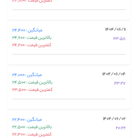
کمترین قیمت : 23,800
1404/06/11
میانگین : 24,400
بالاترین قیمت : 24,600
23:58
کمترین قیمت : 24,200
1404/06/04
میانگین : 24,000
بالاترین قیمت : 24,500
23:27
کمترین قیمت : 23,500
1404/06/02
میانگین : 22,400
بالاترین قیمت : 22,500
20:22
کمترین قیمت : 22,300