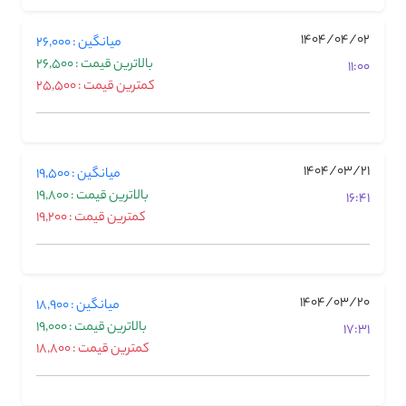
1404/04/02
میانگین : 26,000
بالاترین قیمت : 26,500
11:00
کمترین قیمت : 25,500
1404/03/21
میانگین : 19,500
بالاترین قیمت : 19,800
16:41
کمترین قیمت : 19,200
1404/03/20
میانگین : 18,900
بالاترین قیمت : 19,000
17:31
کمترین قیمت : 18,800