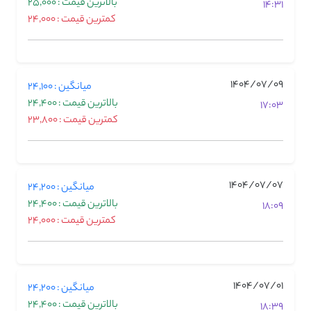
بالاترین قیمت : 25,000
14:31
کمترین قیمت : 24,000
1404/07/09
میانگین : 24,100
بالاترین قیمت : 24,400
17:03
کمترین قیمت : 23,800
1404/07/07
میانگین : 24,200
بالاترین قیمت : 24,400
18:09
کمترین قیمت : 24,000
1404/07/01
میانگین : 24,200
بالاترین قیمت : 24,400
18:39