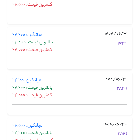
کمترین قیمت : 24,000
1404/06/31
میانگین : 24,200
بالاترین قیمت : 24,400
10:39
کمترین قیمت : 24,000
1404/06/29
میانگین : 24,100
بالاترین قیمت : 24,200
17:36
کمترین قیمت : 24,000
1404/06/23
میانگین : 24,000
بالاترین قیمت : 24,200
17:26