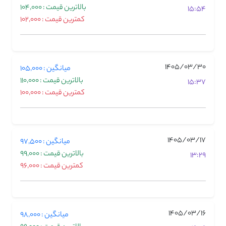
بالاترین قیمت : 104,000
15:54
کمترین قیمت : 102,000
1405/03/30
میانگین : 105,000
بالاترین قیمت : 110,000
15:37
کمترین قیمت : 100,000
1405/03/17
میانگین : 97,500
بالاترین قیمت : 99,000
13:29
کمترین قیمت : 96,000
1405/03/16
میانگین : 98,000