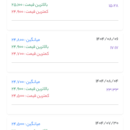
بالاترین قیمت : 25,100
15:28
کمترین قیمت : 24,900
1404/08/06
میانگین : 24,800
بالاترین قیمت : 24,900
17:17
کمترین قیمت : 24,700
1404/08/04
میانگین : 24,700
بالاترین قیمت : 24,900
23:33
کمترین قیمت : 24,500
1404/07/30
میانگین : 24,500