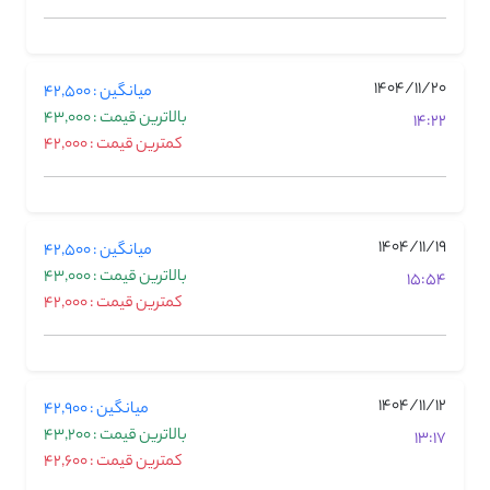
1404/11/20
میانگین : 42,500
بالاترین قیمت : 43,000
14:22
کمترین قیمت : 42,000
1404/11/19
میانگین : 42,500
بالاترین قیمت : 43,000
15:54
کمترین قیمت : 42,000
1404/11/12
میانگین : 42,900
بالاترین قیمت : 43,200
13:17
کمترین قیمت : 42,600