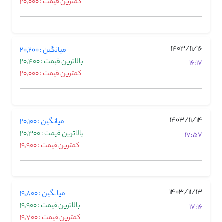
کمترین قیمت : 20,000
1403/11/16
میانگین : 20,200
بالاترین قیمت : 20,400
16:17
کمترین قیمت : 20,000
1403/11/14
میانگین : 20,100
بالاترین قیمت : 20,300
17:57
کمترین قیمت : 19,900
1403/11/13
میانگین : 19,800
بالاترین قیمت : 19,900
17:16
کمترین قیمت : 19,700