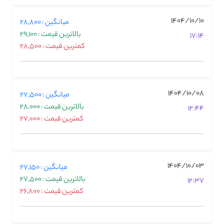
1404/10/10
میانگین : 28,800
بالاترین قیمت : 29,100
17:14
کمترین قیمت : 28,500
1404/10/08
میانگین : 27,500
بالاترین قیمت : 28,000
12:44
کمترین قیمت : 27,000
1404/10/03
میانگین : 27,150
بالاترین قیمت : 27,500
12:37
کمترین قیمت : 26,800