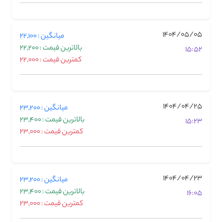
1404/05/05
میانگین : 22,100
بالاترین قیمت : 22,200
15:52
کمترین قیمت : 22,000
1404/04/25
میانگین : 23,200
بالاترین قیمت : 23,400
15:23
کمترین قیمت : 23,000
1404/04/23
میانگین : 23,200
بالاترین قیمت : 23,400
16:05
کمترین قیمت : 23,000