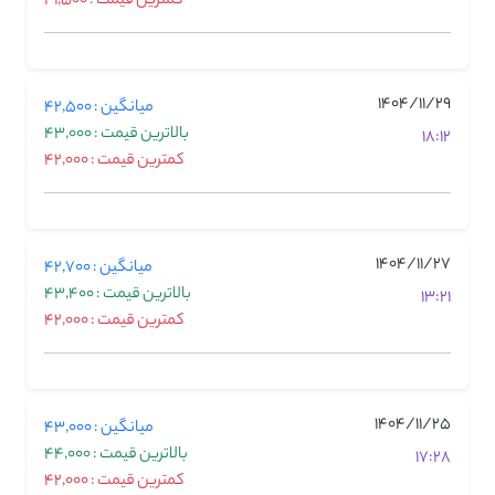
کمترین قیمت : 41,500
1404/11/29
میانگین : 42,500
بالاترین قیمت : 43,000
18:12
کمترین قیمت : 42,000
1404/11/27
میانگین : 42,700
بالاترین قیمت : 43,400
13:21
کمترین قیمت : 42,000
1404/11/25
میانگین : 43,000
بالاترین قیمت : 44,000
17:28
کمترین قیمت : 42,000