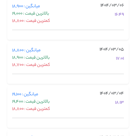
1404/03/06
میانگین : 18,900
بالاترین قیمت : 19,000
16:49
کمترین قیمت : 18,800
1404/03/05
میانگین : 18,800
بالاترین قیمت : 18,900
17:01
کمترین قیمت : 18,700
1404/03/04
میانگین : 19,100
بالاترین قیمت : 19,400
18:13
کمترین قیمت : 18,800