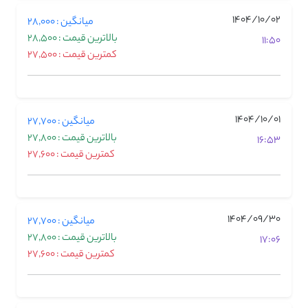
1404/10/02
میانگین : 28,000
بالاترین قیمت : 28,500
11:50
کمترین قیمت : 27,500
1404/10/01
میانگین : 27,700
بالاترین قیمت : 27,800
16:53
کمترین قیمت : 27,600
1404/09/30
میانگین : 27,700
بالاترین قیمت : 27,800
17:06
کمترین قیمت : 27,600