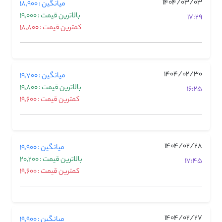
1404/03/03
میانگین : 18,900
بالاترین قیمت : 19,000
17:29
کمترین قیمت : 18,800
1404/02/30
میانگین : 19,700
بالاترین قیمت : 19,800
16:25
کمترین قیمت : 19,600
1404/02/28
میانگین : 19,900
بالاترین قیمت : 20,200
17:45
کمترین قیمت : 19,600
1404/02/27
میانگین : 19,900