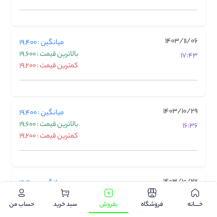
1403/11/06
میانگین : 19,400
بالاترین قیمت : 19,600
17:43
کمترین قیمت : 19,200
1403/10/29
میانگین : 19,400
بالاترین قیمت : 19,600
16:36
کمترین قیمت : 19,200
1403/10/22
میانگین : 19,400
بالاترین قیمت : 19,500
17:39
خـــــانه
فروشگاه
بفروش
سبد خرید
حساب من
کمترین قیمت : 19,300