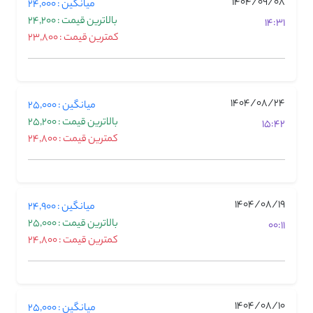
1404/09/08
میانگین : 24,000
بالاترین قیمت : 24,200
14:31
کمترین قیمت : 23,800
1404/08/24
میانگین : 25,000
بالاترین قیمت : 25,200
15:42
کمترین قیمت : 24,800
1404/08/19
میانگین : 24,900
بالاترین قیمت : 25,000
00:11
کمترین قیمت : 24,800
1404/08/10
میانگین : 25,000