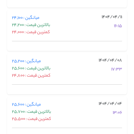
1404/04/11
میانگین : 24,100
بالاترین قیمت : 24,200
16:15
کمترین قیمت : 24,000
1404/04/08
میانگین : 25,200
بالاترین قیمت : 25,600
17:33
کمترین قیمت : 24,800
1404/04/04
میانگین : 25,600
بالاترین قیمت : 25,700
13:06
کمترین قیمت : 25,500