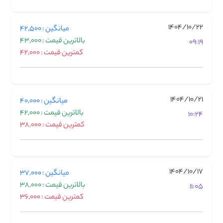
1404/10/22
میانگین : 42,500
بالاترین قیمت : 43,000
09:19
کمترین قیمت : 42,000
1404/10/21
میانگین : 40,000
بالاترین قیمت : 42,000
10:24
کمترین قیمت : 38,000
1404/10/17
میانگین : 37,000
بالاترین قیمت : 38,000
11:05
کمترین قیمت : 36,000