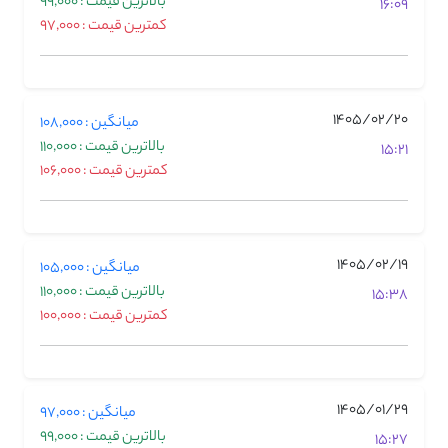
بالاترین قیمت : 99,000
16:09
کمترین قیمت : 97,000
1405/02/20
میانگین : 108,000
بالاترین قیمت : 110,000
15:21
کمترین قیمت : 106,000
1405/02/19
میانگین : 105,000
بالاترین قیمت : 110,000
15:38
کمترین قیمت : 100,000
1405/01/29
میانگین : 97,000
بالاترین قیمت : 99,000
15:27