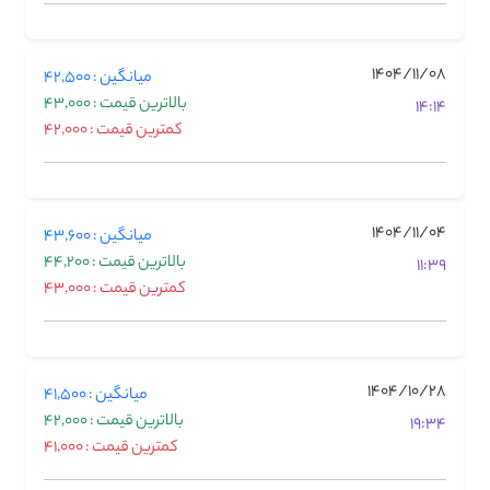
1404/11/08
میانگین : 42,500
بالاترین قیمت : 43,000
14:14
کمترین قیمت : 42,000
1404/11/04
میانگین : 43,600
بالاترین قیمت : 44,200
11:39
کمترین قیمت : 43,000
1404/10/28
میانگین : 41,500
بالاترین قیمت : 42,000
19:34
کمترین قیمت : 41,000