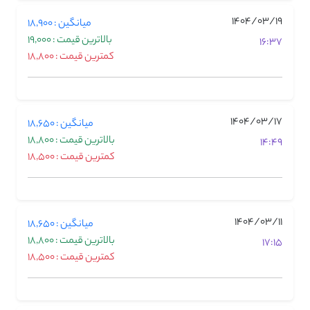
1404/03/19
میانگین : 18,900
بالاترین قیمت : 19,000
16:37
کمترین قیمت : 18,800
1404/03/17
میانگین : 18,650
بالاترین قیمت : 18,800
14:49
کمترین قیمت : 18,500
1404/03/11
میانگین : 18,650
بالاترین قیمت : 18,800
17:15
کمترین قیمت : 18,500