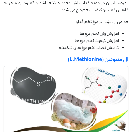
1 درصد لیزین در وعده غذایی اش وجود داشته باشد و کمبود آن منجر به
کاهش کمیت و کیفیت تخم مرغ می شود.
خواص ال لیزین بر مرغ تخم گذار:
افزایش وزن تخم مرغ ها
افزایش کیفیت تخم مرغ ها
کاهش تعداد تخم مرغ های شکسته
ال متیونین (L.Methionine)