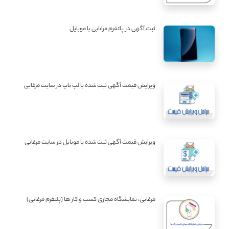
ثبت آگهی در پلتفرم مرغابی با موبایل
ویرایش قیمت آگهی ثبت شده با لپ تاپ در سایت مرغابی
ویرایش قیمت آگهی ثبت شده با موبایل در سایت مرغابی
مرغابی، نمایشگاه مجازی کسب و کار ها (پلتفرم مرغابی)