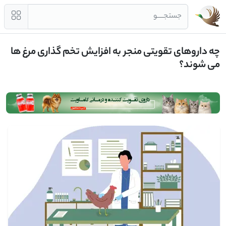
جستجــــو
چه داروهای تقویتی منجر به افزایش تخم گذاری مرغ ها
می شوند؟