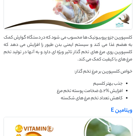
کلسپورین جزو پروبیوتیک ها محسوب می شود که در دستگاه گوارش کمک
به هضم غذا می کند و سیستم ایمنی بدن طیور را افزایش می دهد که
کلسپورین روی مرغ های تخم گذار تاثیر ویژه ای دارد و به آنها در تولید تخم
مرغ های با کیفیت کمک می کند.
خواص کلسپورین بر مرغ تخم گذار:
جذب بهتر کلسیم
افزایش %5.2 ضخامت پوسته تخم مرغ
کاهش تعداد تخم مرغ های شکسته
ویتامین E