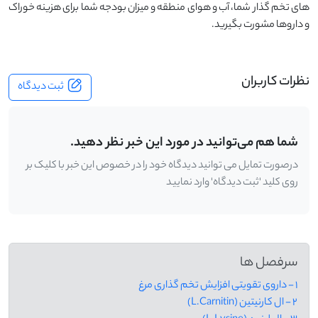
های تخم گذار شما، آب و هوای منطقه و میزان بودجه شما برای هزینه خوراک
و داروها مشورت بگیرید.
نظرات کاربران
ثبت دیدگاه
شما هم می‌توانید در مورد این خبر نظر دهید.
درصورت تمایل می توانید دیدگاه خود را در خصوص این خبر با کلیک بر
روی کلید 'ثبت دیدگاه' وارد نمایید
سرفصل ها
1 - داروی تقویتی افزایش تخم گذاری مرغ
2 - ال کارنیتین (L.Carnitin)