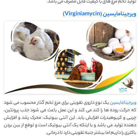
تولید تخم مرغ های با کیفیت قابل مصرف می باشد.
ویرجینامایسین (Virginiamycin)
ویرجینامایسین
یک نوع داروی تقویتی برای مرغ تخم گذار محسوب می شود
که حرکت روده ها را کند می کند و این عمل باعث می شود جذب پروتئین،
چربی و کربوهیدرات افزایش یابد. این آنتی بیوتیک، محرک رشد و افزایش
دهنده تولید می باشد و با اینکه یک آنتی بیوتیک است و توقع از بین بردن
باکتری را داریم اما بیشتر جنبه تقویتی دارد تا درمانی.