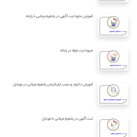
آموزش نحوه ثبت آگهی در پلتفرم مرغابی با رایانه
شیوه ثبت غرفه در رایانه
آموزش دانلود و نصب اپلیکیشن پلتفرم مرغابی در موبایل
ثبت آگهی در پلتفرم مرغابی با موبایل