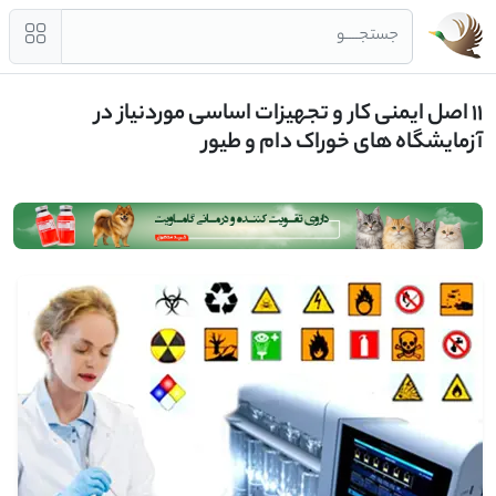
جستجــــو
11 اصل ایمنی کار و تجهیزات اساسی موردنیاز در
آزمایشگاه های خوراک دام و طیور