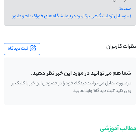
مقدمه
1 - وسایل آزمایشگاهی پرکاربرد در آزمایشگاه های خوراک دام و طیور:
نظرات کاربران
ثبت دیدگاه
شما هم می‌توانید در مورد این خبر نظر دهید.
درصورت تمایل می توانید دیدگاه خود را در خصوص این خبر با کلیک بر
روی کلید 'ثبت دیدگاه' وارد نمایید
مطالب آموزشی