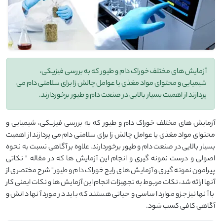
آزمایش های مختلف خوراک دام و طیور که به بررسی فیزیکی،
شیمیایی و محتوای مواد مغذی یا عوامل چالش زا برای سلامتی دام می
پردازند از اهمیت بسیار بالایی در صنعت دام و طیور برخوردارند.
آزمایش های مختلف خوراک دام و طیور که به بررسی فیزیکی، شیمیایی و
محتوای مواد مغذی یا عوامل چالش زا برای سلامتی دام می پردازند از اهمیت
بسیار بالایی در صنعت دام و طیور برخوردارند. علاوه بر آگاهی نسبت به نحوه
اصولی و درست نمونه گیری و انجام این آزمایش ها که در مقاله " نکاتی
پیرامون نمونه گیری و آزمایش های رایج خوراک دام و طیور" شرح مختصری از
آنها ارائه شد، نکات مربوط به تجهیزات انجام این آزمایش ها و نکات ایمنی کار
با آنها نیز جزو موارد اساسی و حیاتی هستند که باید در مورد آنها دانش و
آگاهی کافی کسب شود.