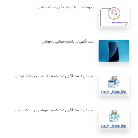
نحوه تماس با فروشندگان سایت مرغابی
ثبت آگهی در پلتفرم مرغابی با موبایل
ویرایش قیمت آگهی ثبت شده با لپ تاپ در سایت مرغابی
ویرایش قیمت آگهی ثبت شده با موبایل در سایت مرغابی