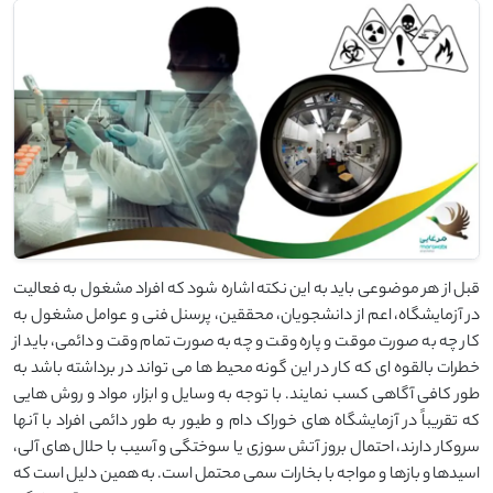
قبل از هر موضوعی باید به این نکته اشاره شود که افراد مشغول به فعالیت
در آزمایشگاه، اعم از دانشجویان، محققین، پرسنل فنی و عوامل مشغول به
کار چه به صورت موقت و پاره وقت و چه به صورت تمام وقت و دائمی، باید از
خطرات بالقوه ای که کار در این گونه محیط ها می تواند در برداشته باشد به
طور کافی آگاهی کسب نمایند. با توجه به وسایل و ابزار، مواد و روش هایی
که تقریباً در آزمایشگاه های خوراک دام و طیور به طور دائمی افراد با آنها
سروکار دارند، احتمال بروز آتش سوزی یا سوختگی و آسیب با حلال های آلی،
اسیدها و بازها و مواجه با بخارات سمی محتمل است. به همین دلیل است که