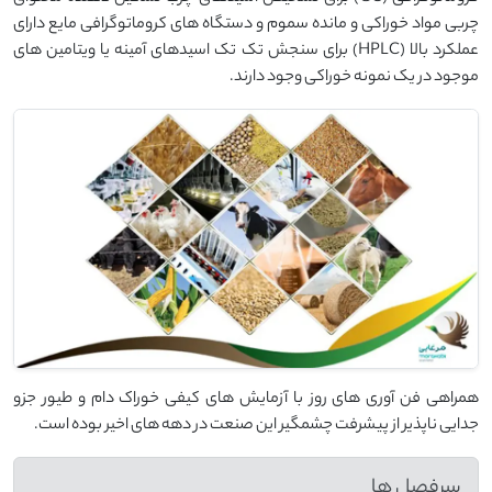
چربی مواد خوراکی و مانده سموم و دستگاه های کروماتوگرافی مایع دارای
عملکرد بالا (HPLC) برای سنجش تک تک اسیدهای آمینه یا ویتامین های
موجود در یک نمونه خوراکی وجود دارند.
همراهی فن آوری های روز با آزمایش های کیفی خوراک دام و طیور جزو
جدایی ناپذیر از پیشرفت چشمگیر این صنعت در دهه های اخیر بوده است.
سرفصل ها