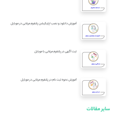
آموزش دانلود و نصب اپلیکیشن پلتفرم مرغابی در موبایل
ثبت آگهی در پلتفرم مرغابی با موبایل
آموزش نحوه ثبت نام در پلتفرم مرغابی در موبایل
سایر مقالات