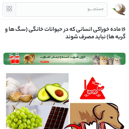
جستجــــو
16 ماده خوراکی انسانی که در حیوانات خانگی (سگ ها و
گربه ها) نباید مصرف شوند