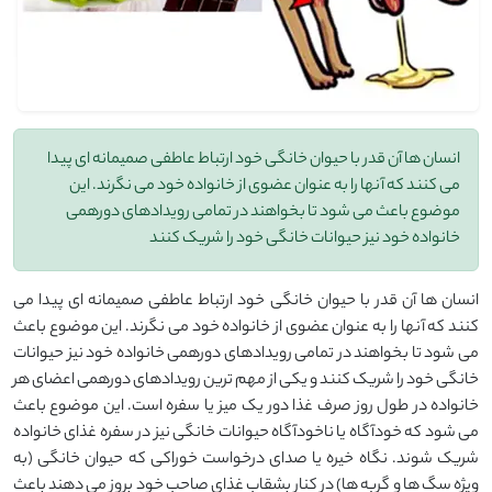
انسان ها آن قدر با حیوان خانگی خود ارتباط عاطفی صمیمانه ای پیدا
می کنند که آنها را به عنوان عضوی از خانواده خود می نگرند. این
موضوع باعث می شود تا بخواهند در تمامی رویدادهای دورهمی
خانواده خود نیز حیوانات خانگی خود را شریک کنند
انسان ها آن قدر با حیوان خانگی خود ارتباط عاطفی صمیمانه ای پیدا می
کنند که آنها را به عنوان عضوی از خانواده خود می نگرند. این موضوع باعث
می شود تا بخواهند در تمامی رویدادهای دورهمی خانواده خود نیز حیوانات
خانگی خود را شریک کنند و یکی از مهم ترین رویدادهای دورهمی اعضای هر
خانواده در طول روز صرف غذا دور یک میز یا سفره است. این موضوع باعث
می شود که خودآگاه یا ناخودآگاه حیوانات خانگی نیز در سفره غذای خانواده
شریک شوند. نگاه خیره یا صدای درخواست خوراکی که حیوان خانگی (به
ویژه سگ ها و گربه ها) در کنار بشقاب غذای صاحب خود بروز می دهند باعث