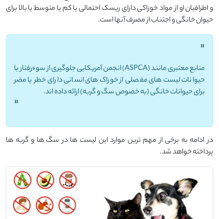
و اطرافیان او از مواد خوراکی دارای ریسک احتمالی یا کم یا متوسط یا بالا برای
حیوان خانگی و اجتناب از مصرف آنها است.
"
منابع معتبری مانند (ASPCA) انجمن آمریکایی جلوگیری از سوءرفتار با
حیوانات لیست های مفصلی از خوراک های انسانی دارای خطر یا مضر
برای حیوانات خانگی (به خصوص سگ و گربه) ارائه داده اند.
"
در ادامه به برخی از مهم ترین موارد این لیست ها در سگ ها و گربه ها
پرداخته خواهد شد.