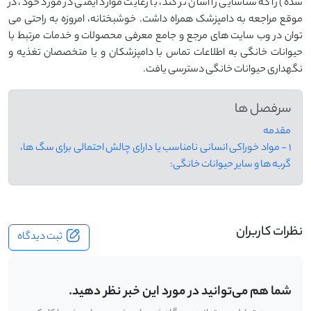
شده) را که شناسایی را آسان تر کند، با رعایت موارد ایمنی در مورد خود، در
موقع مراجعه به دامپزشک همراه داشت. خوشبختانه، امروزه به راحتی می
توان در وب سایت های مرجع و جامع معرفی محصولات و خدمات مرتبط با
حیوانات خانگی به اطلاعات تماس با دامپزشکان و یا متخصصان تغذیه و
نگهداری حیوانات خانگی دسترسی یافت.
سرفصل ها
مقدمه
1 - مواد خوراکی انسانی نامناسب یا دارای چالش احتمالی برای سگ ها،
گربه ها و سایر حیوانات خانگی:
نظرات کاربران
ثبت دیدگاه
شما هم می‌توانید در مورد این خبر نظر دهید.