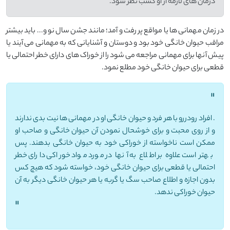
درمان های لازمه از او کسب نظر شود.
در زمان مهمانی ها یا مواقع پر رفت و آمد؛ مانند جشن سال نو و... باید بیشتر
مراقب حیوان خانگی خود بود و دوستان و آشنایانی که به مهمانی می آیند یا
پیش آنها برای مهمانی مراجعه می شود را از خوراک های دارای خطر احتمالی یا
قطعی برای حیوان خانگی خود مطلع نمود.
"
. افراد رودررو با هر فرد و حیوان خانگی او در مهمانی ها نیت بدی ندارند
و از روی محبت و برای خوشحال نمودن آن حیوان خانگی و صاحب او
ممکن است ناخواسته از خوراکی خود به حیوان خانگی بدهند. پس
بهتر است علاوه بر اطلاع به آنها در مورد مواد خوراکی دارای خطر
احتمالی یا قطعی برای حیوان خانگی خود، خواسته شود که هیچ کس
بدون اجازه و اطلاع صاحب سگ یا گربه یا هر حیوان خانگی دیگر به آن
حیوان خوراکی ندهد.
"