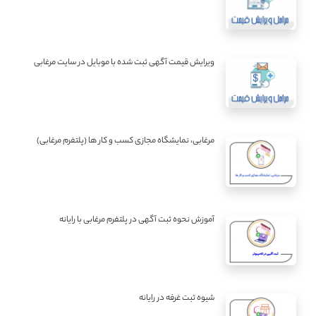
ویرایش قیمت آگهی ثبت شده با موبایل در سایت مرغابی
مرغابی، نمایشگاه مجازی کسب و کار ها (پلتفرم مرغابی)
آموزش نحوه ثبت آگهی در پلتفرم مرغابی با رایانه
شیوه ثبت غرفه در رایانه