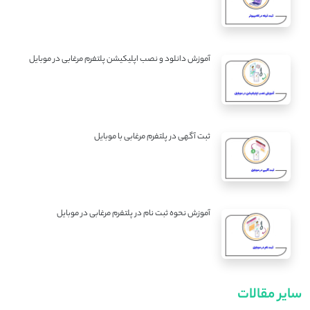
آموزش دانلود و نصب اپلیکیشن پلتفرم مرغابی در موبایل
ثبت آگهی در پلتفرم مرغابی با موبایل
آموزش نحوه ثبت نام در پلتفرم مرغابی در موبایل
سایر مقالات