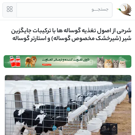
جستجــــو
شرحی از اصول تغذیه گوساله ها با ترکیبات جایگزین
شیر (شیرخشک مخصوص گوساله) و استارتر گوساله