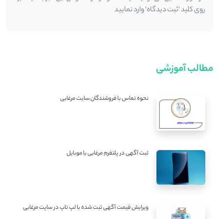
روی کلید 'ثبت دیدگاه' وارد نمایید
مطالب آموزشی
نحوه تماس با فروشندگان سایت مرغابی
ثبت آگهی در پلتفرم مرغابی با موبایل
ویرایش قیمت آگهی ثبت شده با لپ تاپ در سایت مرغابی