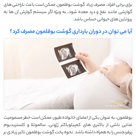
برای برخی افراد، مصرف زیاد گوشت بوقلمون ممکن است باعث ناراحتی‌ های
گوارشی مانند نفخ و درد معده شود، به ویژه اگر سیستم گوارش آن‌ ها به
پروتئین‌ های حیوانی حساس باشد.
آیا می توان در دوران بارداری گوشت بوقلمون مصرف کرد؟
بوقلمون، به عنوان یکی از اعضای خانواده طیور، ممکن است خطر مسمومیت
غذایی ناشی از باکتری ‌های کمپیلوباکتر ژژونی، سالمونلا و کلستریدیوم
پرفرنجنس را به همراه داشته باشد. نحوه پخت گوشت بوقلمون تاثیر زیادی بر