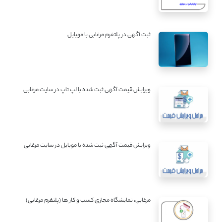
ثبت آگهی در پلتفرم مرغابی با موبایل
ویرایش قیمت آگهی ثبت شده با لپ تاپ در سایت مرغابی
ویرایش قیمت آگهی ثبت شده با موبایل در سایت مرغابی
مرغابی، نمایشگاه مجازی کسب و کار ها (پلتفرم مرغابی)