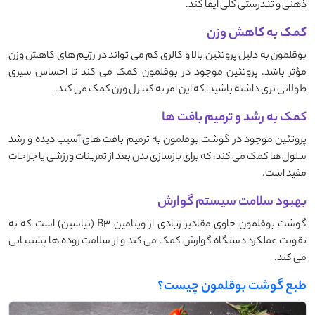
ذهنی و تندرستی کلی ایفا کند.
کمک به کاهش وزن
بوقلمون به دلیل پروتئین بالا و کالری کم می ‌تواند در رژیم ‌های کاهش وزن
مؤثر باشد. پروتئین موجود در بوقلمون کمک می ‌کند تا احساس سیری
طولانی ‌تری داشته باشید، که این امر به کنترل وزن کمک می‌ کند.
کمک به رشد و ترمیم بافت ها
پروتئین موجود در گوشت بوقلمون به ترمیم بافت ‌های آسیب ‌دیده و رشد
سلول ‌ها کمک می ‌کند، که برای بازسازی بدن بعد از تمرینات ورزشی یا جراحات
مفید است.
بهبود سلامت سیستم گوارش
گوشت بوقلمون حاوی مقادیر زیادی از ویتامین B3 (نیاسین) است که به
تقویت عملکرد دستگاه گوارش کمک می ‌کند و از سلامت روده ‌ها پشتیبانی
می ‌کند.
طبع گوشت بوقلمون چیست؟