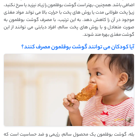
اضافی باشد. همچنین، بهتر است گوشت بوقلمون را زیاد نپزید یا سرخ نکنید،
زیرا پخت طولانی ‌مدت یا روش ‌های پخت با حرارت بالا می ‌تواند مواد مغذی
موجود در آن را کاهش دهد. به این ترتیب، با مصرف گوشت بوقلمون به
صورت متعادل و با روش ‌های پخت سالم، افراد دیابتی می ‌توانند از این
گوشت مغذی بهره‌ مند شوند.
آیا کودکان می توانند گوشت بوقلمون مصرف کنند؟
بله، گوشت بوقلمون یک محصول سالم، رژیمی و ضد حساسیت است که