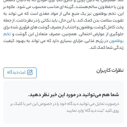
‌کند. همچنین، به دلیل چربی و کالری کم، برای افرادی که به دنبال کاهش
وزن یا حفظ وزن سالم هستند، گزینه ‌ای مناسب محسوب می ‌شود. علاوه بر
این، تخم بوقلمون نیز یک منبع عالی از مواد مغذی است که می‌ تواند به
تقویت سلامت بدن کمک کند. با این حال، باید نکاتی را در نظر داشت، از جمله
پخت کامل گوشت بوقلمون و اجتناب از مصرف گوشت ‌های فرآوری ‌شده برای
جلوگیری از عوارض احتمالی. همچنین، مصرف متعادل این گوشت و
تخم
بوقلمون
در رژیم غذایی، مزایای بسیاری دارد که می ‌تواند به بهبود کیفیت
زندگی شما کمک کند.
نظرات کاربران
ثبت دیدگاه
شما هم می‌توانید در مورد این خبر نظر دهید.
درصورت تمایل می توانید دیدگاه خود را در خصوص این خبر با کلیک بر
روی کلید 'ثبت دیدگاه' وارد نمایید