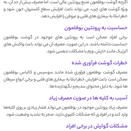
اگرچه گوشت بوقلمون منبع پروتئین عالی است، اما مصرف بیش از حد آن، به
ویژه گوشت ‌های چرب، می‌ تواند باعث افزایش سطح کلسترول خون شود و
خطر ابتلا به بیماری ‌های قلبی و عروقی را افزایش دهد.
حساسیت به پروتئین بوقلمون
برخی افراد ممکن است به پروتئین‌ های موجود در گوشت بوقلمون
حساسیت داشته باشند. در این صورت، مصرف آن می ‌تواند باعث واکنش ‌های
آلرژیک مانند خارش، ورم یا مشکلات تنفسی شود.
خطرات گوشت فرآوری شده
مصرف گوشت بوقلمون فرآوری ‌شده مانند سوسیس و کالباس بوقلمون
ممکن است باعث افزایش خطر ابتلا به بیماری ‌های قلبی و برخی انواع سرطان‌
ها شود، به دلیل محتوای سدیم و نگهدارنده‌ ها.
آسیب به کلیه ها در صورت مصرف زیاد
مصرف زیاد پروتئین موجود در بوقلمون می‌تواند فشار زیادی بر روی کلیه‌ها
وارد کند و در افرادی که مشکلات کلیوی دارند، منجر به تشدید وضعیت شود.
مشکلات گوارش در برخی افراد