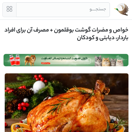
جستجــــو
خواص و مضرات گوشت بوقلمون + مصرف آن برای افراد
باردار، دیابتی و کودکان