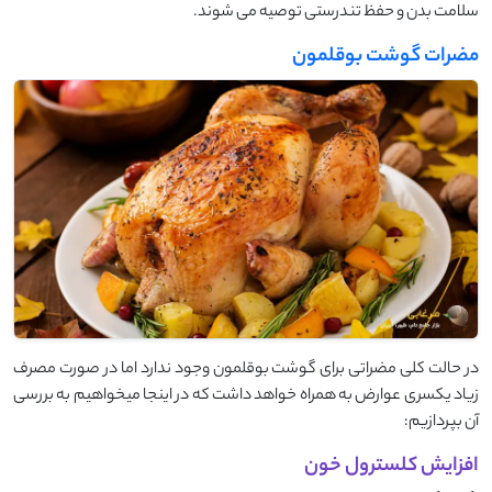
سلامت بدن و حفظ تندرستی توصیه می‌ شوند.
مضرات گوشت بوقلمون
در حالت کلی مضراتی برای گوشت بوقلمون وجود ندارد اما در صورت مصرف
زیاد یکسری عوارض به همراه خواهد داشت که در اینجا میخواهیم به بررسی
آن بپردازیم:
افزایش کلسترول خون