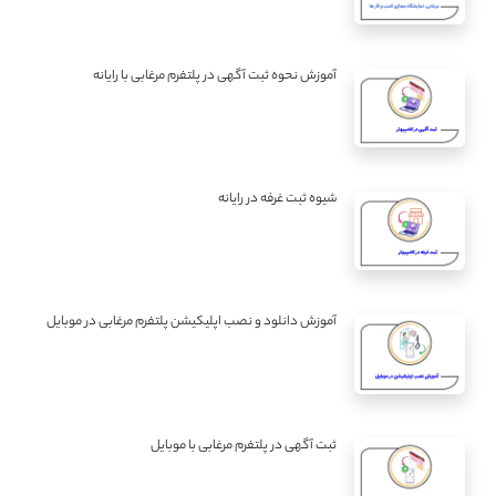
آموزش نحوه ثبت آگهی در پلتفرم مرغابی با رایانه
شیوه ثبت غرفه در رایانه
آموزش دانلود و نصب اپلیکیشن پلتفرم مرغابی در موبایل
ثبت آگهی در پلتفرم مرغابی با موبایل