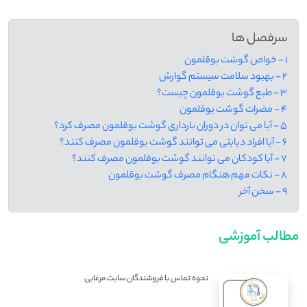
سرفصل ها
1 - خواص گوشت بوقلمون
2 - بهبود سلامت سیستم گوارش
3 - طبع گوشت بوقلمون چیست؟
4 - مضرات گوشت بوقلمون
5 - آیا می توان در دوران بارداری گوشت بوقلمون مصرف کرد؟
6 - آیا افراد دیابتی می توانند گوشت بوقلمون مصرف کنند؟
7 - آیا کودکان می توانند گوشت بوقلمون مصرف کنند؟
8 - نکات مهم هنگام مصرف گوشت بوقلمون
9 - سخن آخر
مطالب آموزشی
نحوه تماس با فروشندگان سایت مرغابی