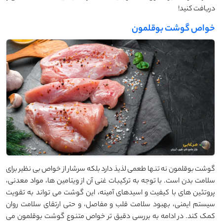
دریافت کنید!
خواص گوشت بوقلمون
گوشت بوقلمون نه تنها طعمی لذیذ دارد بلکه سرشار از خواص بی ‌نظیر برای
سلامت بدن است. با توجه به ترکیبات غنی آن از ویتامین ‌ها، مواد معدنی،
پروتئین ‌های با کیفیت و اسیدهای آمینه، این گوشت می ‌تواند به تقویت
سیستم ایمنی، بهبود سلامت قلب و مفاصل، و حتی ارتقای سلامت روان
کمک کند. در ادامه به بررسی دقیق ‌تر خواص متنوع گوشت بوقلمون می