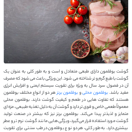
گوشت بوقلمون دارای طبعی متعادل و است و به طور کلی به عنوان یک
گوشت با طبع گرم و تر شناخته می ‌شود. این ویژگی باعث می ‌شود که مصرف
آن در فصول سرد سال به ویژه برای تقویت سیستم ایمنی و افزایش انرژی
مفید باشد.
بوقلمون محلی
و
بوقلمون برنز
هر دو از انواع مختلف بوقلمون
هستند که تفاوت ‌هایی در طعم و کیفیت گوشت دارند. بوقلمون محلی
معمولاً طعمی خاص و قوی ‌تر دارد و گوشت آن به دلیل تغذیه طبیعی، مزه‌ ای
متمایز و لذیذتر پیدا می‌کند. بوقلمون برنز نیز که بیشتر در صنعت تولید
گوشت مورد استفاده قرار می‌گیرد، ویژگی ‌هایی مانند گوشت نرم ‌تر و عطر
بیشتری دارد. به طور کلی، هر دو نوع بوقلمون در طب سنتی برای تقویت