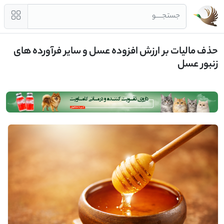
جستجــــو
حذف مالیات بر ارزش افزوده عسل و سایر فرآورده های
زنبور عسل