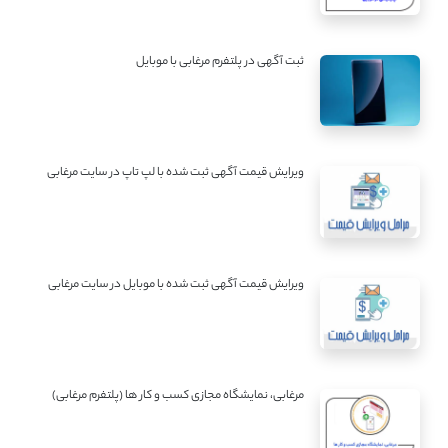
ثبت آگهی در پلتفرم مرغابی با موبایل
ویرایش قیمت آگهی ثبت شده با لپ تاپ در سایت مرغابی
ویرایش قیمت آگهی ثبت شده با موبایل در سایت مرغابی
مرغابی، نمایشگاه مجازی کسب و کار ها (پلتفرم مرغابی)