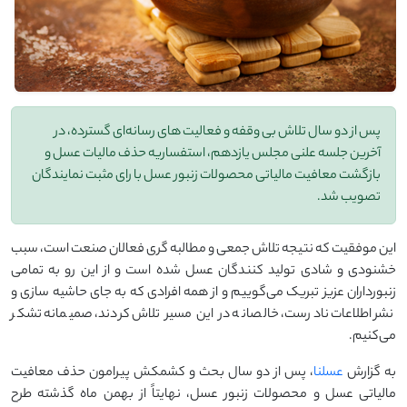
پس از دو سال تلاش بی ‌وقفه و فعالیت ‌های رسانه‌ای گسترده، در
آخرین جلسه علنی مجلس یازدهم، استفساریه حذف مالیات عسل و
بازگشت معافیت مالیاتی محصولات زنبور عسل با رای مثبت نمایندگان
تصویب شد.
این موفقیت که نتیجه تلاش جمعی و مطالبه ‌گری فعالان صنعت است، سبب
خشنودی و شادی تولید کنندگان عسل شده است و از این رو به تمامی
زنبورداران عزیز تبریک می‌گوییم و از همه افرادی که به جای حاشیه ‌سازی و
نشر اطلاعات نادرست، خالصانه در این مسیر تلاش کردند، صمیمانه تشکر
می‌کنیم.
به گزارش
عسلنا
، پس از دو سال بحث و کشمکش پیرامون حذف معافیت
مالیاتی عسل و محصولات زنبور عسل، نهایتاً از بهمن ماه گذشته طرح