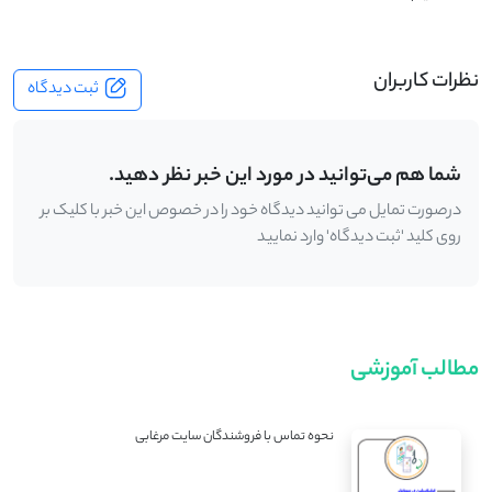
نظرات کاربران
ثبت دیدگاه
شما هم می‌توانید در مورد این خبر نظر دهید.
درصورت تمایل می توانید دیدگاه خود را در خصوص این خبر با کلیک بر
روی کلید 'ثبت دیدگاه' وارد نمایید
مطالب آموزشی
نحوه تماس با فروشندگان سایت مرغابی