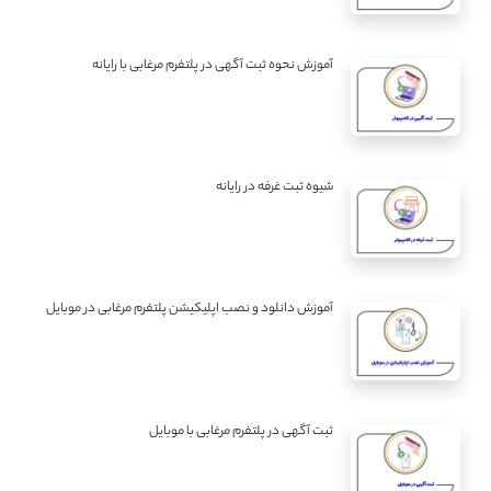
آموزش نحوه ثبت آگهی در پلتفرم مرغابی با رایانه
شیوه ثبت غرفه در رایانه
آموزش دانلود و نصب اپلیکیشن پلتفرم مرغابی در موبایل
ثبت آگهی در پلتفرم مرغابی با موبایل