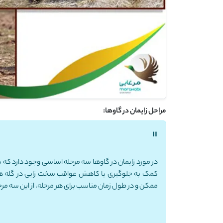
مراحل زایمان در گاوها:
"
در مورد زایمان در گاوها سه مرحله اساسی وجود دارد که
کمک به جلوگیری یا کاهش عواقب سخت زایی در گله های 
ممکن و در طول زمان مناسب برای هر مرحله، از این سه مرح