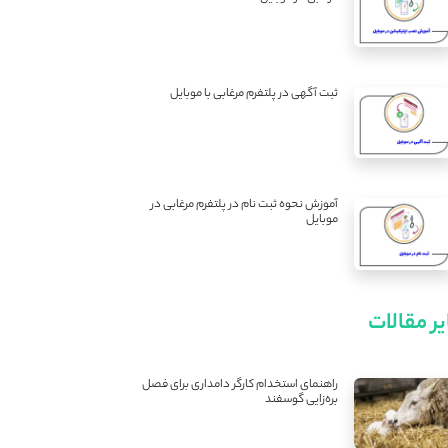
ثبت آگهی در پلتفرم مرغابی با موبایل
آموزش نحوه ثبت نام در پلتفرم مرغابی در
موبایل
ر مقالات
راهنمای استخدام کارگر دامداری برای فصل
بره‌زایی گوسفند