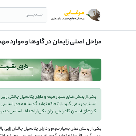
جستجــــو
مراحل اصلی زایمان در گاوها و موارد مه
یکی از بخش های بسیار مهم و دارای پتانسیل چالش زایی بال
آبستن در برمی گیرد. ازآنجاکه تولید گوساله محور اساسی
گاوهای آبستن گله را می توان یکی از اهداف اساسی مدی
یکی از بخش های بسیار مهم و دارای پتانسیل چالش زایی بالا 