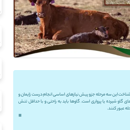
 شناخت این سه مرحله جزو پیش نیازهای اساسی انجام درست زایمان و
گاو شیرده یا پرواری است. گاوها باید به راحتی و با حداقل تنش
له عبور کنند.
"