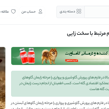
دسته بندی
حساب من
علاقه 
م مرتبط با سخت زایی
ا در فارم های پرورش گاوشیری و پرواری را مرحله زایمان گاوهای
 عملکرد اقتصادی گله است، کسب اطمینان از انجام درست زایمان در
ریت گله هاست
در فارم های پرورش گاوشیری و پرواری را مرحله زایمان گاوهای آبستن در