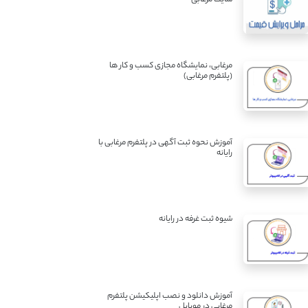
مرغابی، نمایشگاه مجازی کسب و کار ها
(پلتفرم مرغابی)
آموزش نحوه ثبت آگهی در پلتفرم مرغابی با
رایانه
شیوه ثبت غرفه در رایانه
آموزش دانلود و نصب اپلیکیشن پلتفرم
مرغابی در موبایل