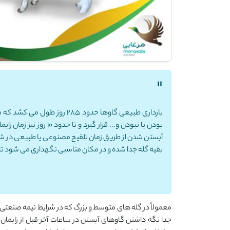
"
بارداری طبیعی گاوها حدود 285
آبستن شدن از طریق زمان تلقیح مصنوعی یا طبیعی در شرای
بقیه گله جدا شده و در مکان مناسبی نگهداری می شود تا 
جدا نگه داشتن گاوهای آبستن در ساعات آخر قبل از زایمان 