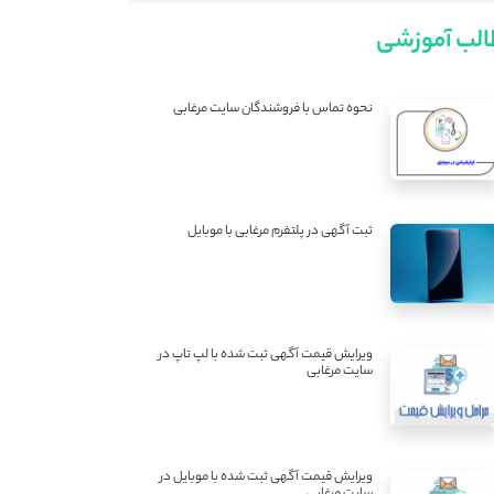
لب آموزشی
نحوه تماس با فروشندگان سایت مرغابی
ثبت آگهی در پلتفرم مرغابی با موبایل
ویرایش قیمت آگهی ثبت شده با لپ تاپ در
سایت مرغابی
ویرایش قیمت آگهی ثبت شده با موبایل در
سایت مرغابی