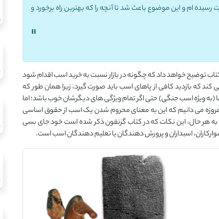
ت رسیده ام و این موضوع باعث شد تا آنچه را که بهترین راه برخورد و
"
تاب توضیح خواهد داد که چگونه در بازار نسبت به خرید اسب اقدام شود
کند که بازدید کافی از پاهای اسب باید صورت گیرد، زیرا همان طور که
 (به ویژه اسب جنگی) حتی اگر تمام ویژگی های دیگرشان خوب باشد؛ اما
امروزه می دانیم که این به معنای محروم شدن یک اسب از حقوق اساسی
به هر حال، این نکات که در کتاب گزنفون ذکر شده است خود جای بسی
 سوارکاران، اسبداران و پرورش دهندگان یا تعلیم دهندگان اسب است.