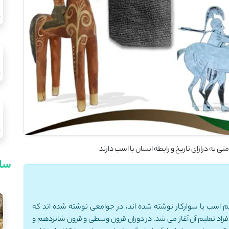
سای
یم اسب یا سوارکار نوشته شده اند، در جوامعی نوشته شده اند که
فراد تعلیم آن آغاز می شد. در دوران قرون وسطی و قرون شانزدهم و