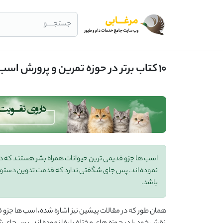
جستجــــو
10 کتاب برتر در حوزه تمرین و پرورش اسب و تاریخچه نگارش این گروه از کتاب ها
اسب ها جزو قدیمی ترین حیوانات همراه بشر هستند که در
نموده اند. پس جای شگفتی ندارد که قدمت تدوین دستوال
باشد.
همان طور که در مقالات پیشین نیز اشاره شده، اسب ها جزو 