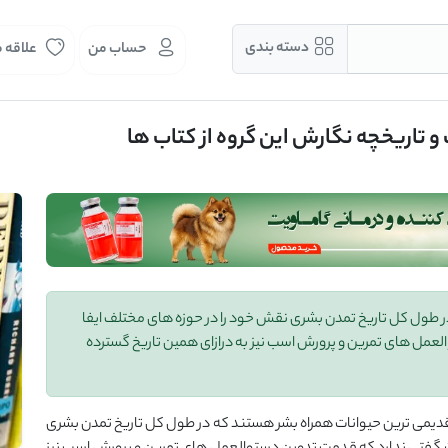
دسته بندی
حساب من
علاقه 
 طول کل تاریخ تمدن بشری نقش خود را در حوزه های مختلف ایفا
عمل های تمرین و پرورش اسب نیز به درازای همین تاریخ گسترده
قدیمی ترین حیوانات همراه بشر هستند که در طول کل تاریخ تمدن بشری