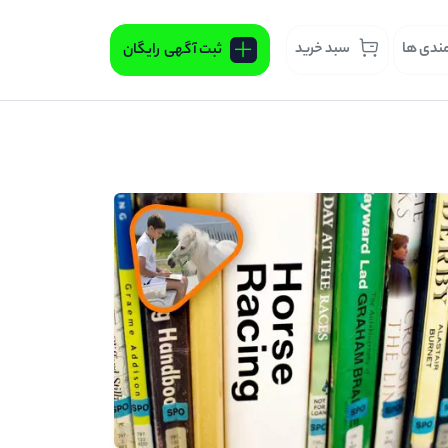
مندی ها
سبد خرید
ثبت آگهی
رایگان