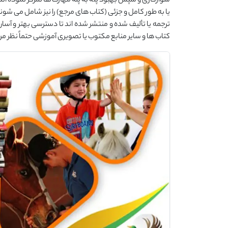
سوارکاری و سپس بهبود پله به پله مهارت ها تمرکز نموده اند و
یا به طور کامل و جزئی (کتاب های مرجع) را نیز شامل می شون
ترجمه یا تألیف شده و منتشر شده اند تا دسترسی بهتر و آسان ت
کتاب ها و سایر منابع مکتوب یا تصویری آموزشی حتماً نظر مرب