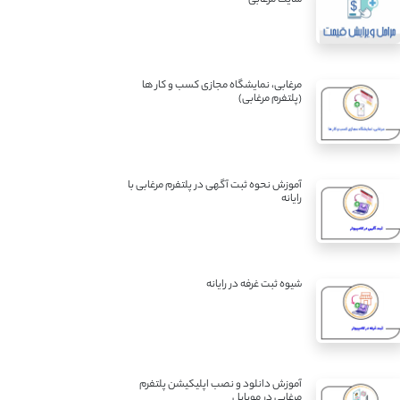
مرغابی، نمایشگاه مجازی کسب و کار ها
(پلتفرم مرغابی)
آموزش نحوه ثبت آگهی در پلتفرم مرغابی با
رایانه
شیوه ثبت غرفه در رایانه
آموزش دانلود و نصب اپلیکیشن پلتفرم
مرغابی در موبایل