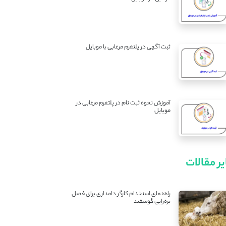
ثبت آگهی در پلتفرم مرغابی با موبایل
آموزش نحوه ثبت نام در پلتفرم مرغابی در
موبایل
ر مقالات
راهنمای استخدام کارگر دامداری برای فصل
بره‌زایی گوسفند