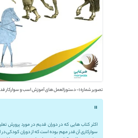
تصویر شماره 1- دستورالعمل های آموزش اسب و سوارکار قدمتی به درازای تاریخ و رابطه انسان با اسب دارند
"
اکثر کتاب هایی که در دوران قدیم در مورد پرورش تعل
سوارکاری آن قدر مهم بوده است که از دوران کودکی در ا