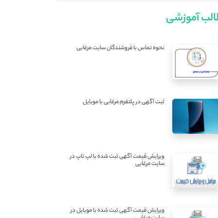
لب آموزشی
نحوه تماس با فروشندگان سایت مرغابی
ثبت آگهی در پلتفرم مرغابی با موبایل
ویرایش قیمت آگهی ثبت شده با لپ تاپ در
سایت مرغابی
ویرایش قیمت آگهی ثبت شده با موبایل در
سایت مرغابی