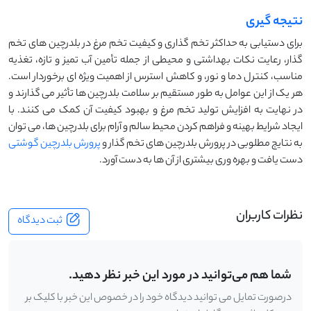
نتیجه گیری
برای دستیابی به حداکثر تخم ‌گذاری و کیفیت تخم‌ مرغ در بلدرچین ‌های تخم
‌گذار، رعایت نکات بهداشتی و محیطی از جمله تأمین آب تمیز و تازه، تغذیه
مناسب، کنترل دما و نور، و کاهش استرس از اهمیت ویژه ‌ای برخوردار است.
هر یک از این عوامل به‌ طور مستقیم بر سلامت بلدرچین ‌ها تأثیر می ‌گذارند و
در نهایت به افزایش تولید تخم ‌مرغ و بهبود کیفیت آن کمک می ‌کنند. با
ایجاد شرایط بهینه و فراهم کردن محیط سالم و آرام برای بلدرچین ‌ها، می ‌توان
به نتایج مطلوبی در پرورش بلدرچین‌ های تخم ‌گذار و
پرورش بلدرچین گوشتی
دست یافت و بهره ‌وری بیشتری از آن ‌ها به ‌دست آورد.
نظرات کاربران
ثبت دیدگاه
شما هم می‌توانید در مورد این خبر نظر دهید.
درصورت تمایل می توانید دیدگاه خود را در خصوص این خبر با کلیک بر