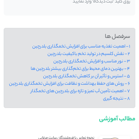
روی کلید 'ثبت دیدگاه' وارد نمایید
سرفصل ها
1 - اهمیت تغذیه مناسب برای افزایش تخمگذاری بلدرچین
2 - نقش کلسیم در تولید تخم باکیفیت بلدرچین
3 - نور مناسب و افزایش تخمگذاری بلدرچین
4 - بهترین دمای محیط برای تخم‌گذاری بیشتر بلدرچین ‌ها
5 - استرس و تأثیر آن بر کاهش تخمگذاری بلدرچین
6 - روش های حفظ بهداشت و نظافت برای افزایش تخمگذاری بلدرچین
7 - اهمیت تأمین آب تمیز و تازه برای بلدرچین ‌های تخمگذار
8 - نتیجه گیری
مطالب آموزشی
نحوه تماس با فروشندگان سایت مرغابی