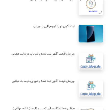
ثبت آگهی در پلتفرم مرغابی با موبایل
ویرایش قیمت آگهی ثبت شده با لپ تاپ در سایت مرغابی
ویرایش قیمت آگهی ثبت شده با موبایل در سایت مرغابی
مرغابی، نمایشگاه مجازی کسب و کار ها (پلتفرم مرغابی)