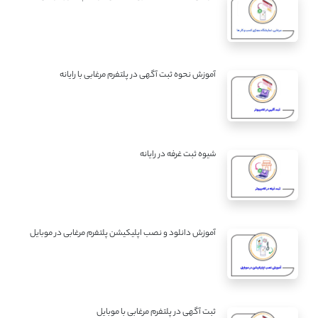
آموزش نحوه ثبت آگهی در پلتفرم مرغابی با رایانه
شیوه ثبت غرفه در رایانه
آموزش دانلود و نصب اپلیکیشن پلتفرم مرغابی در موبایل
ثبت آگهی در پلتفرم مرغابی با موبایل