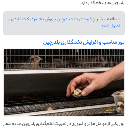
بلدرچین ‌های تخم ‌گذار دارد.
مطالعه بیشتر:
چگونه در خانه بلدرچین پرورش دهیم؟ نکات کلیدی و
اصول اولیه
نور مناسب و افزایش تخمگذاری بلدرچین
نور یکی از عوامل مؤثر و ضروری در تحریک تخم‌گذاری بلدرچین ‌ها به شمار