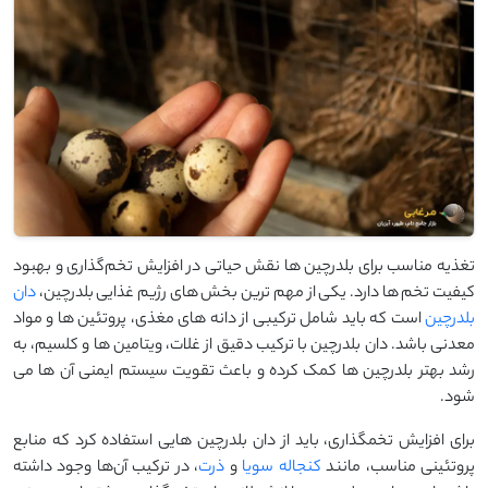
تغذیه مناسب برای بلدرچین ‌ها نقش حیاتی در افزایش تخم‌گذاری و بهبود
کیفیت تخم‌ ها دارد. یکی از مهم‌ ترین بخش ‌های رژیم غذایی بلدرچین،
دان
بلدرچین
است که باید شامل ترکیبی از دانه ‌های مغذی، پروتئین ‌ها و مواد
معدنی باشد. دان بلدرچین با ترکیب دقیق از غلات، ویتامین ‌ها و کلسیم، به
رشد بهتر بلدرچین ‌ها کمک کرده و باعث تقویت سیستم ایمنی آن‌ ها می
‌شود.
برای افزایش تخمگذاری، باید از دان بلدرچین ‌هایی استفاده کرد که منابع
پروتئینی مناسب، مانند
کنجاله سویا
و
ذرت
، در ترکیب آن‌ها وجود داشته