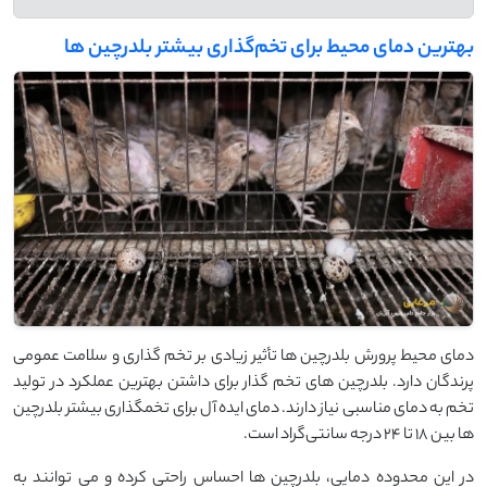
بهترین دمای محیط برای تخم‌گذاری بیشتر بلدرچین ‌ها
دمای محیط پرورش بلدرچین ‌ها تأثیر زیادی بر تخم ‌گذاری و سلامت عمومی
پرندگان دارد. بلدرچین‌ های تخم ‌گذار برای داشتن بهترین عملکرد در تولید
تخم به دمای مناسبی نیاز دارند. دمای ایده ‌آل برای تخمگذاری بیشتر بلدرچین
‌ها بین ۱۸ تا ۲۴ درجه سانتی‌گراد است.
در این محدوده دمایی، بلدرچین ‌ها احساس راحتی کرده و می ‌توانند به