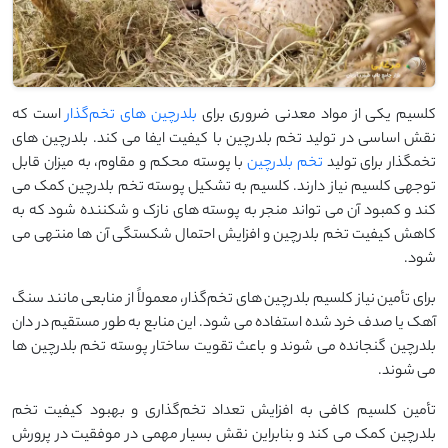
کلسیم یکی از مواد معدنی ضروری برای
بلدرچین ‌های تخم‌گذار
است که
نقش اساسی در تولید تخم‌ بلدرچین با کیفیت ایفا می ‌کند. بلدرچین ‌های
تخمگذار برای تولید
تخم بلدرچین
با پوسته محکم و مقاوم، به میزان قابل
توجهی کلسیم نیاز دارند. کلسیم به تشکیل پوسته تخم بلدرچین کمک می
‌کند و کمبود آن می ‌تواند منجر به پوسته ‌های نازک و شکننده شود که به
کاهش کیفیت تخم بلدرچین و افزایش احتمال شکستگی آن‌ ها منتهی می
‌شود.
برای تأمین نیاز کلسیم بلدرچین ‌های تخم‌گذار، معمولاً از منابعی مانند سنگ
آهک یا صدف خرد شده استفاده می ‌شود. این منابع به ‌طور مستقیم در دان
بلدرچین گنجانده می ‌شوند و باعث تقویت ساختار پوسته تخم‌ بلدرچین ‌ها
می ‌شوند.
تأمین کلسیم کافی به افزایش تعداد تخم‌گذاری و بهبود کیفیت تخم
بلدرچین کمک می ‌کند و بنابراین نقش بسیار مهمی در موفقیت در پرورش