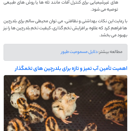
های غیرشیمیایی برای کنترل آفات مانند تله ‌ها یا روش ‌های طبیعی
توصیه می ‌شود.
با رعایت این نکات بهداشتی و نظافتی، می ‌توان محیطی سالم برای بلدرچین
‌ها فراهم کرد که علاوه بر افزایش تخم‌ گذاری، کیفیت تخم‌ بلدرچین ‌ها را نیز
بهبود می ‌بخشد.
مطالعه بیشتر:
دلایل مسمومیت طیور
اهمیت تأمین آب تمیز و تازه برای بلدرچین ‌های تخمگذار