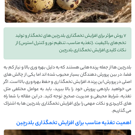
7 روش مؤثر برای افزایش تخمگذاری بلدرچین های تخمگذار‌ و تولید
تخم‌ های باکیفیت .{تغذیه مناسب، تنظیم نور و کنترل استرس} از
نکات کلیدی افزایش تخمگذاری بلدرچین
بلدرچین‌ ها از جمله پرنده‌ هایی هستند که به دلیل بهره ‌وری بالا و نیاز کم به
فضا، در بین پرورش ‌دهندگان بسیار محبوب شده ‌اند اما یکی از چالش ‌های
اصلی در پرورش این پرنده، افزایش تخمگذاری و حفظ بهره ‌وری بالا است. اگر
می ‌خواهید بازدهی پرورش خود را بالا ببرید، باید به عوامل مختلفی مثل
تغذیه، شرایط محیطی و مدیریت صحیح توجه کنید. در این مقاله با شما راه‌
های کاربردی و نکات مهمی را برای افزایش تخمگذاری بلدرچین ‌ها به اشتراک
می ‌گذاریم.
اهمیت تغذیه مناسب برای افزایش تخمگذاری بلدرچین