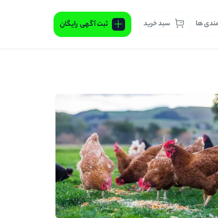
مندی ها
سبد خرید
ثبت آگهی
رایگان