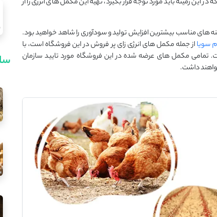
در این زمینه باید مورد توجه قرار بگیرد، تهیه این مکمل های انرژی زا از
ینه های مناسب بیشترین افزایش تولید و سودآوری را شاهد خواهید بود.
م سویا
از جمله مکمل های انرژی زای پر فروش در این فروشگاه است، با
. تمامی مکمل های عرضه شده در این فروشگاه مورد تایید سازمان
سای
واهند داشت.