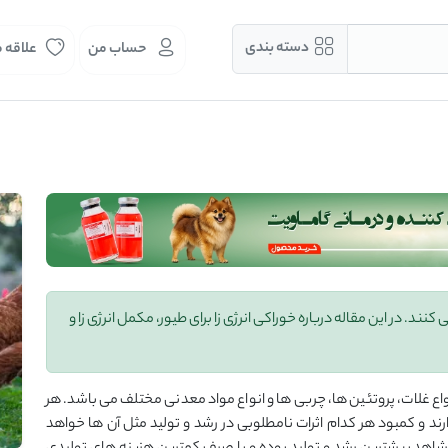
دسته بندی
حساب من
علاقه 
کنند. در این مقاله درباره خوراکی انرژی زا برای طیور، مکمل انرژی زا و
اع غلات، پروتئین ها، چربی ها و انواع مواد معدنی مختلف می باشد. هر
ارند و کمبود هر کدام اثرات نامطلوبی در رشد و تولید مثل آن ها خواهد