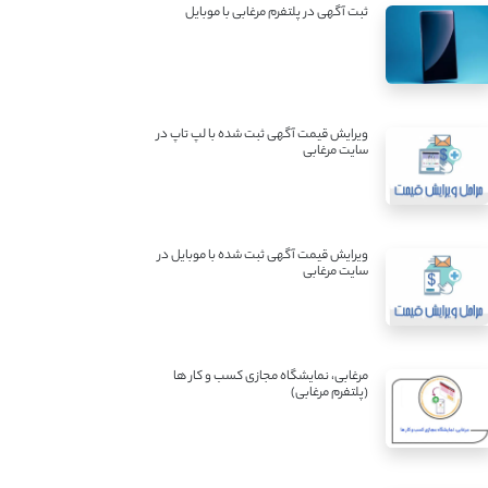
ثبت آگهی در پلتفرم مرغابی با موبایل
ویرایش قیمت آگهی ثبت شده با لپ تاپ در
سایت مرغابی
ویرایش قیمت آگهی ثبت شده با موبایل در
سایت مرغابی
مرغابی، نمایشگاه مجازی کسب و کار ها
(پلتفرم مرغابی)