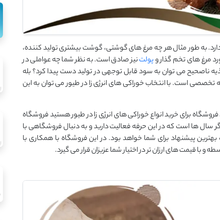
دارد. به طور مثال هر چه مرغ های گوشتی، گوشت بیشتری تولید کننده،
ورد مرغ های تخم گذار و
پولت
نیز صادق است. به نظر شما چه عواملی در
ذیه ناصحیح می توان به سود قابل توجهی در تولید دست پیدا کرد؟ بله
تخصصی است. با انتخاب خوراکی های انرژی زا در طیور می توان به این
ن فروشگاه برای خرید انواع خوراکی های انرژی زا در طیور هستید فروشگاه
ر سال ها است که در این حرفه فعالیت دارید و به دنبال فروشگاهی با
ترین پیشنهاد برای شما خواهد بود. در این فروشگاه با همکاری با
 و با قیمت های ارزان تر در اختیار شما عزیزان قرار می گیرد.