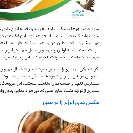
سود مرغداری ها بستگی زیادی به رشد و تغذیه انواع طیور 
سود تولید کننده بیشتر و بالاتر خواهد بود. این قضیه در م
وزن بیشتر و سلامت طیور موثرتر هستند؟ به نظر شما با تغ
درست است، تغذیه اولین و مهمترین عامل مهم در این زمینه 
مهم دست یافت و محصولات با کیفیت بالایی را تولید نمود.
اگر به تازگی مرغداری را تاسیس نموده اید و به دنبال بهتری
اینترنتی مرغابی بهترین همراه همیشگی شما خواهد بود. اگ
بیشترین تنوع و قیمت های مناسب هستید، این فروشگاه به
بسیاری از تولید کننده های اصلی تمامی مواد غذایی بدون واسطه
مکمل های انرژی زا در طیور