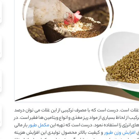
 غلات است. درست است که با مصرف ترکیبی از این غلات می توان درصد
رکیب از لحاظ بسیاری از مواد ریز مغذی و انواع ویتامین ها فقیر است. در
 های انرژی زا استفاده نمود. درست است که تهیه این
مکمل طیور
بار مالی
ق
افزایش وزن طیور
و کیفیت بالاتر محصول تولیدی این افزایش هزینه