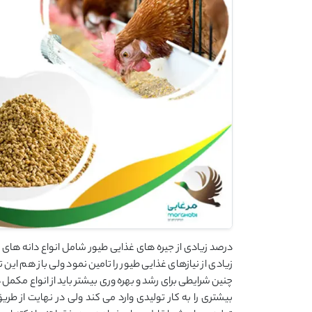
درصد زیادی از جیره های غذایی طیور شامل انواع دانه های
زیادی از نیازهای غذایی طیور را تامین نمود ولی باز هم این ت
چنین شرایطی برای رشد و بهره وری بیشتر باید از انواع مکمل
بیشتری را به کار تولیدی وارد می کند ولی در نهایت از طری