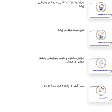
آموزش نحوه ثبت آگهی در پلتفرم مرغابی با
رایانه
شیوه ثبت غرفه در رایانه
آموزش دانلود و نصب اپلیکیشن پلتفرم
مرغابی در موبایل
ثبت آگهی در پلتفرم مرغابی با موبایل