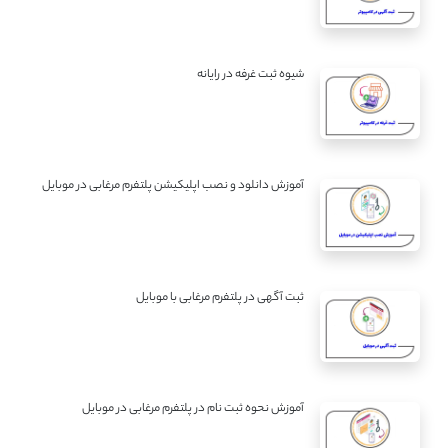
شیوه ثبت غرفه در رایانه
آموزش دانلود و نصب اپلیکیشن پلتفرم مرغابی در موبایل
ثبت آگهی در پلتفرم مرغابی با موبایل
آموزش نحوه ثبت نام در پلتفرم مرغابی در موبایل