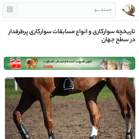
جستجــــو
تاریخچه سوارکاری و انواع مسابقات سوارکاری پرطرفدار
در سطح جهان