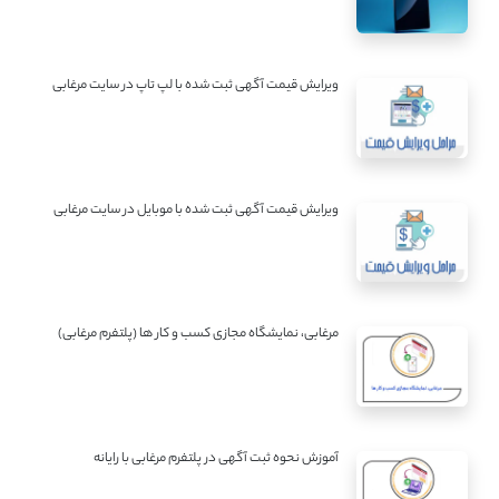
ویرایش قیمت آگهی ثبت شده با لپ تاپ در سایت مرغابی
ویرایش قیمت آگهی ثبت شده با موبایل در سایت مرغابی
مرغابی، نمایشگاه مجازی کسب و کار ها (پلتفرم مرغابی)
آموزش نحوه ثبت آگهی در پلتفرم مرغابی با رایانه