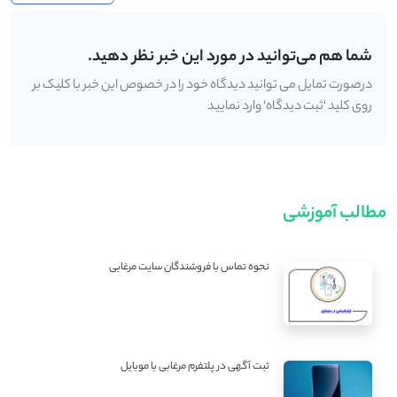
شما هم می‌توانید در مورد این خبر نظر دهید.
درصورت تمایل می توانید دیدگاه خود را در خصوص این خبر با کلیک بر
روی کلید 'ثبت دیدگاه' وارد نمایید
مطالب آموزشی
نحوه تماس با فروشندگان سایت مرغابی
ثبت آگهی در پلتفرم مرغابی با موبایل