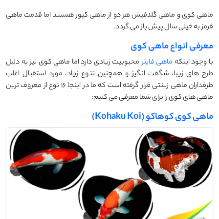
ماهی کوی و ماهی گلدفیش هر دو از ماهی کپور هستند اما قدمت ماهی
قرمز به خیلی سال پیش باز می گردد.
معرفی انواع ماهی کوی
با وجود اینکه
ماهی فایتر
محبوبیت زیادی دارد اما ماهی کوی نیز به دلیل
طرح های زیبا، شگفت انگیز و همچنین تنوع زیاد، مورد استقبال اغلب
طرفداران ماهی زینتی قرار گرفته است که ما در اینجا 16 نوع از معروف ترین
ماهی های کوی را برای شما معرفی می کنیم:
ماهی کوی کوهاکو (Kohaku Koi)