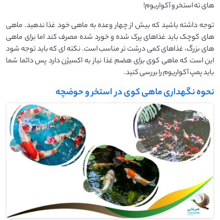
های ته استخر و آکواریوم!
توجه داشته باشید که بیش از چهار وعده به ماهی خود غذا ندهید. ماهی
های کوچک باید غذاهای پرک شده و خورد شده مصرف کند اما برای ماهی
های بزرگ، غذاهای کمی درشت تر مناسب است. نکته ای که باید توجه شود
این است که ماهی کوی برای هضم غذا نیاز به اکسیژن دارد پس دائما شما
باید پمپ آکواریوم را بررسی کنید.
نحوه نگهداری ماهی کوی در استخر و حوضچه