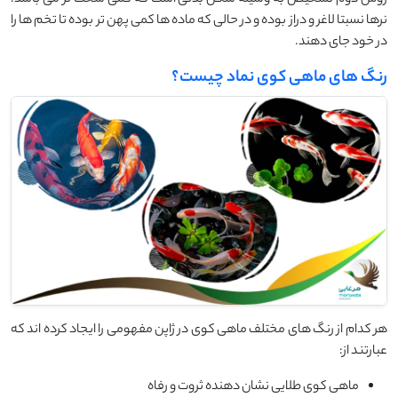
نرها نسبتا لاغر و دراز بوده و در حالی که ماده ها کمی پهن تر بوده تا تخم ها را
در خود جای دهند.
رنگ های ماهی کوی نماد چیست؟
هر کدام از رنگ های مختلف ماهی کوی در ژاپن مفهومی را ایجاد کرده اند که
عبارتند از:
ماهی کوی طلایی نشان دهنده ثروت و رفاه