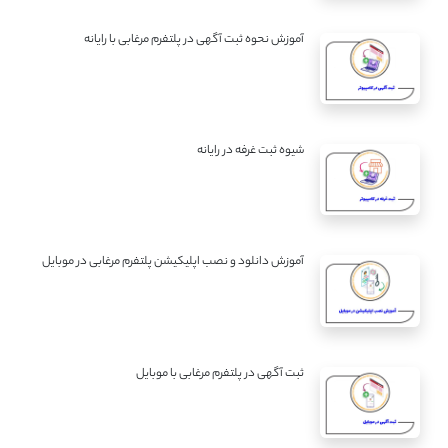
آموزش نحوه ثبت آگهی در پلتفرم مرغابی با رایانه
شیوه ثبت غرفه در رایانه
آموزش دانلود و نصب اپلیکیشن پلتفرم مرغابی در موبایل
ثبت آگهی در پلتفرم مرغابی با موبایل