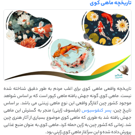
تاریخچه ماهی کوی
تاریخچه واقعی ماهی کوی برای اغلب مردم به طور دقیق شناخته شده
نیست. ماهی کوی گونه جهش یافته ماهی کپور است که بر اساس شواهد
موجود کشور چین آغازگر واقعی این نوع ماهی زینتی می باشد. بر اساس
تاریخ چین،
پسر کنفوسیوس
(فیلسوف ژاپنی) منجر به گسترش این ماهی
جهش یافته شد به طوری که ماهی کوی موضوع بسیاری از آثار هنری چین
شد. زمانی که کشور چین به ژاپن حمله کرد، ماهی کوی به عنوان منبع غذایی
پرورش داده شده و این سرآغاز ماهی کوی ژاپنی بود.