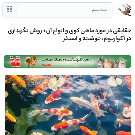
جستجــــو
حقایقی در مورد ماهی کوی و انواع آن+ روش نگهداری
در آکواریوم، حوضچه و استخر