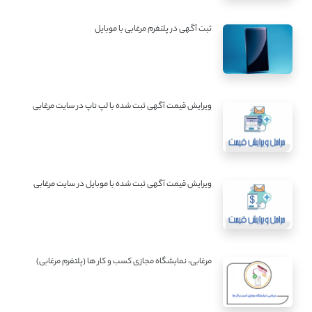
ثبت آگهی در پلتفرم مرغابی با موبایل
ویرایش قیمت آگهی ثبت شده با لپ تاپ در سایت مرغابی
ویرایش قیمت آگهی ثبت شده با موبایل در سایت مرغابی
مرغابی، نمایشگاه مجازی کسب و کار ها (پلتفرم مرغابی)