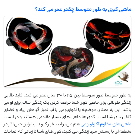
ماهی کوی به طور متوسط چقدر عمر می کند؟
به طور متوسط طور متوسط بین 25 تا 30 سال عمر می کند. کلید طلایی
زندگی طولانی برای ماهی کوی شما فراهم کردن یک زندگی سالم برای او می
باشد. این به معنای حوضچه یا آکواریومی با آب تمیز، گیاهان زیاد و فضای
کافی برای شنا است. کوی ها ماهی های بسیار مقاومی هستند و در لیست
ماهی های مقاوم آکواریومی
هم می توانند قرار گیرند. بنابراین حتی اگر در
منطقه ای با زمستان سرد زندگی می کنید، کوی های شما تا زمانی که اقدامات