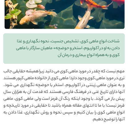
شناخت انواع ماهی کوی، تشخیص جنسیت، نحوه نگهداری و غذا
دادن به او در آکواریوم، استخر و حوضچه+ ماهیان سازگار با ماهی
کوی و به همراه انواع بیماری و درمان آن
مهم نیست که چقدر در مورد ماهی کوی می دانید زیرا همیشه حقایقی جالب
تری در مورد ماهی کوی وجود دارد! ماهی کوی از خانواده ماهی کپور هستند
و به عنوان ماهی زینتی در آکواریوم، استخر یا حوضچه نگهداری می شود.
آنها دارای تاریخ غنی در فرهنگ فارسی هستند که قدمت آن به هزاران سال
پیش باز می گردد. با وجود اینکه رنگ آن قرمز است ولی ماهی کوی، ماهی
قرمز نیست! با ما تا انتهای مقاله همراه باشید تا حقایقی در مورد تاریخچه و
انواع ماهی کوی را بیان کنیم و سپس نحوه و روش نگهداری، غذا دادن به
آنها را توضیح دهیم.