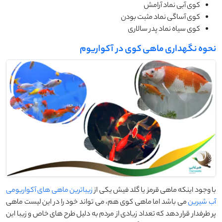
کوی آبی نماد آرامش
کوی آساگی نماد مثبت بودن
کوی سیاه نماد پدر سالاری
نحوه نگهداری ماهی کوی در آکواریوم
با وجود اینکه ماهی قرمز یا گلد فیش یکی از
زیباترین ماهی های آکواریومی
آب شیرین
می باشد اما ماهی کوی هم، می تواند خود را در این لیست ماهی
پر طرفدار قرار دهد که تعداد زیادی از مردم به دلیل طرح های خاص و زیبا این