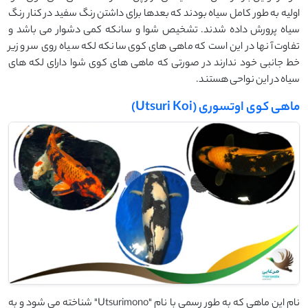
اولیه به طور کامل سیاه بودند که بعدها برای داشتن رنگ سفید در کنار رنگ
سیاه پرورش داده شدند. تشخیص شوا و سانکه کمی دشوار می باشد و
تفاوت آنها در این است که ماهی های کوی سانکه لکه سیاه روی سر و زیر
خط جانبی خود ندارند در صورتی که ماهی های کوی شوا دارای لکه های
سیاه در این نواحی هستند.
ماهی کوی اوتسوری (Utsuri Koi)
نام این ماهی که به طور رسمی با نام "Utsurimono" شناخته می شود و به