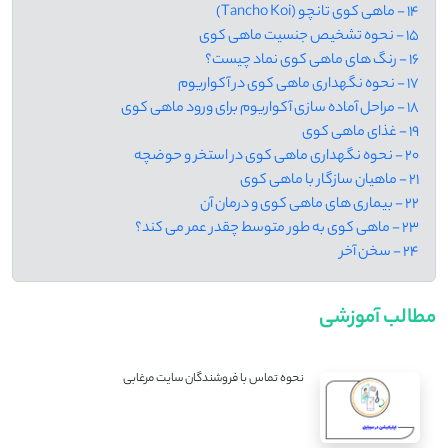
14 - ماهی کوی تانچو (Tancho Koi)
15 - نحوه تشخیص جنسیت ماهی کوی
16 - رنگ های ماهی کوی نماد چیست؟
17 - نحوه نگهداری ماهی کوی در آکواریوم
18 - مراحل آماده سازی آکواریوم برای ورود ماهی کوی
19 - غذای ماهی کوی
20 - نحوه نگهداری ماهی کوی در استخر و حوضچه
21 - ماهیان سازگار با ماهی کوی
22 - بیماری های ماهی کوی و درمان آن
23 - ماهی کوی به طور متوسط چقدر عمر می کند؟
24 - سخن آخر
مطالب آموزشی
نحوه تماس با فروشندگان سایت مرغابی