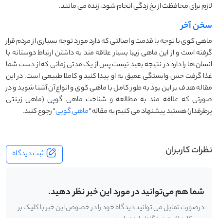
لازم برای محافظت از یخ زدگی انجام شود، زنده می مانند.
سخن آخر
ماهی کوی با توجه با قدمت و اصالتی که دارد مورد توجه بسیاری از مردم قرار
گرفته است و از این ماهی زیبا بسیار علاقه مند به داشتن ارتباط دوستانه با
انسان ها را دارد در نتیجه بعید نیست پس از یک مدتی زمانی که از دست شما
غذا گرفت حس وابستگی عمیق به او پیدا کنید و کاملا طبیعی است. در این
مقاله هدف بر این بود به طور کامل با ماهی کوی و انواع آن آشنا شوید و در
صورتی که علاقه مند به مطالعه و شناخت ماهی گوپی (ماهی زینتی
پرطرفدار) هستید پیشنهاد می کنیم به مقاله "
ماهی گوپی
" رجوع کنید.
نظرات کاربران
ثبت دیدگاه
شما هم می‌توانید در مورد این خبر نظر دهید.
درصورت تمایل می توانید دیدگاه خود را در خصوص این خبر با کلیک بر