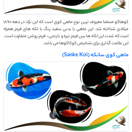
کوهاکو مسلما معروف ترین نوع ماهی کوی است که این نژاد در دهه 1890
میلادی شناخته شد. این ماهی با بدنی سفید رنگ با لکه های قرمز همراه
است که شدت این لکه ها بین قرمز تیره و نارنجی- قرمز روشن متفاوت است.
این علامت گذاری برای تشخیص کوکاکوها می باشد.
ماهی کوی سانکه (Sanke Koi)