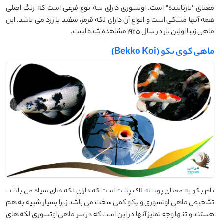
معنای "بازتابنده" است. اوتسوری دارای سه نوع فرعی است که رنگ اصلی
همه آنها مشکی است و انواع آن دارای لکه قرمز، سفید یا زرد می باشد. این
ماهی زیبا اولین بار در سال 1925 مشاهده شده است.
ماهی کوی بکو (Bekko Koi)
نام بکو به معنای پوسته لاک پشت است که دارای لکه های سیاه می باشد.
تشخیص ماهی اوتسوری و بکو کمی سخت می باشد زیرا بسیار شبیه به هم
هستند و تنها وجه تمایز آنها در این است که در سر ماهی اوتسوری لکه های