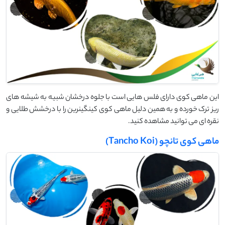
این ماهی کوی دارای فلس هایی است با جلوه درخشان شبیه به شیشه های
ریز ترک خورده و به همین دلیل ماهی کوی کینگینرین را با درخشش طلایی و
نقره ای می توانید مشاهده کنید.
ماهی کوی تانچو (Tancho Koi)