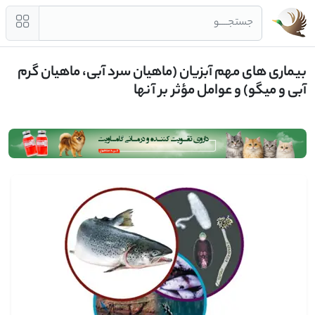
جستجــــو
بیماری های مهم آبزیان (ماهیان سرد آبی، ماهیان گرم
آبی و میگو) و عوامل مؤثر بر آنها