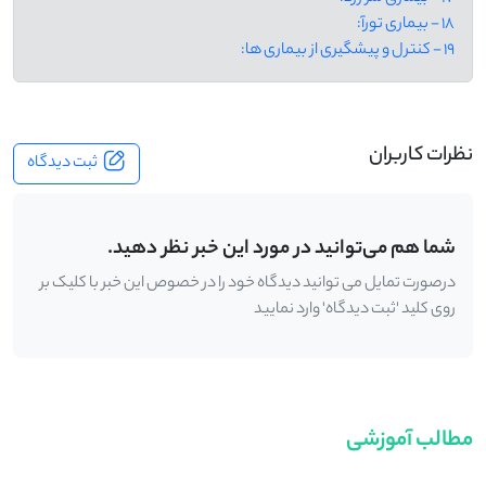
18 - بیماری تورآ:
19 - کنترل و پیشگیری از بیماری ها:
نظرات کاربران
ثبت دیدگاه
شما هم می‌توانید در مورد این خبر نظر دهید.
درصورت تمایل می توانید دیدگاه خود را در خصوص این خبر با کلیک بر
روی کلید 'ثبت دیدگاه' وارد نمایید
مطالب آموزشی