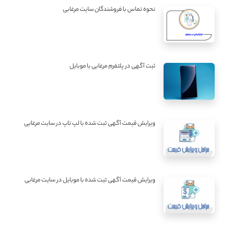
نحوه تماس با فروشندگان سایت مرغابی
ثبت آگهی در پلتفرم مرغابی با موبایل
ویرایش قیمت آگهی ثبت شده با لپ تاپ در سایت مرغابی
ویرایش قیمت آگهی ثبت شده با موبایل در سایت مرغابی